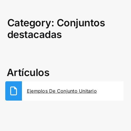
Category: Conjuntos
destacadas
Artículos
Ejemplos De Conjunto Unitario