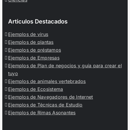
Articulos Destacados
Ejemplos de virus
Ejemplos de plantas
Ejemplos de préstamos
Ejemplos de Empresas
Ejemplos de Plan de negocios y guía para crear el
tuyo
Ejemplos de animales vertebrados
Ejemplos de Ecosistema
Ejemplos de Navegadores de Internet
Ejemplos de Técnicas de Estudio
Ejemplos de Rimas Asonantes