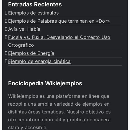
Entradas Recientes
Ejemplos de estímulos
Ejemplos de Palabras que terminan en «Dor»
Avía vs. Había
Fucsia vs. Fuxia: Desvelando el Correcto Uso
Ortográfico
Ejemplos de Energía
Ejemplo de energía cinética
Enciclopedia Wikiejemplos
Wikiejemplos es una plataforma en línea que
recopila una amplia variedad de ejemplos en
distintas áreas temáticas. Nuestro objetivo es
ofrecer información útil y práctica de manera
clara y accesible.