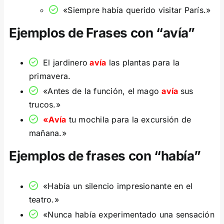
«Siempre había querido visitar París.»
Ejemplos de Frases con “avía”
El jardinero
avía
las plantas para la
primavera.
«Antes de la función, el mago
avía
sus
trucos.»
«Avía
tu mochila para la excursión de
mañana.»
Ejemplos de frases con “había”
«Había un silencio impresionante en el
teatro.»
«Nunca había experimentado una sensación