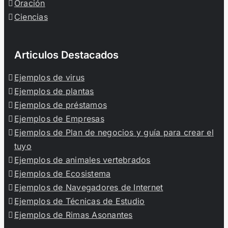
Oración
Ciencias
Articulos Destacados
Ejemplos de virus
Ejemplos de plantas
Ejemplos de préstamos
Ejemplos de Empresas
Ejemplos de Plan de negocios y guía para crear el
tuyo
Ejemplos de animales vertebrados
Ejemplos de Ecosistema
Ejemplos de Navegadores de Internet
Ejemplos de Técnicas de Estudio
Ejemplos de Rimas Asonantes