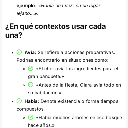
ejemplo:
«Había una vez, en un lugar
lejano…».
¿En qué contextos usar cada
una?
Avía:
Se refiere a acciones preparativas.
Podrías encontrarlo en situaciones como:
«El chef avía los ingredientes para el
gran banquete.»
«Antes de la fiesta, Clara avía todo en
su habitación.»
Había:
Denota existencia o forma tiempos
compuestos.
«Había muchos árboles en ese bosque
hace años.»