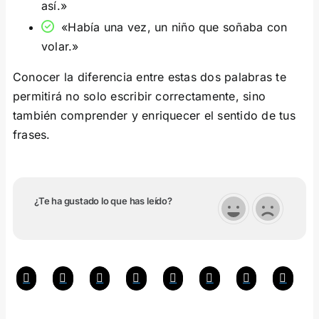
así.»
«Había una vez, un niño que soñaba con
volar.»
Conocer la diferencia entre estas dos palabras te
permitirá no solo escribir correctamente, sino
también comprender y enriquecer el sentido de tus
frases.
¿Te ha gustado lo que has leído?