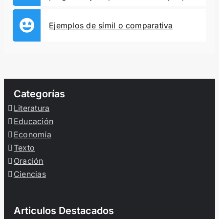
Ejemplos de símil o comparativa
Categorías
Literatura
Educación
Economía
Texto
Oración
Ciencias
Articulos Destacados