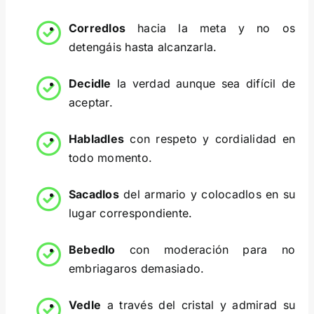
Corredlos
hacia la meta y no os
detengáis hasta alcanzarla.
Decidle
la verdad aunque sea difícil de
aceptar.
Habladles
con respeto y cordialidad en
todo momento.
Sacadlos
del armario y colocadlos en su
lugar correspondiente.
Bebedlo
con moderación para no
embriagaros demasiado.
Vedle
a través del cristal y admirad su