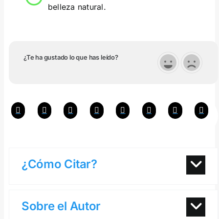
belleza natural.
¿Te ha gustado lo que has leído?
¿Cómo Citar?
Sobre el Autor