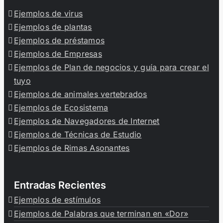
Ejemplos de virus
Ejemplos de plantas
Ejemplos de préstamos
Ejemplos de Empresas
Ejemplos de Plan de negocios y guía para crear el
tuyo
Ejemplos de animales vertebrados
Ejemplos de Ecosistema
Ejemplos de Navegadores de Internet
Ejemplos de Técnicas de Estudio
Ejemplos de Rimas Asonantes
Entradas Recientes
Ejemplos de estímulos
Ejemplos de Palabras que terminan en «Dor»