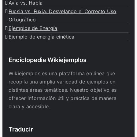
Avía vs. Había
Fucsia vs. Fuxia: Desvelando el Correcto Uso
Ortográfico
Ejemplos de Energía
Ejemplo de energía cinética
Enciclopedia Wikiejemplos
Wikiejemplos es una plataforma en línea que
recopila una amplia variedad de ejemplos en
distintas áreas temáticas. Nuestro objetivo es
ofrecer información útil y práctica de manera
clara y accesible.
Traducir