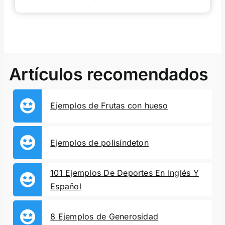
Artículos recomendados
Ejemplos de Frutas con hueso
Ejemplos de polisíndeton
101 Ejemplos De Deportes En Inglés Y
Español
8 Ejemplos de Generosidad