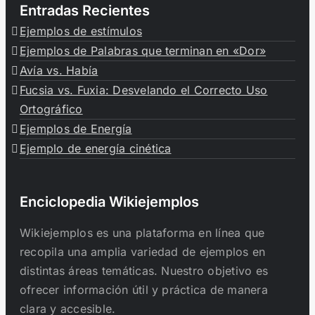
Entradas Recientes
Ejemplos de estímulos
Ejemplos de Palabras que terminan en «Dor»
Avía vs. Había
Fucsia vs. Fuxia: Desvelando el Correcto Uso
Ortográfico
Ejemplos de Energía
Ejemplo de energía cinética
Enciclopedia Wikiejemplos
Wikiejemplos es una plataforma en línea que
recopila una amplia variedad de ejemplos en
distintas áreas temáticas. Nuestro objetivo es
ofrecer información útil y práctica de manera
clara y accesible.