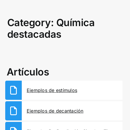
Category: Química
destacadas
Artículos
Ejemplos de estímulos
Ejemplos de decantación