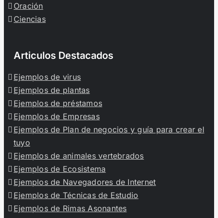
Oración
Ciencias
Articulos Destacados
Ejemplos de virus
Ejemplos de plantas
Ejemplos de préstamos
Ejemplos de Empresas
Ejemplos de Plan de negocios y guía para crear el
tuyo
Ejemplos de animales vertebrados
Ejemplos de Ecosistema
Ejemplos de Navegadores de Internet
Ejemplos de Técnicas de Estudio
Ejemplos de Rimas Asonantes