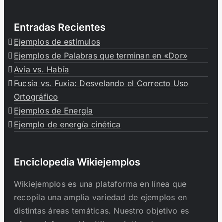
Entradas Recientes
Ejemplos de estímulos
Ejemplos de Palabras que terminan en «Dor»
Avía vs. Había
Fucsia vs. Fuxia: Desvelando el Correcto Uso
Ortográfico
Ejemplos de Energía
Ejemplo de energía cinética
Enciclopedia Wikiejemplos
Wikiejemplos es una plataforma en línea que
recopila una amplia variedad de ejemplos en
distintas áreas temáticas. Nuestro objetivo es