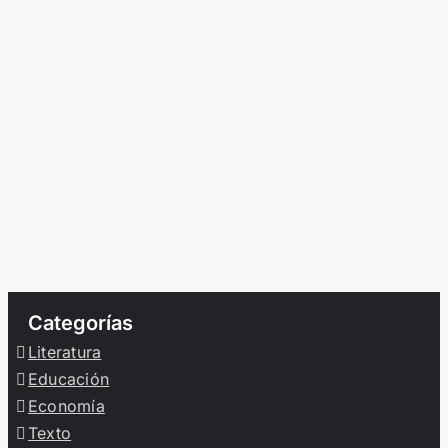
Categorías
Literatura
Educación
Economía
Texto