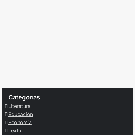
Categorías
Literatura
Educación
Economía
Texto