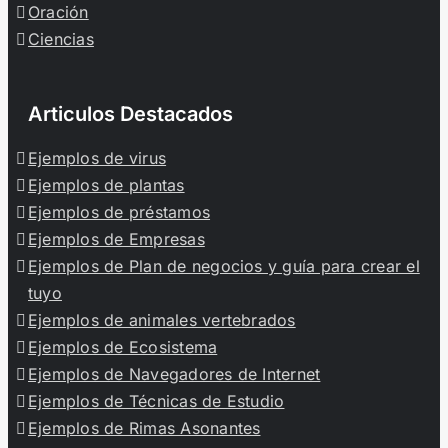
Oración
Ciencias
Articulos Destacados
Ejemplos de virus
Ejemplos de plantas
Ejemplos de préstamos
Ejemplos de Empresas
Ejemplos de Plan de negocios y guía para crear el
tuyo
Ejemplos de animales vertebrados
Ejemplos de Ecosistema
Ejemplos de Navegadores de Internet
Ejemplos de Técnicas de Estudio
Ejemplos de Rimas Asonantes