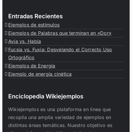
Entradas Recientes
Ejemplos de estímulos
Ejemplos de Palabras que terminan en «Dor»
Avía vs. Había
Fucsia vs. Fuxia: Desvelando el Correcto Uso
Ortográfico
Ejemplos de Energía
Ejemplo de energía cinética
Enciclopedia Wikiejemplos
Wikiejemplos es una plataforma en línea que
recopila una amplia variedad de ejemplos en
distintas áreas temáticas. Nuestro objetivo es