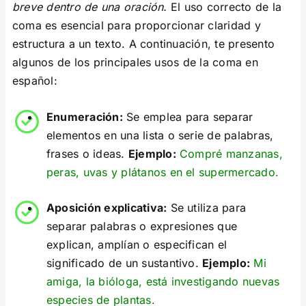
breve dentro de una oración.
El uso correcto de la
coma es esencial para proporcionar claridad y
estructura a un texto. A continuación, te presento
algunos de los principales usos de la coma en
español:
Enumeración:
Se emplea para separar
elementos en una lista o serie de palabras,
frases o ideas.
Ejemplo:
Compré manzanas,
peras, uvas y plátanos en el supermercado.
Aposición explicativa:
Se utiliza para
separar palabras o expresiones que
explican, amplían o especifican el
significado de un sustantivo.
Ejemplo:
Mi
amiga, la bióloga, está investigando nuevas
especies de plantas.