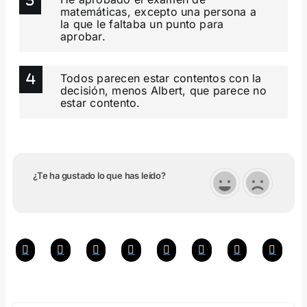
matemáticas, excepto una persona a
la que le faltaba un punto para
aprobar.
Todos parecen estar contentos con la
decisión, menos Albert, que parece no
estar contento.
¿Te ha gustado lo que has leído?