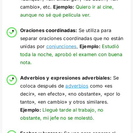
cambio», etc.
Ejemplo:
Quiero ir al cine,
aunque no sé qué película ver.
Oraciones
coordinadas:
Se utiliza para
separar oraciones coordinadas que no están
unidas por
conjunciones.
Ejemplo:
Estudió
toda la noche, aprobó el examen con buena
nota.
Adverbios y expresiones adverbiales:
Se
coloca después de
adverbios
como «es
decir», «en efecto», «no obstante», «por lo
tanto», «en cambio» y otros similares.
Ejemplo:
Llegué tarde al trabajo, no
obstante, mi jefe no se molestó.