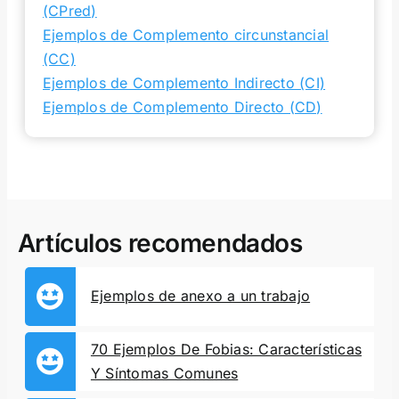
(CPred)
Ejemplos de Complemento circunstancial
(CC)
Ejemplos de Complemento Indirecto (CI)
Ejemplos de Complemento Directo (CD)
Artículos recomendados
Ejemplos de anexo a un trabajo
70 Ejemplos De Fobias: Características
Y Síntomas Comunes