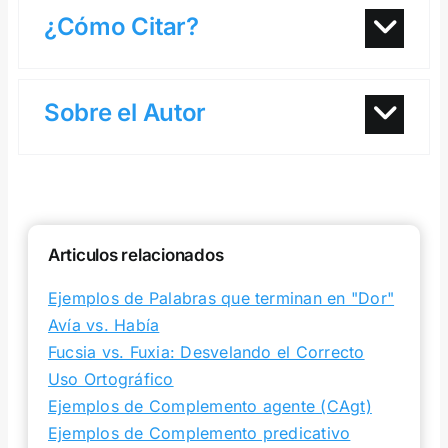
¿Cómo Citar?
Sobre el Autor
Articulos relacionados
Ejemplos de Palabras que terminan en "Dor"
Avía vs. Había
Fucsia vs. Fuxia: Desvelando el Correcto
Uso Ortográfico
Ejemplos de Complemento agente (CAgt)
Ejemplos de Complemento predicativo