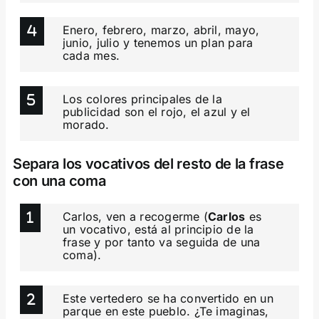
Enero, febrero, marzo, abril, mayo,
junio, julio y tenemos un plan para
cada mes.
Los colores principales de la
publicidad son el rojo, el azul y el
morado.
Separa los vocativos del resto de la frase
con una coma
Carlos, ven a recogerme (
Carlos
es
un vocativo, está al principio de la
frase y por tanto va seguida de una
coma).
Este vertedero se ha convertido en un
parque en este pueblo. ¿Te imaginas,