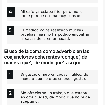
Mi café ya estaba frío, pero me lo
tomé porque estaba muy cansado.
El médico ya ha realizado muchas
pruebas, mas no ha podido encontrar
la causa de la enfermedad.
El uso de la coma como adverbio en las
conjunciones coherentes ‘conque’, de
manera que’, ‘de modo que’, así que’
Si gastas dinero en cosas inútiles, de
manera que no eres un buen gestor.
Me ofrecieron un trabajo que estaba
en otra ciudad, de modo que no pude
aceptarlo.