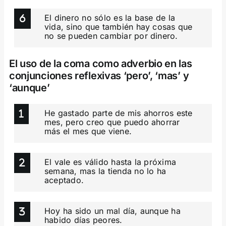
El dinero no sólo es la base de la
vida, sino que también hay cosas que
no se pueden cambiar por dinero.
El uso de la coma como adverbio en las
conjunciones reflexivas ‘pero’, ‘mas’ y
‘aunque’
He gastado parte de mis ahorros este
mes, pero creo que puedo ahorrar
más el mes que viene.
El vale es válido hasta la próxima
semana, mas la tienda no lo ha
aceptado.
Hoy ha sido un mal día, aunque ha
habido días peores.