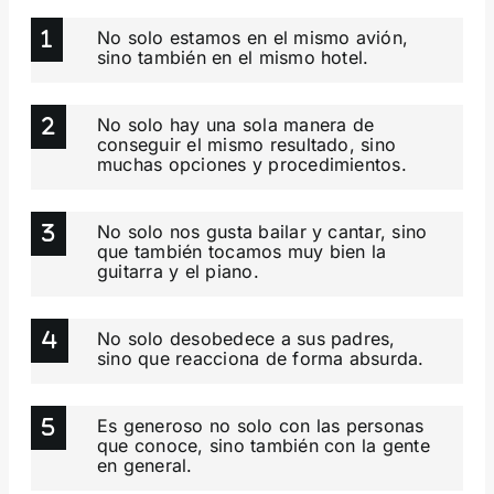
No solo estamos en el mismo avión,
sino también en el mismo hotel.
No solo hay una sola manera de
conseguir el mismo resultado, sino
muchas opciones y procedimientos.
No solo nos gusta bailar y cantar, sino
que también tocamos muy bien la
guitarra y el piano.
No solo desobedece a sus padres,
sino que reacciona de forma absurda.
Es generoso no solo con las personas
que conoce, sino también con la gente
en general.