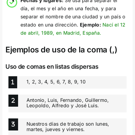
Fechas y lugares:
Se usa para separar el
día, el mes y el año en una fecha, y para
separar el nombre de una ciudad y un país o
estado en una dirección.
Ejemplo:
Nací el 12
de abril, 1989, en Madrid, España.
Ejemplos de uso de la coma (,)
Uso de comas en listas dispersas
1, 2, 3, 4, 5, 6, 7, 8, 9, 10
Antonio, Luis, Fernando, Guillermo,
Leopoldo, Alfredo y José Luis.
Nuestros días de trabajo son lunes,
martes, jueves y viernes.