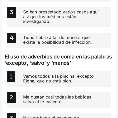
Se han presentado varios casos aquí,
así que los médicos están
investigando.
Tiene fiebre alta, de manera que
existe la posibilidad de infección.
El uso de adverbios de coma en las palabras
‘excepto’, ‘salvo’ y ‘menos’
Vamos todos a la piscina, excepto
Elena, que no está bien.
Me gustan casi todas las bebidas,
salvo el té caliente.
He aprobado el examen de