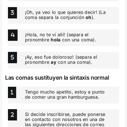
¡Oh, ya veo lo que quieres decir! (La
coma separa la conjunción
oh
).
¡Hola, no te vi allí! (separa el
pronombre
hola
con una coma).
¡Ay, eso fue doloroso! (separa el
pronombre
ay
con una coma).
Las comas sustituyen la sintaxis normal
Tengo mucho apetito, estoy a punto
de comer una gran hamburguesa.
Si decide inscribirse, puede ponerse
en contacto con nosotros en una de
las siguientes direcciones de correo