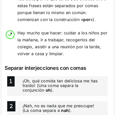
estas frases están separados por comas
porque tienen lo mismo en común:
comienzan con la construcción «
por
«).
Hay mucho que hacer: cuidar a los niños por
la mañana, ir a trabajar, recogerlos del
colegio, asistir a una reunión por la tarde,
volver a casa y limpiar.
Separar interjecciones con comas
¡Oh, qué comida tan deliciosa me has
traído! (Una coma separa la
conjunción
oh
).
¡Nah, no es nada que me preocupe!
(La coma separa a
nah
).