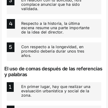
complace anunciar que ha sido
validada.
Respecto a la historia, la última
escena resume una parte importante
de la idea del director.
Con respecto a la longevidad, en
promedio debería durar unos tres
años.
El uso de comas después de las referencias
y palabras
En primer lugar, hay que realizar una
evaluación urbanística y social de la
zona.