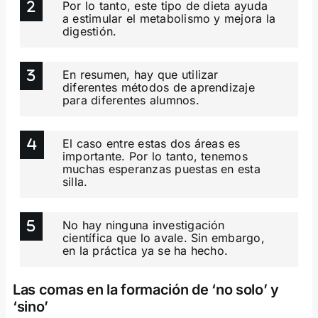
Por lo tanto, este tipo de dieta ayuda
a estimular el metabolismo y mejora la
digestión.
En resumen, hay que utilizar
diferentes métodos de aprendizaje
para diferentes alumnos.
El caso entre estas dos áreas es
importante. Por lo tanto, tenemos
muchas esperanzas puestas en esta
silla.
No hay ninguna investigación
científica que lo avale. Sin embargo,
en la práctica ya se ha hecho.
Las comas en la formación de ‘no solo’ y
‘sino’