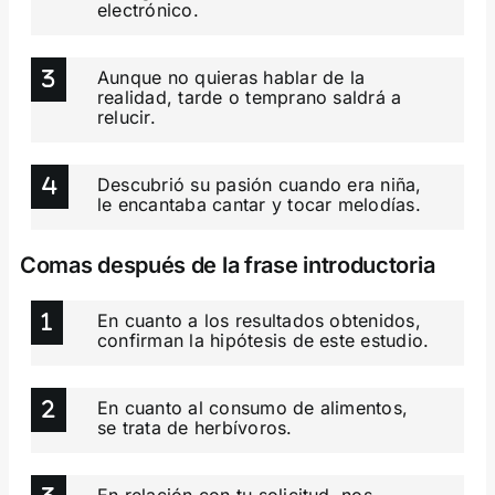
electrónico.
Aunque no quieras hablar de la
realidad, tarde o temprano saldrá a
relucir.
Descubrió su pasión cuando era niña,
le encantaba cantar y tocar melodías.
Comas después de la frase introductoria
En cuanto a los resultados obtenidos,
confirman la hipótesis de este estudio.
En cuanto al consumo de alimentos,
se trata de herbívoros.
En relación con tu solicitud, nos