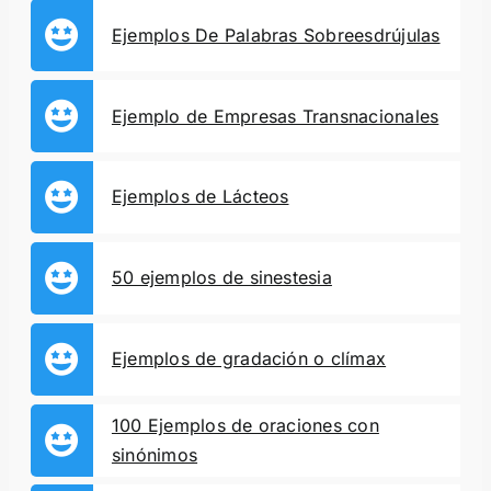
Ejemplos De Palabras Sobreesdrújulas
Ejemplo de Empresas Transnacionales
Ejemplos de Lácteos
50 ejemplos de sinestesia
Ejemplos de gradación o clímax
100 Ejemplos de oraciones con
sinónimos