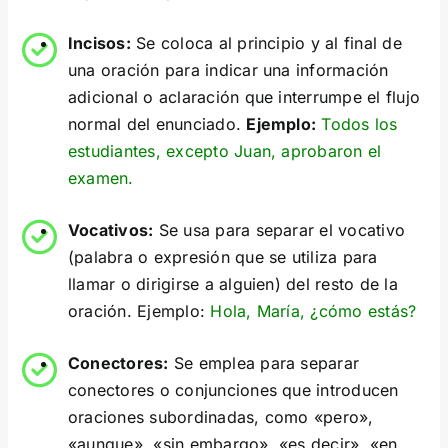
Incisos:
Se coloca al principio y al final de
una oración para indicar una información
adicional o aclaración que interrumpe el flujo
normal del enunciado.
Ejemplo:
Todos los
estudiantes, excepto Juan, aprobaron el
examen.
Vocativos:
Se usa para separar el vocativo
(palabra o expresión que se utiliza para
llamar o dirigirse a alguien) del resto de la
oración. Ejemplo:
Hola, María, ¿cómo estás?
Conectores:
Se emplea para separar
conectores o conjunciones que introducen
oraciones subordinadas, como «pero»,
«aunque», «sin embargo», «es decir», «en