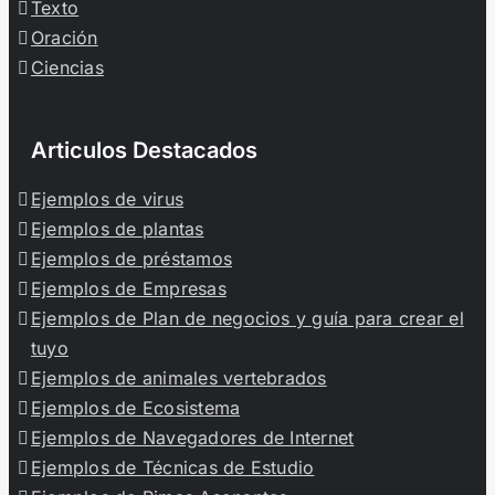
Texto
Oración
Ciencias
Articulos Destacados
Ejemplos de virus
Ejemplos de plantas
Ejemplos de préstamos
Ejemplos de Empresas
Ejemplos de Plan de negocios y guía para crear el
tuyo
Ejemplos de animales vertebrados
Ejemplos de Ecosistema
Ejemplos de Navegadores de Internet
Ejemplos de Técnicas de Estudio