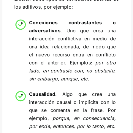
los aditivos, por ejemplo:
Conexiones contrastantes o
adversativos
. Uno que crea una
interacción conflictiva en medio de
una idea relacionada, de modo que
el nuevo recurso entra en conflicto
con el anterior. Ejemplos:
por otro
lado, en contraste con, no obstante,
sin embargo, aunque, etc.
Causalidad
. Algo que crea una
interacción causal o implícita con lo
que se comenta en la frase. Por
ejemplo,
porque, en consecuencia,
por ende, entonces, por lo tanto, etc.