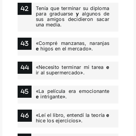
Tenía que terminar su diploma
para graduarse
y
algunos de
sus amigos decidieron sacar
una media.
«Compré manzanas, naranjas
e
higos en el mercado».
«Necesito terminar mi tarea
e
ir al supermercado».
«La película era emocionante
e
intrigante».
«Leí el libro, entendí la teoría
e
hice los ejercicios».