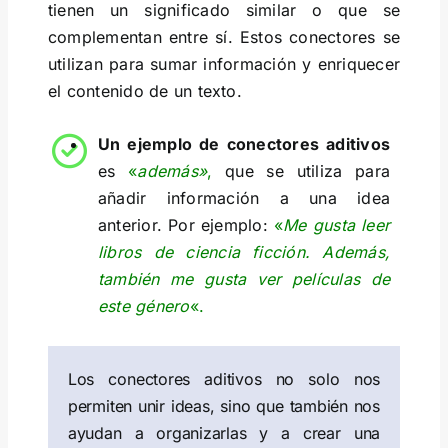
tienen un significado similar o que se
complementan entre sí. Estos conectores se
utilizan para sumar información y enriquecer
el contenido de un texto.
Un ejemplo de conectores aditivos
es
«
además»
,
que se utiliza para
añadir información a una idea
anterior. Por ejemplo:
«
Me gusta leer
libros de ciencia ficción. Además,
también me gusta ver películas de
este género
«.
Los conectores aditivos no solo nos
permiten unir ideas, sino que también nos
ayudan a organizarlas y a crear una