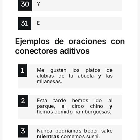
Y
E
Ejemplos de oraciones con
conectores aditivos
Me gustan los platos de
alubias de tu abuela
y
las
milanesas.
Esta tarde hemos ido al
parque, al circo chino
y
hemos comido hamburguesas.
Nunca podríamos beber sake
mientras
comemos sushi.