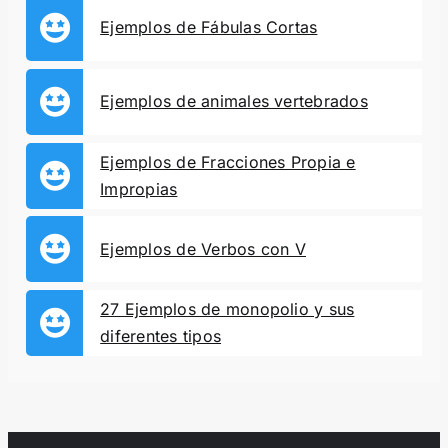
Ejemplos de Fábulas Cortas
Ejemplos de animales vertebrados
Ejemplos de Fracciones Propia e
Impropias
Ejemplos de Verbos con V
27 Ejemplos de monopolio y sus
diferentes tipos