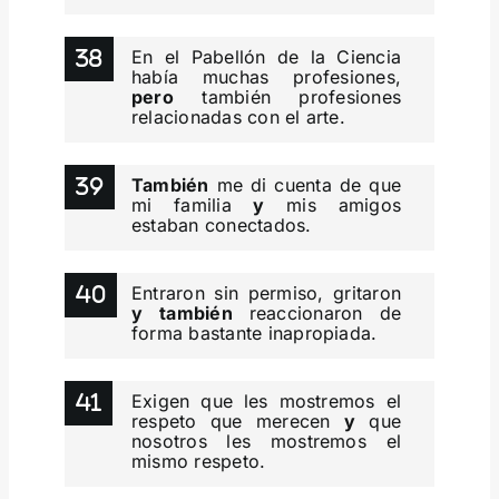
En el Pabellón de la Ciencia
había muchas profesiones,
pero
también profesiones
relacionadas con el arte.
También
me di cuenta de que
mi familia
y
mis amigos
estaban conectados.
Entraron sin permiso, gritaron
y
también
reaccionaron de
forma bastante inapropiada.
Exigen que les mostremos el
respeto que merecen
y
que
nosotros les mostremos el
mismo respeto.