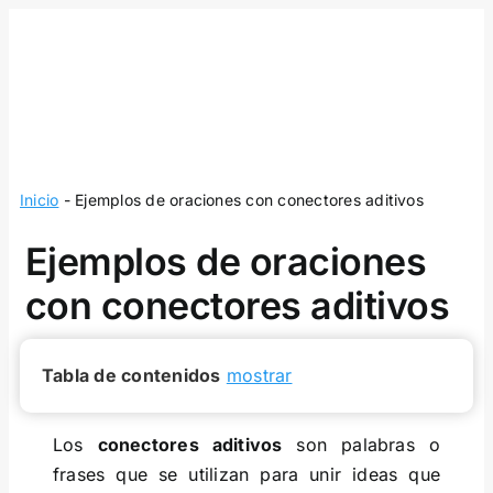
Skip
to
content
Inicio
-
Ejemplos de oraciones con conectores aditivos
Ejemplos de oraciones
con conectores aditivos
Tabla de contenidos
mostrar
Los
conectores aditivos
son palabras o
frases que se utilizan para unir ideas que