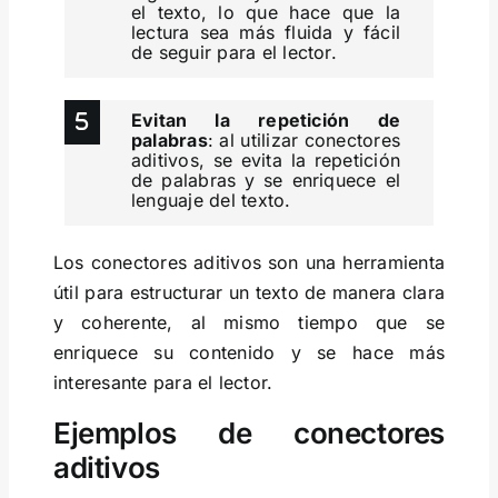
el texto, lo que hace que la
lectura sea más fluida y fácil
de seguir para el lector.
Evitan la repetición de
palabras
: al utilizar conectores
aditivos, se evita la repetición
de palabras y se enriquece el
lenguaje del texto.
Los conectores aditivos son una herramienta
útil para estructurar un texto de manera clara
y coherente, al mismo tiempo que se
enriquece su contenido y se hace más
interesante para el lector.
Ejemplos de conectores
aditivos