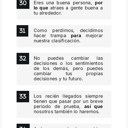
Eres una buena persona,
por
lo que
atraes a gente buena a
tu alrededor.
Como perdimos, decidimos
hacer trampa
para
mejorar
nuestra clasificación.
No puedes cambiar las
decisiones o los sentimientos
de los demás, pero puedes
cambiar tus propias
decisiones y tu futuro.
Los recién llegados siempre
tienen que pasar por un breve
periodo de prueba,
así que
nosotros también lo haremos.