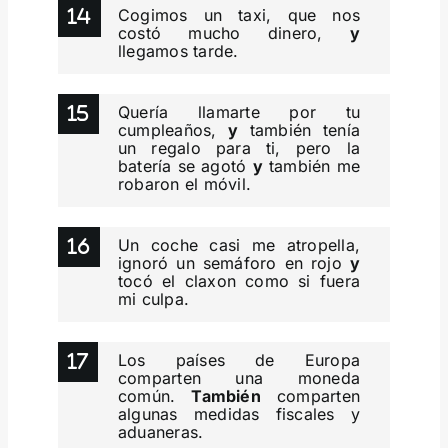
Cogimos un taxi, que nos
costó mucho dinero,
y
llegamos tarde.
Quería llamarte por tu
cumpleaños,
y
también tenía
un regalo para ti, pero la
batería se agotó
y
también me
robaron el móvil.
Un coche casi me atropella,
ignoró un semáforo en rojo
y
tocó el claxon como si fuera
mi culpa.
Los países de Europa
comparten una moneda
común.
También
comparten
algunas medidas fiscales y
aduaneras.