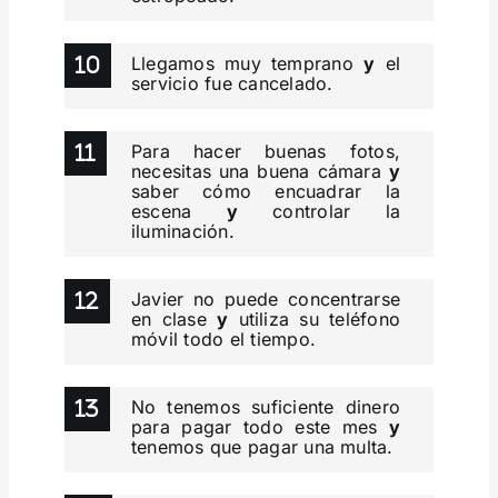
Llegamos muy temprano
y
el
servicio fue cancelado.
Para hacer buenas fotos,
necesitas una buena cámara
y
saber cómo encuadrar la
escena
y
controlar la
iluminación.
Javier no puede concentrarse
en clase
y
utiliza su teléfono
móvil todo el tiempo.
No tenemos suficiente dinero
para pagar todo este mes
y
tenemos que pagar una multa.