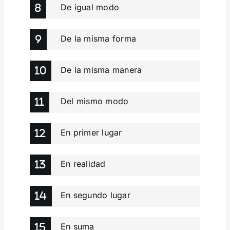
De igual modo
De la misma forma
De la misma manera
Del mismo modo
En primer lugar
En realidad
En segundo lugar
En suma