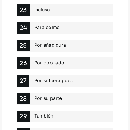
Incluso
Para colmo
Por añadidura
Por otro lado
Por si fuera poco
Por su parte
También