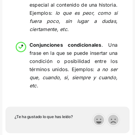
especial al contenido de una historia.
Ejemplos:
lo que es peor, como si
fuera poco, sin lugar a dudas,
ciertamente, etc.
Conjunciones condicionales
. Una
frase en la que se puede insertar una
condición o posibilidad entre los
términos unidos. Ejemplos:
a no ser
que, cuando, si, siempre y cuando,
etc.
¿Te ha gustado lo que has leído?