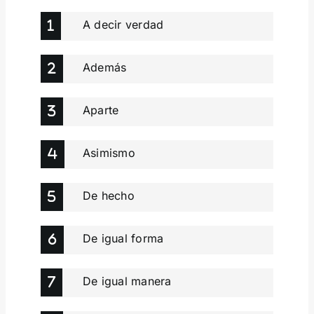
A decir verdad
Además
Aparte
Asimismo
De hecho
De igual forma
De igual manera