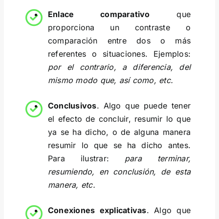
Enlace comparativo
que
proporciona un contraste o
comparación entre dos o más
referentes o situaciones. Ejemplos:
por el contrario, a diferencia, del
mismo modo que, así como, etc.
Conclusivos
. Algo que puede tener
el efecto de concluir, resumir lo que
ya se ha dicho, o de alguna manera
resumir lo que se ha dicho antes.
Para ilustrar:
para terminar,
resumiendo, en conclusión, de esta
manera, etc.
Conexiones explicativas
. Algo que