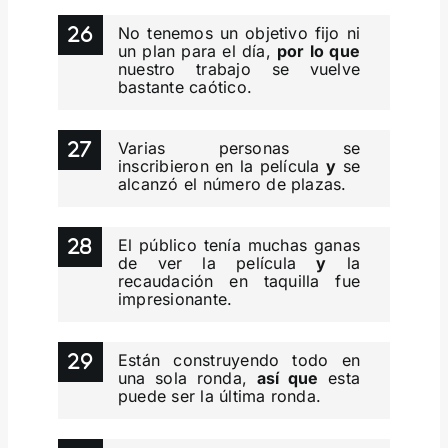
No tenemos un objetivo fijo ni
un plan para el día,
por lo que
nuestro trabajo se vuelve
bastante caótico.
Varias personas se
inscribieron en la película
y
se
alcanzó el número de plazas.
El público tenía muchas ganas
de ver la película
y
la
recaudación en taquilla fue
impresionante.
Están construyendo todo en
una sola ronda,
así que
esta
puede ser la última ronda.