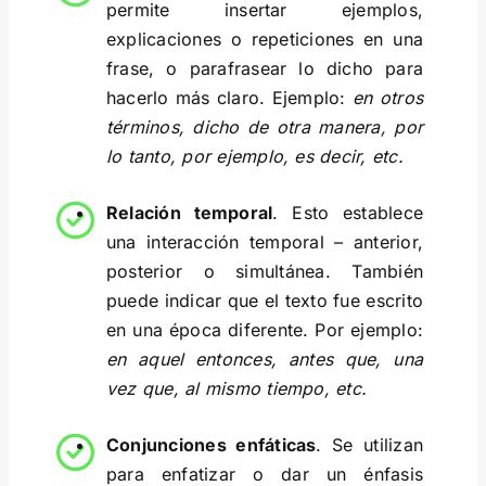
permite insertar ejemplos,
explicaciones o repeticiones en una
frase, o parafrasear lo dicho para
hacerlo más claro. Ejemplo:
en otros
términos, dicho de otra manera, por
lo tanto, por ejemplo, es decir, etc.
Relación temporal
. Esto establece
una interacción temporal – anterior,
posterior o simultánea. También
puede indicar que el texto fue escrito
en una época diferente. Por ejemplo:
en aquel entonces, antes que, una
vez que, al mismo tiempo, etc.
Conjunciones enfáticas
. Se utilizan
para enfatizar o dar un énfasis