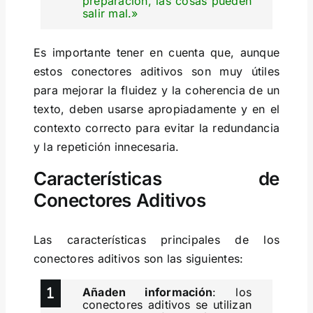
preparación, las cosas pueden
salir mal.»
Es importante tener en cuenta que, aunque
estos conectores aditivos son muy útiles
para mejorar la fluidez y la coherencia de un
texto, deben usarse apropiadamente y en el
contexto correcto para evitar la redundancia
y la repetición innecesaria.
Características de
Conectores Aditivos
Las características principales de los
conectores aditivos son las siguientes:
Añaden información
: los
conectores aditivos se utilizan