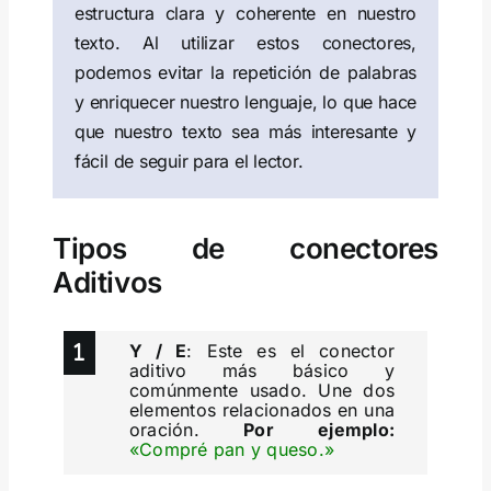
estructura clara y coherente en nuestro
texto. Al utilizar estos conectores,
podemos evitar la repetición de palabras
y enriquecer nuestro lenguaje, lo que hace
que nuestro texto sea más interesante y
fácil de seguir para el lector.
Tipos de conectores
Aditivos
Y / E
: Este es el conector
aditivo más básico y
comúnmente usado. Une dos
elementos relacionados en una
oración.
Por ejemplo:
«Compré pan y queso.»