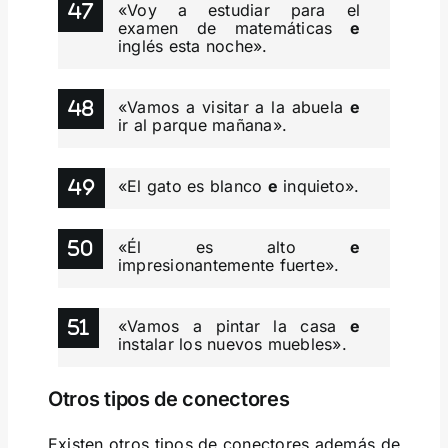
«Voy a estudiar para el
examen de matemáticas
e
inglés esta noche».
«Vamos a visitar a la abuela
e
ir al parque mañana».
«El gato es blanco
e
inquieto».
«Él es alto
e
impresionantemente fuerte».
«Vamos a pintar la casa
e
instalar los nuevos muebles».
Otros tipos de conectores
Existen otros tipos de conectores además de