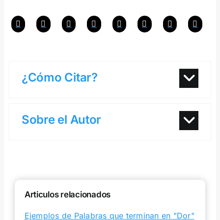
¿Cómo Citar?
Sobre el Autor
Articulos relacionados
Ejemplos de Palabras que terminan en "Dor"