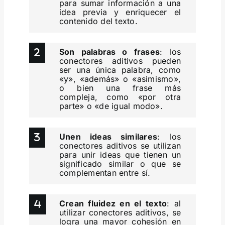
para sumar información a una
idea previa y enriquecer el
contenido del texto.
Son palabras o frases
: los
conectores aditivos pueden
ser una única palabra, como
«y», «además» o «asimismo»,
o bien una frase más
compleja, como «por otra
parte» o «de igual modo».
Unen ideas similares
: los
conectores aditivos se utilizan
para unir ideas que tienen un
significado similar o que se
complementan entre sí.
Crean fluidez en el texto
: al
utilizar conectores aditivos, se
logra una mayor cohesión en