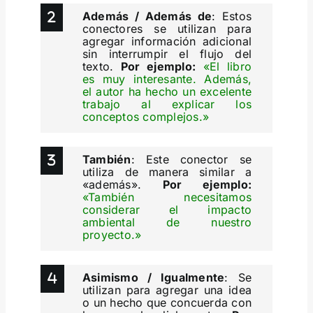
Además / Además de
: Estos
conectores se utilizan para
agregar información adicional
sin interrumpir el flujo del
texto.
Por ejemplo:
«El libro
es muy interesante. Además,
el autor ha hecho un excelente
trabajo al explicar los
conceptos complejos.»
También
: Este conector se
utiliza de manera similar a
«además».
Por ejemplo:
«También necesitamos
considerar el impacto
ambiental de nuestro
proyecto.»
Asimismo / Igualmente
: Se
utilizan para agregar una idea
o un hecho que concuerda con