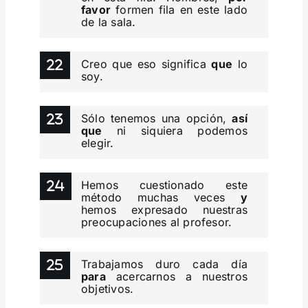
favor
formen fila en este lado
de la sala.
Creo que eso significa
que
lo
soy.
Sólo tenemos una opción,
así
que
ni siquiera podemos
elegir.
Hemos cuestionado este
método muchas veces
y
hemos expresado nuestras
preocupaciones al profesor.
Trabajamos duro cada día
para
acercarnos a nuestros
objetivos.