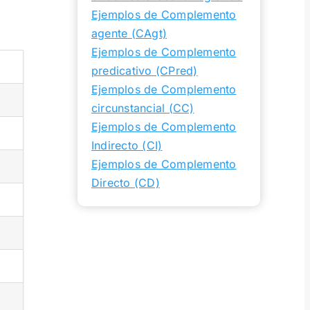
Ejemplos de Complemento
agente (CAgt)
Ejemplos de Complemento
predicativo (CPred)
Ejemplos de Complemento
circunstancial (CC)
Ejemplos de Complemento
Indirecto (CI)
Ejemplos de Complemento
Directo (CD)