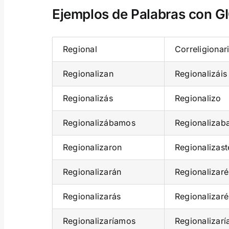
Ejemplos de Palabras con G
Regional
Correligionar
Regionalizan
Regionalizáis
Regionalizás
Regionalizo
Regionalizábamos
Regionalizab
Regionalizaron
Regionalizast
Regionalizarán
Regionalizaré
Regionalizarás
Regionalizaré
Regionalizaríamos
Regionalizarí