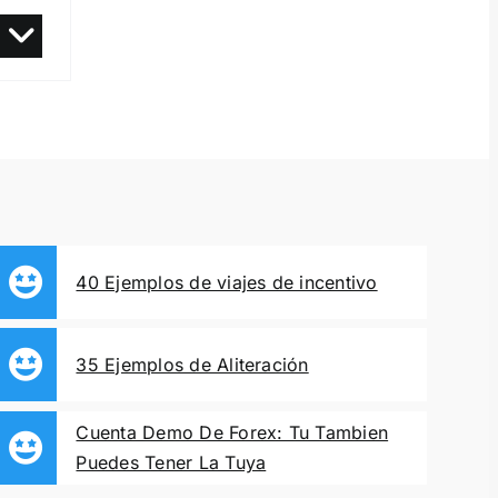
40 Ejemplos de viajes de incentivo
35 Ejemplos de Aliteración
Cuenta Demo De Forex: Tu Tambien
Puedes Tener La Tuya