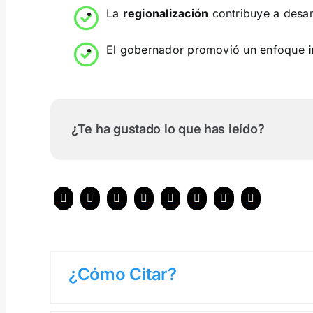
La
regionalización
contribuye a desarr
El gobernador promovió un enfoque
¿Te ha gustado lo que has leído?
¿Cómo Citar?