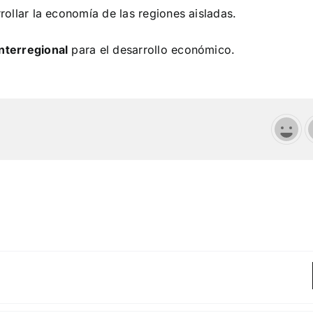
ollar la economía de las regiones aisladas.
interregional
para el desarrollo económico.