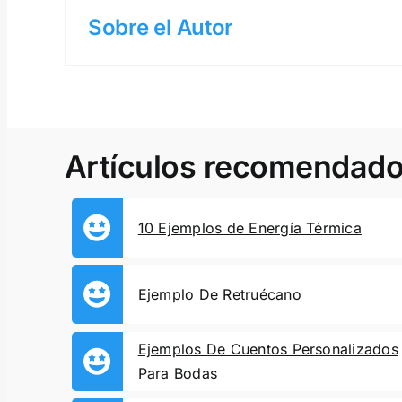
Sobre el Autor
Artículos recomendad
10 Ejemplos de Energía Térmica
Ejemplo De Retruécano
Ejemplos De Cuentos Personalizados
Para Bodas