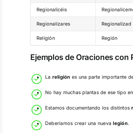
Regionalicéis
Regionalicem
Regionalizares
Regionalizad
Religión
Región
Ejemplos de Oraciones con 
La
religión
es una parte importante d
No hay muchas plantas de ese tipo e
Estamos documentando los distintos
Deberíamos crear una nueva
legión
.