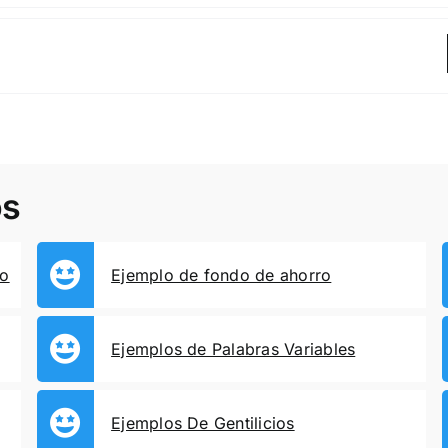
os
ro
Ejemplo de fondo de ahorro
Ejemplos de Palabras Variables
Ejemplos De Gentilicios