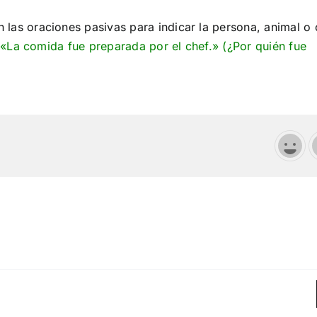
 las oraciones pasivas para indicar la persona, animal o
«La comida fue preparada por el chef.» (¿Por quién fue