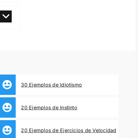
30 Ejemplos de Idiotismo
20 Ejemplos de Instinto
20 Ejemplos de Ejercicios de Velocidad