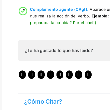
Complemento agente (CAgt):
Aparece en
que realiza la acción del verbo.
Ejemplo:
preparada la comida? Por el chef.)
¿Te ha gustado lo que has leído?
¿Cómo Citar?