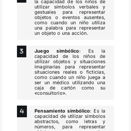
la capacidad de los niños de
utilizar símbolos verbales y
gestuales para representar
objetos o eventos ausentes,
como cuando un niño utiliza
una palabra para representar
un objeto o una acción.
Juego simbólico
: Es la
capacidad de los niños de
utilizar objetos y situaciones
imaginarias para representar
situaciones reales o ficticias,
como cuando un niño juega a
ser un médico utilizando una
caja de cartón como su
«consultorio».
Pensamiento simbólico
: Es la
capacidad de utilizar símbolos
abstractos, como letras y
números, para representar