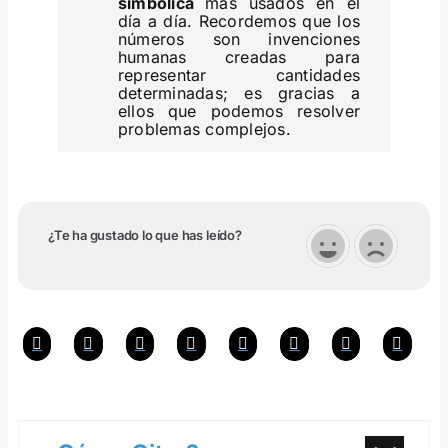
simbólica
más usados en el
día a día. Recordemos que los
números son invenciones
humanas creadas para
representar cantidades
determinadas; es gracias a
ellos que podemos resolver
problemas complejos.
¿Te ha gustado lo que has leído?