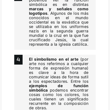
simbólica es en distintas
marcas y señales como
logotipos
. Algunos de los más
conocidos en el mundo
occidental es la esvástica que
se utilizaba en los uniformes
nazis en la segunda guerra
mundial o la cruz en la que fue
crucificado Jesús, la cual
representa a la iglesia católica.
El simbolismo en el arte
(por
arte nos referimos a cualquier
forma de expresión humana)
es clave a la hora de
comunicar ideas de forma sutil
a los espectadores. Entre los
ejemplos de función
simbólica
podemos encontrar
cosas como los colores, los
cuales tienen un significado
recurrente en la composición
de obras.