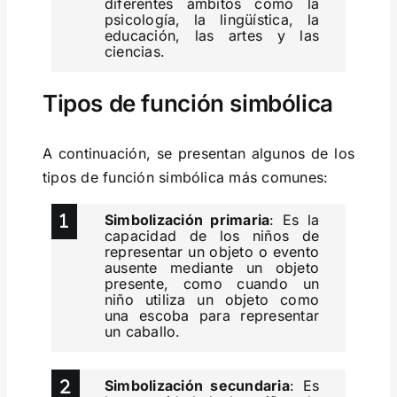
diferentes ámbitos como la
psicología, la lingüística, la
educación, las artes y las
ciencias.
Tipos de función simbólica
A continuación, se presentan algunos de los
tipos de función simbólica más comunes:
Simbolización primaria
: Es la
capacidad de los niños de
representar un objeto o evento
ausente mediante un objeto
presente, como cuando un
niño utiliza un objeto como
una escoba para representar
un caballo.
Simbolización secundaria
: Es