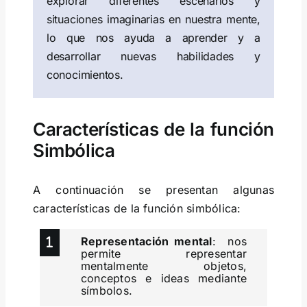
explorar diferentes escenarios y
situaciones imaginarias en nuestra mente,
lo que nos ayuda a aprender y a
desarrollar nuevas habilidades y
conocimientos.
Características de la función
Simbólica
A continuación se presentan algunas
características de la función simbólica:
Representación mental
: nos
permite representar
mentalmente objetos,
conceptos e ideas mediante
símbolos.