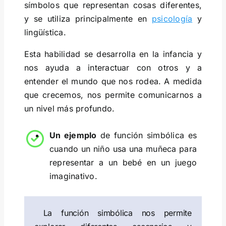
símbolos que representan cosas diferentes,
y se utiliza principalmente en
psicología
y
lingüística.
Esta habilidad se desarrolla en la infancia y
nos ayuda a interactuar con otros y a
entender el mundo que nos rodea. A medida
que crecemos, nos permite comunicarnos a
un nivel más profundo.
Un ejemplo
de función simbólica es
cuando un niño usa una muñeca para
representar a un bebé en un juego
imaginativo.
La función simbólica nos permite