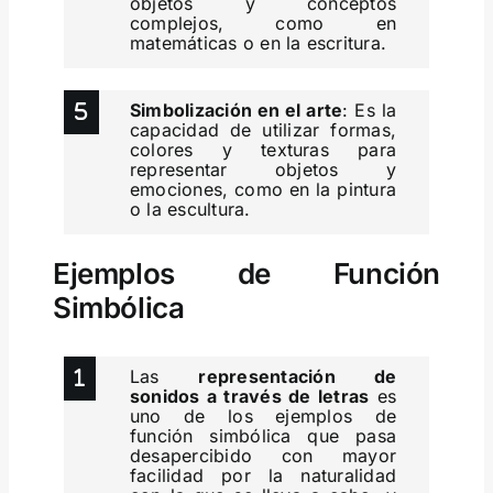
objetos y conceptos
complejos, como en
matemáticas o en la escritura.
Simbolización en el arte
: Es la
capacidad de utilizar formas,
colores y texturas para
representar objetos y
emociones, como en la pintura
o la escultura.
Ejemplos de Función
Simbólica
Las
representación de
sonidos a través de letras
es
uno de los ejemplos de
función simbólica que pasa
desapercibido con mayor
facilidad por la naturalidad