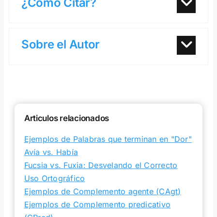
¿Cómo Citar?
Sobre el Autor
Articulos relacionados
Ejemplos de Palabras que terminan en "Dor"
Avía vs. Había
Fucsia vs. Fuxia: Desvelando el Correcto
Uso Ortográfico
Ejemplos de Complemento agente (CAgt)
Ejemplos de Complemento predicativo