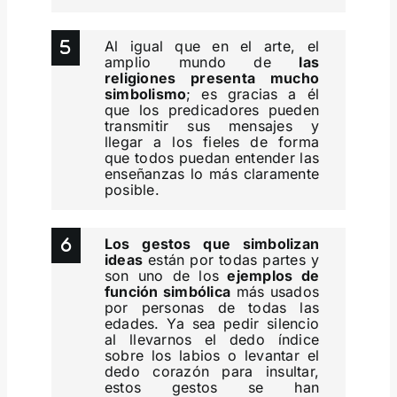
Al igual que en el arte, el
amplio mundo de
las
religiones presenta mucho
simbolismo
; es gracias a él
que los predicadores pueden
transmitir sus mensajes y
llegar a los fieles de forma
que todos puedan entender las
enseñanzas lo más claramente
posible.
Los gestos que simbolizan
ideas
están por todas partes y
son uno de los
ejemplos de
función simbólica
más usados
por personas de todas las
edades. Ya sea pedir silencio
al llevarnos el dedo índice
sobre los labios o levantar el
dedo corazón para insultar,
estos gestos se han