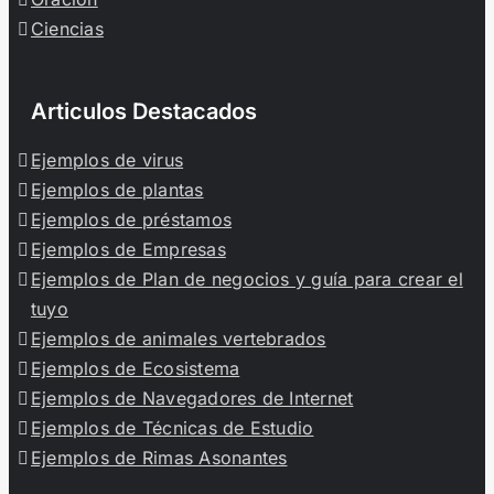
Ciencias
Articulos Destacados
Ejemplos de virus
Ejemplos de plantas
Ejemplos de préstamos
Ejemplos de Empresas
Ejemplos de Plan de negocios y guía para crear el
tuyo
Ejemplos de animales vertebrados
Ejemplos de Ecosistema
Ejemplos de Navegadores de Internet
Ejemplos de Técnicas de Estudio
Ejemplos de Rimas Asonantes