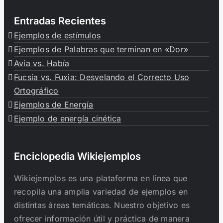
Entradas Recientes
Ejemplos de estímulos
Ejemplos de Palabras que terminan en «Dor»
Avía vs. Había
Fucsia vs. Fuxia: Desvelando el Correcto Uso
Ortográfico
Ejemplos de Energía
Ejemplo de energía cinética
Enciclopedia Wikiejemplos
Wikiejemplos es una plataforma en línea que
recopila una amplia variedad de ejemplos en
distintas áreas temáticas. Nuestro objetivo es
ofrecer información útil y práctica de manera