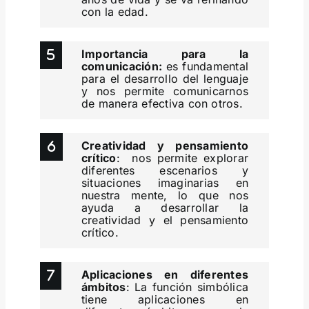
con la edad.
Importancia para la
comunicación:
es fundamental
para el desarrollo del lenguaje
y nos permite comunicarnos
de manera efectiva con otros.
Creatividad y pensamiento
crítico
: nos permite explorar
diferentes escenarios y
situaciones imaginarias en
nuestra mente, lo que nos
ayuda a desarrollar la
creatividad y el pensamiento
crítico.
Aplicaciones en diferentes
ámbitos
: La función simbólica
tiene aplicaciones en