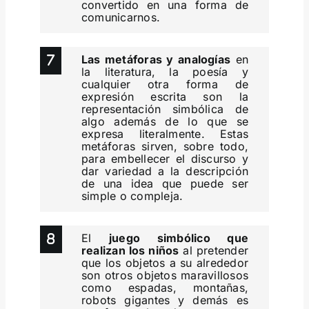
convertido en una forma de
comunicarnos.
Las metáforas y analogías
en
la literatura, la poesía y
cualquier otra forma de
expresión escrita son la
representación simbólica de
algo además de lo que se
expresa literalmente. Estas
metáforas sirven, sobre todo,
para embellecer el discurso y
dar variedad a la descripción
de una idea que puede ser
simple o compleja.
El
juego simbólico que
realizan los niños
al pretender
que los objetos a su alrededor
son otros objetos maravillosos
como espadas, montañas,
robots gigantes y demás es