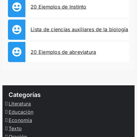
20 Ejemplos de Instinto
Lista de ciencias auxiliares de la biología
20 Ejemplos de abreviatura
Categorías
Literatura
Educación
Economía
Texto
Oración