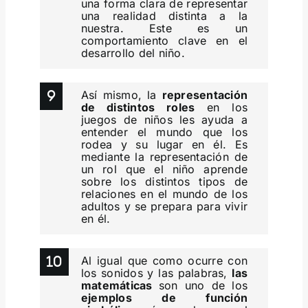
una forma clara de representar
una realidad distinta a la
nuestra. Este es un
comportamiento clave en el
desarrollo del niño.
Así mismo, la
representación
de distintos roles
en los
juegos de niños les ayuda a
entender el mundo que los
rodea y su lugar en él. Es
mediante la representación de
un rol que el niño aprende
sobre los distintos tipos de
relaciones en el mundo de los
adultos y se prepara para vivir
en él.
Al igual que como ocurre con
los sonidos y las palabras,
las
matemáticas
son uno de los
ejemplos de función