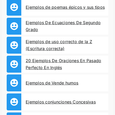
Ejemplos de poemas épicos y sus tipos
Ejemplos De Ecuaciones De Segundo
Grado
Ejemplos de uso correcto de la Z
(Escritura correcta)
20 Ejemplos De Oraciones En Pasado
Perfecto En Inglés
Ejemplos de Vende humos
Ejemplos conjunciones Concesivas