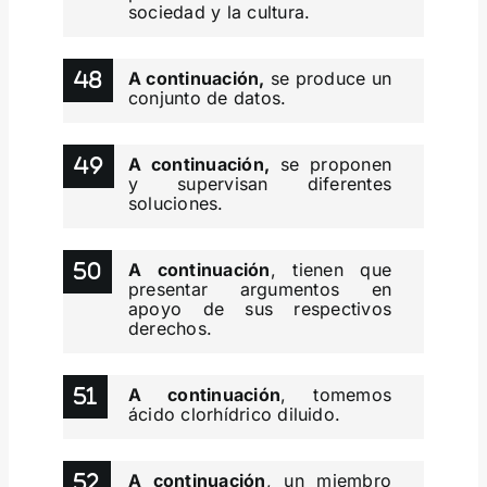
sociedad y la cultura.
A continuación,
se produce un
conjunto de datos.
A continuación,
se proponen
y supervisan diferentes
soluciones.
A continuación
, tienen que
presentar argumentos en
apoyo de sus respectivos
derechos.
A continuación
, tomemos
ácido clorhídrico diluido.
A continuación
, un miembro