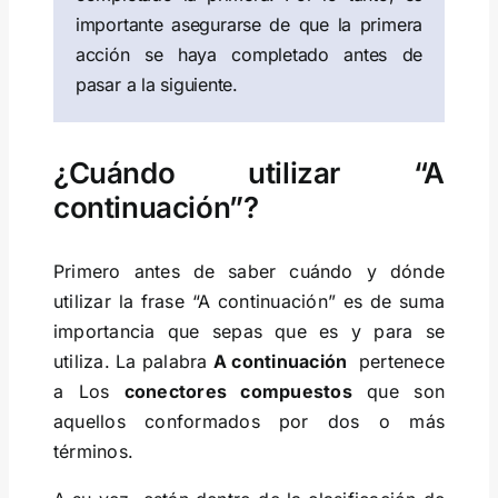
importante asegurarse de que la primera
acción se haya completado antes de
pasar a la siguiente.
¿Cuándo utilizar “A
continuación”?
Primero antes de saber cuándo y dónde
utilizar la frase “A continuación” es de suma
importancia que sepas que es y para se
utiliza. La palabra
A continuación
pertenece
a Los
conectores compuestos
que son
aquellos conformados por dos o más
términos.