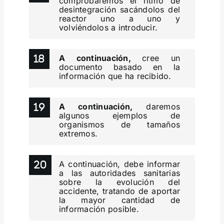
comprobaremos el ritmo de
desintegración sacándolos del
reactor uno a uno y
volviéndolos a introducir.
A continuación,
cree un
documento basado en la
información que ha recibido.
A continuación,
daremos
algunos ejemplos de
organismos de tamaños
extremos.
A continuación, debe informar
a las autoridades sanitarias
sobre la evolución del
accidente, tratando de aportar
la mayor cantidad de
información posible.