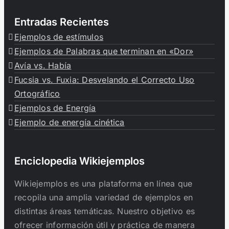
Entradas Recientes
Ejemplos de estímulos
Ejemplos de Palabras que terminan en «Dor»
Avía vs. Había
Fucsia vs. Fuxia: Desvelando el Correcto Uso
Ortográfico
Ejemplos de Energía
Ejemplo de energía cinética
Enciclopedia Wikiejemplos
Wikiejemplos es una plataforma en línea que
recopila una amplia variedad de ejemplos en
distintas áreas temáticas. Nuestro objetivo es
ofrecer información útil y práctica de manera