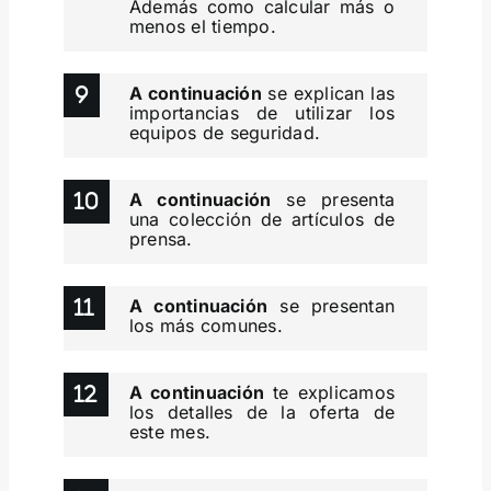
Además como calcular más o
menos el tiempo.
A continuación
se explican las
importancias de utilizar los
equipos de seguridad.
A continuación
se presenta
una colección de artículos de
prensa.
A continuación
se presentan
los más comunes.
A continuación
te explicamos
los detalles de la oferta de
este mes.