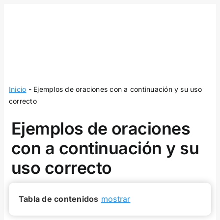
Skip
to
content
Inicio
-
Ejemplos de oraciones con a continuación y su uso
correcto
Ejemplos de oraciones
con a continuación y su
uso correcto
Tabla de contenidos
mostrar