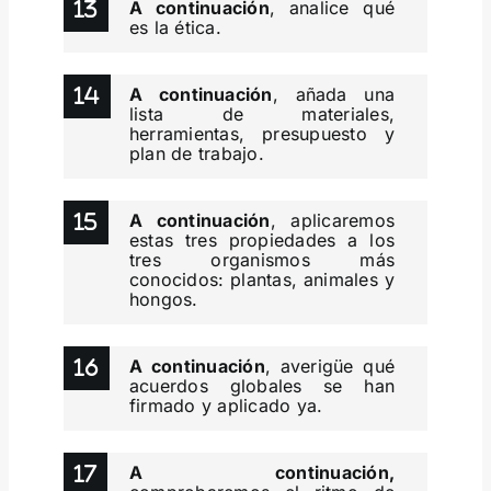
A continuación
, analice qué
es la ética.
A continuación
, añada una
lista de materiales,
herramientas, presupuesto y
plan de trabajo.
A continuación
, aplicaremos
estas tres propiedades a los
tres organismos más
conocidos: plantas, animales y
hongos.
A continuación
, averigüe qué
acuerdos globales se han
firmado y aplicado ya.
A continuación,