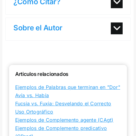
¿Cómo Citar?
Sobre el Autor
Articulos relacionados
Ejemplos de Palabras que terminan en "Dor"
Avía vs. Había
Fucsia vs. Fuxia: Desvelando el Correcto
Uso Ortográfico
Ejemplos de Complemento agente (CAgt)
Ejemplos de Complemento predicativo