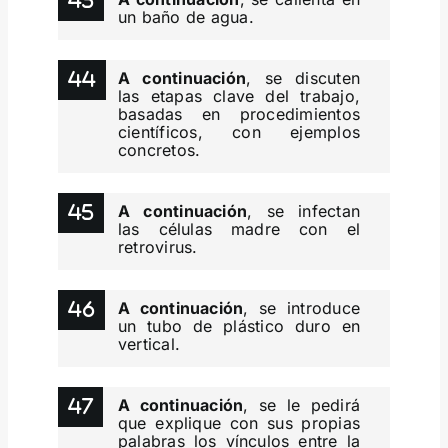
un baño de agua.
A continuación
, se discuten
las etapas clave del trabajo,
basadas en procedimientos
científicos, con ejemplos
concretos.
A continuación
, se infectan
las células madre con el
retrovirus.
A continuación
, se introduce
un tubo de plástico duro en
vertical.
A continuación
, se le pedirá
que explique con sus propias
palabras los vínculos entre la