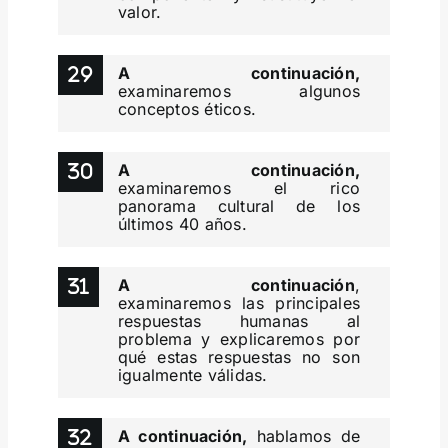
valor.
A continuación,
examinaremos algunos
conceptos éticos.
A continuación,
examinaremos el rico
panorama cultural de los
últimos 40 años.
A continuación
,
examinaremos las principales
respuestas humanas al
problema y explicaremos por
qué estas respuestas no son
igualmente válidas.
A continuación,
hablamos de