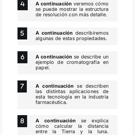
A continuación
veremos cómo
se puede mostrar la estructura
de resolución con más detalle.
A continuación
describiremos
algunas de estas propiedades.
A continuación
se describe un
ejemplo de cromatografía en
papel.
A continuación
se describen
las distintas aplicaciones de
esta tecnología en la industria
farmacéutica.
A continuación
se explica
cómo calcular la distancia
entre la Tierra y la luna.