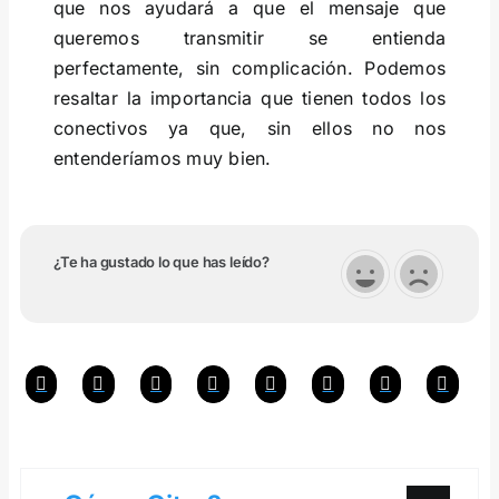
que nos ayudará a que el mensaje que
queremos transmitir se entienda
perfectamente, sin complicación. Podemos
resaltar la importancia que tienen todos los
conectivos ya que, sin ellos no nos
entenderíamos muy bien.
¿Te ha gustado lo que has leído?