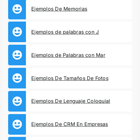
Ejemplos De Memorias
Ejemplos de palabras con J
Ejemplos de Palabras con Mar
Ejemplos De Tamaños De Fotos
Ejemplos De Lenguaje Coloquial
Ejemplos De CRM En Empresas