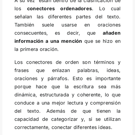
A su vez están dentro de la clasificación de
los
conectores ordenadores
. Lo cual
señalan las diferentes partes del texto.
También suele usarse en oraciones
consecuentes, es decir, que
añaden
información a una mención
que se hizo en
la primera oración.
Los conectores de orden son términos y
frases que enlazan palabras, ideas,
oraciones y párrafos. Esto es importante
porque hace que la escritura sea más
dinámica, estructurada y coherente, lo que
conduce a una mejor lectura y comprensión
del texto. Además de que tienen la
capacidad de categorizar y, si se utilizan
correctamente, conectar diferentes ideas.