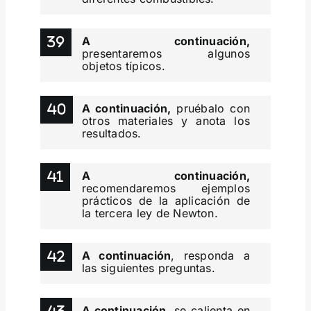
A continuación,
presentaremos algunos
objetos típicos.
A continuación,
pruébalo con
otros materiales y anota los
resultados.
A continuación,
recomendaremos ejemplos
prácticos de la aplicación de
la tercera ley de Newton.
A continuación
, responda a
las siguientes preguntas.
A continuación
, se calienta en