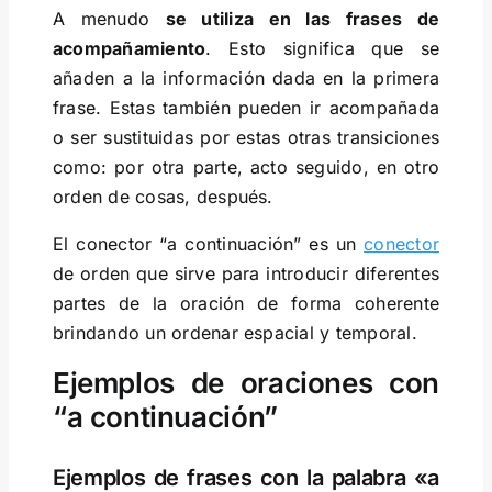
A menudo
se utiliza en las frases de
acompañamiento
. Esto significa que se
añaden a la información dada en la primera
frase. Estas también pueden ir acompañada
o ser sustituidas por estas otras transiciones
como: por otra parte, acto seguido, en otro
orden de cosas, después.
El conector “a continuación” es un
conector
de orden que sirve para introducir diferentes
partes de la oración de forma coherente
brindando un ordenar espacial y temporal.
Ejemplos de oraciones con
“a continuación”
Ejemplos de frases con la palabra «a