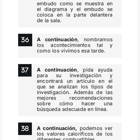
embudo como se muestra en
el diagrama y el embudo se
coloca en la parte delantera
de la sala.
A continuación
, nombramos
los acontecimientos tal y
como los vivimos esa tarde.
A continuación
, pida ayuda
para su investigación y
encontrará un artículo en el
que se analizan los tipos de
investigación. Además de las
mejores recomendaciones
sobre cómo hacer una
búsqueda adecuada en línea.
A continuación,
podemos ver
los valores caloríficos de los
diferentes combustibles.