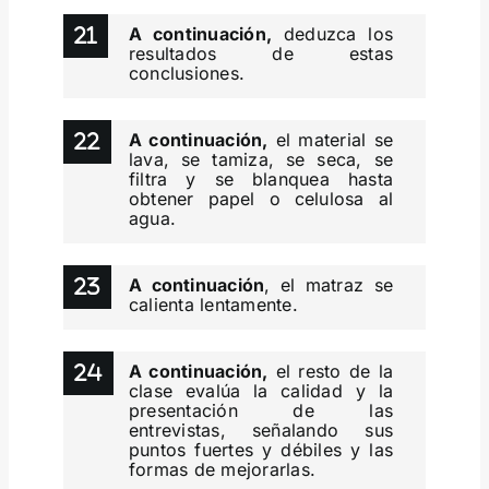
A continuación,
deduzca los
resultados de estas
conclusiones.
A continuación,
el material se
lava, se tamiza, se seca, se
filtra y se blanquea hasta
obtener papel o celulosa al
agua.
A continuación
, el matraz se
calienta lentamente.
A continuación,
el resto de la
clase evalúa la calidad y la
presentación de las
entrevistas, señalando sus
puntos fuertes y débiles y las
formas de mejorarlas.