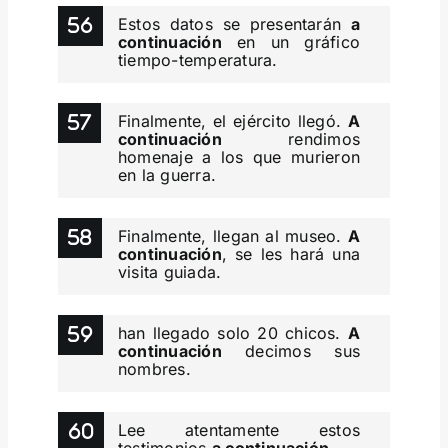
Estos datos se presentarán
a
continuación
en un gráfico
tiempo-temperatura.
Finalmente, el ejército llegó.
A
continuación
rendimos
homenaje a los que murieron
en la guerra.
Finalmente, llegan al museo.
A
continuación
, se les hará una
visita guiada.
han llegado solo 20 chicos.
A
continuación
decimos sus
nombres.
Lee atentamente estos