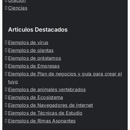
Ciencias
Articulos Destacados
Ejemplos de virus
Ejemplos de plantas
Ejemplos de préstamos
Ejemplos de Empresas
Ejemplos de Plan de negocios y guía para crear el
tuyo
Ejemplos de animales vertebrados
Ejemplos de Ecosistema
Ejemplos de Navegadores de Internet
Ejemplos de Técnicas de Estudio
Ejemplos de Rimas Asonantes