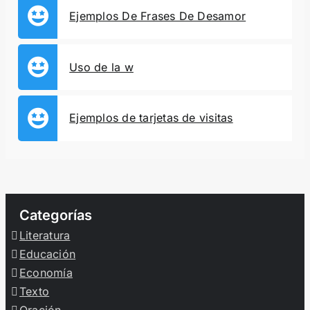
Ejemplos De Frases De Desamor
Uso de la w
Ejemplos de tarjetas de visitas
Categorías
Literatura
Educación
Economía
Texto
Oración