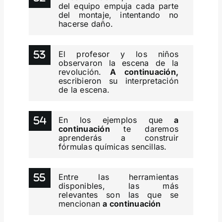
del equipo empuja cada parte
del montaje, intentando no
hacerse daño.
El profesor y los niños
observaron la escena de la
revolución.
A continuación,
escribieron su interpretación
de la escena.
En los ejemplos que
a
continuación
te daremos
aprenderás a construir
fórmulas químicas sencillas.
Entre las herramientas
disponibles, las más
relevantes son las que se
mencionan
a continuación