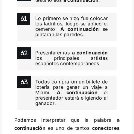
testimonios
a continuación
.
Lo primero se hizo fue colocar
los ladrillos, luego se aplicó el
cemento.
A continuación
se
pintaran las paredes.
Presentaremos
a continuación
los principales artistas
españoles contemporáneos.
Todos compraron un billete de
lotería para ganar un viaje a
Miami.
A continuación
el
presentador estará eligiendo al
ganador.
Podemos interpretar que la palabra
a
continuación
es uno de tantos
conectores