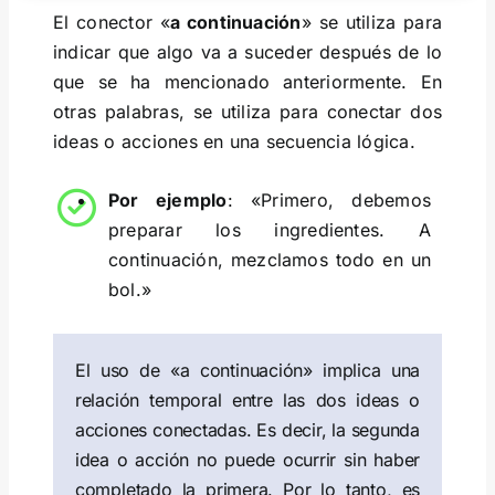
El conector «
a continuación
» se utiliza para
indicar que algo va a suceder después de lo
que se ha mencionado anteriormente. En
otras palabras, se utiliza para conectar dos
ideas o acciones en una secuencia lógica.
Por ejemplo
: «Primero, debemos
preparar los ingredientes. A
continuación, mezclamos todo en un
bol.»
El uso de «a continuación» implica una
relación temporal entre las dos ideas o
acciones conectadas. Es decir, la segunda
idea o acción no puede ocurrir sin haber
completado la primera. Por lo tanto, es