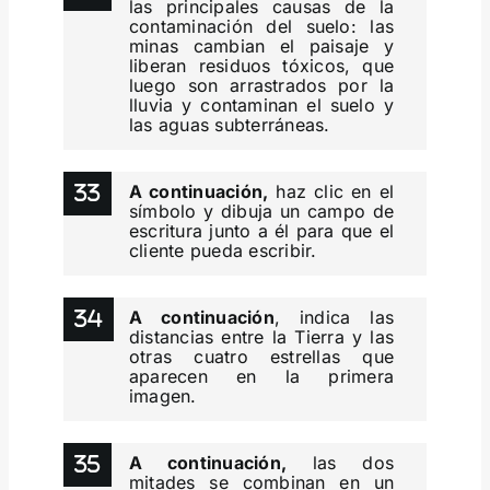
las principales causas de la
contaminación del suelo: las
minas cambian el paisaje y
liberan residuos tóxicos, que
luego son arrastrados por la
lluvia y contaminan el suelo y
las aguas subterráneas.
A continuación,
haz clic en el
símbolo y dibuja un campo de
escritura junto a él para que el
cliente pueda escribir.
A continuación
, indica las
distancias entre la Tierra y las
otras cuatro estrellas que
aparecen en la primera
imagen.
A continuación,
las dos
mitades se combinan en un