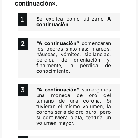
continuación».
Se explica cómo utilizarlo
A
continuación
.
“A continuación”
comenzaran
los peores síntomas: mareos,
náuseas, vómitos, sibilancias,
pérdida de orientación y,
finalmente, la pérdida de
conocimiento.
“A continuación”
sumergimos
una moneda de oro del
tamaño de una corona. Si
tuvieran el mismo volumen, la
corona sería de oro puro, pero
si contuviera plata, tendría un
volumen mayor.