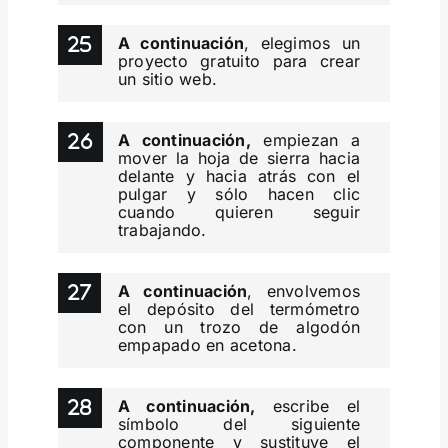
A continuación
, elegimos un
proyecto gratuito para crear
un sitio web.
A continuación,
empiezan a
mover la hoja de sierra hacia
delante y hacia atrás con el
pulgar y sólo hacen clic
cuando quieren seguir
trabajando.
A continuación
, envolvemos
el depósito del termómetro
con un trozo de algodón
empapado en acetona.
A continuación,
escribe el
símbolo del siguiente
componente y sustituye el