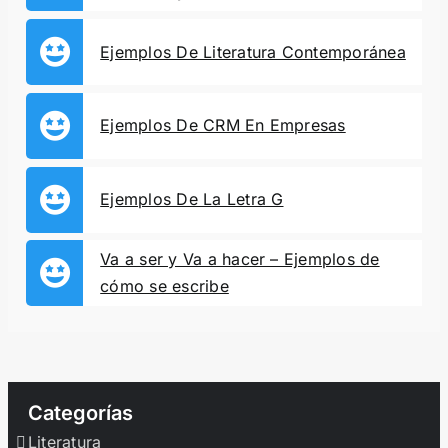
Ejemplos De Literatura Contemporánea
Ejemplos De CRM En Empresas
Ejemplos De La Letra G
Va a ser y Va a hacer – Ejemplos de
cómo se escribe
Categorías
Literatura