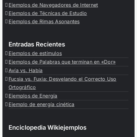
Ejemplos de Navegadores de Internet
Ejemplos de Técnicas de Estudio
Ejemplos de Rimas Asonantes
Entradas Recientes
Ejemplos de estímulos
Ejemplos de Palabras que terminan en «Dor»
Avía vs. Había
Fucsia vs. Fuxia: Desvelando el Correcto Uso
Ortográfico
Ejemplos de Energía
Ejemplo de energía cinética
Enciclopedia Wikiejemplos