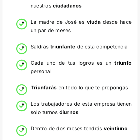
nuestros
ciudadanos
La madre de José es
viuda
desde hace
un par de meses
Saldrás
triunfante
de esta competencia
Cada uno de tus logros es un
triunfo
personal
Triunfarás
en todo lo que te propongas
Los trabajadores de esta empresa tienen
solo turnos
diurnos
Dentro de dos meses tendrás
veintiuno