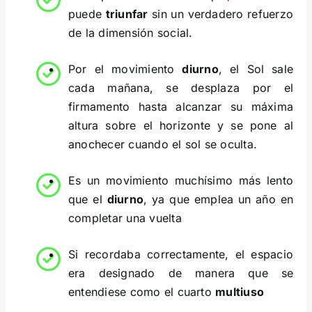
puede
triunfar
sin un verdadero refuerzo
de la dimensión social.
Por el movimiento
diurno
, el Sol sale
cada mañana, se desplaza por el
firmamento hasta alcanzar su máxima
altura sobre el horizonte y se pone al
anochecer cuando el sol se oculta.
Es un movimiento muchísimo más lento
que el
diurno
, ya que emplea un año en
completar una vuelta
Si recordaba correctamente, el espacio
era designado de manera que se
entendiese como el cuarto
multiuso