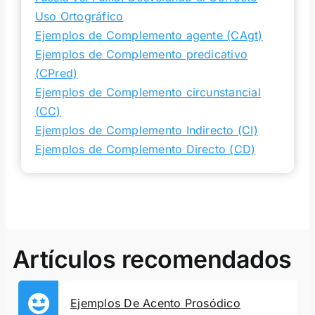
Uso Ortográfico
Ejemplos de Complemento agente (CAgt)
Ejemplos de Complemento predicativo
(CPred)
Ejemplos de Complemento circunstancial
(CC)
Ejemplos de Complemento Indirecto (CI)
Ejemplos de Complemento Directo (CD)
Artículos recomendados
Ejemplos De Acento Prosódico