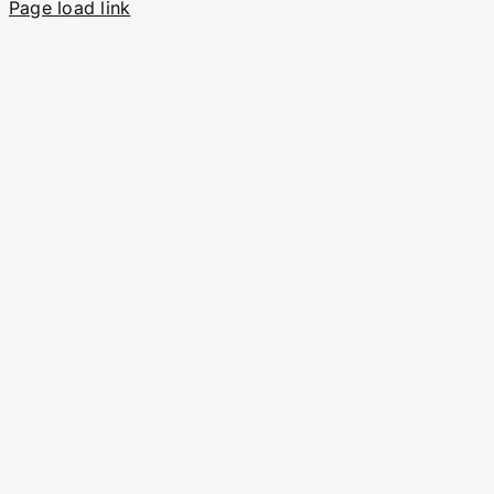
Page load link