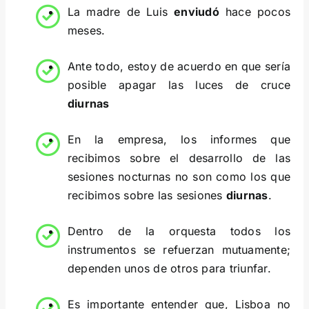
La madre de Luis
enviudó
hace pocos
meses.
Ante todo, estoy de acuerdo en que sería
posible apagar las luces de cruce
diurnas
En la empresa, los informes que
recibimos sobre el desarrollo de las
sesiones nocturnas no son como los que
recibimos sobre las sesiones
diurnas
.
Dentro de la orquesta todos los
instrumentos se refuerzan mutuamente;
dependen unos de otros para triunfar.
Es importante entender que, Lisboa no