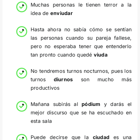
Muchas personas le tienen terror a la
idea de
enviudar
Hasta ahora no sabía cómo se sentían
las personas cuando su pareja fallese,
pero no esperaba tener que entenderlo
tan pronto cuando quedé
viuda
No tendremos turnos nocturnos, pues los
turnos
diurnos
son mucho más
productivos
Mañana subirás al
pódium
y darás el
mejor discurso que se ha escuchado en
esta sala
Puede decirse que la
ciudad
es una