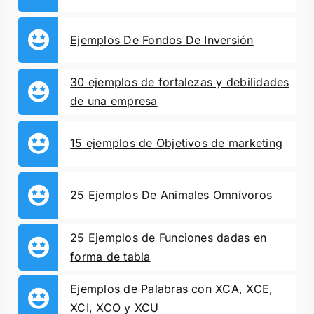
Ejemplos De Fondos De Inversión
30 ejemplos de fortalezas y debilidades
de una empresa
15 ejemplos de Objetivos de marketing
25 Ejemplos De Animales Omnívoros
25 Ejemplos de Funciones dadas en
forma de tabla
Ejemplos de Palabras con XCA, XCE,
XCI, XCO y XCU