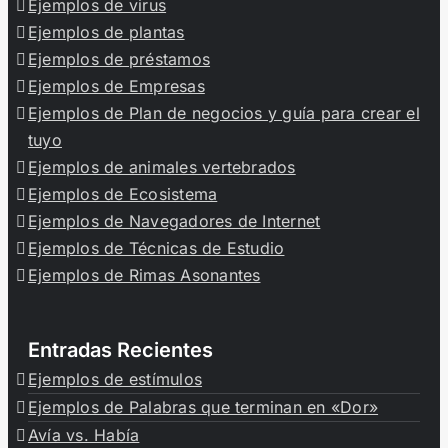
Ejemplos de virus
Ejemplos de plantas
Ejemplos de préstamos
Ejemplos de Empresas
Ejemplos de Plan de negocios y guía para crear el
tuyo
Ejemplos de animales vertebrados
Ejemplos de Ecosistema
Ejemplos de Navegadores de Internet
Ejemplos de Técnicas de Estudio
Ejemplos de Rimas Asonantes
Entradas Recientes
Ejemplos de estímulos
Ejemplos de Palabras que terminan en «Dor»
Avía vs. Había