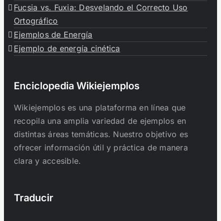
Fucsia vs. Fuxia: Desvelando el Correcto Uso
Ortográfico
Ejemplos de Energía
Ejemplo de energía cinética
Enciclopedia Wikiejemplos
Wikiejemplos es una plataforma en línea que
recopila una amplia variedad de ejemplos en
distintas áreas temáticas. Nuestro objetivo es
ofrecer información útil y práctica de manera
clara y accesible.
Traducir