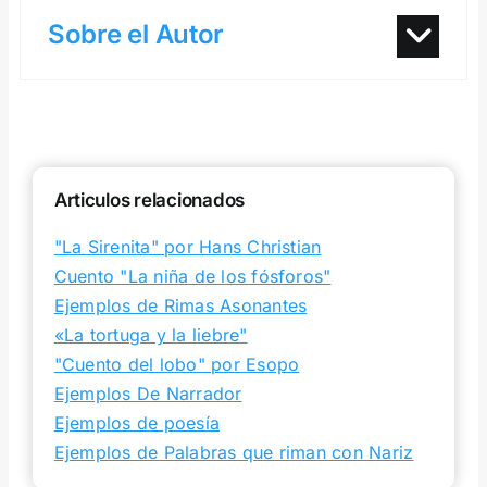
Sobre el Autor
Articulos relacionados
"La Sirenita" por Hans Christian
Cuento "La niña de los fósforos"
Ejemplos de Rimas Asonantes
«La tortuga y la liebre"
"Cuento del lobo" por Esopo
Ejemplos De Narrador
Ejemplos de poesía
Ejemplos de Palabras que riman con Nariz