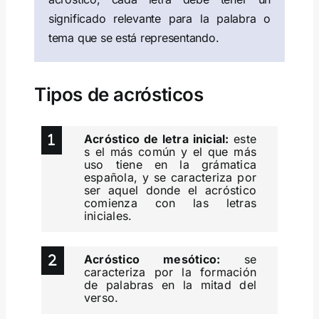
significado relevante para la palabra o
tema que se está representando.
Tipos de acrósticos
Acróstico de letra inicial:
este
s el más común y el que más
uso tiene en la grámatica
española, y se caracteriza por
ser aquel donde el acróstico
comienza con las letras
iniciales.
Acróstico mesótico:
se
caracteriza por la formación
de palabras en la mitad del
verso.