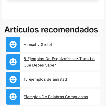
Artículos recomendados
Hansel y Gretel
6 Ejemplos De Esquizofrenia: Todo Lo
Que Debes Saber
15 ejemplos de amistad
Ejemplos De Palabras Compuestas