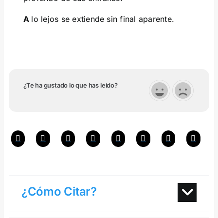
A
lo lejos se extiende sin final aparente.
¿Te ha gustado lo que has leído?
¿Cómo Citar?