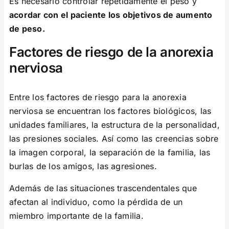
Es necesario controlar repetidamente el peso y
acordar con el paciente los objetivos de aumento
de peso.
Factores de riesgo de la anorexia
nerviosa
Entre los factores de riesgo para la anorexia
nerviosa se encuentran los factores biológicos, las
unidades familiares, la estructura de la personalidad,
las presiones sociales. Así como las creencias sobre
la imagen corporal, la separación de la familia, las
burlas de los amigos, las agresiones.
Además de las situaciones trascendentales que
afectan al individuo, como la pérdida de un
miembro importante de la familia.