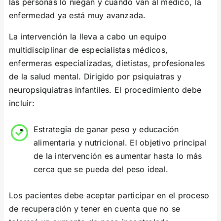
las personas lo niegan y cuando van al médico, la
enfermedad ya está muy avanzada.
La intervención la lleva a cabo un equipo
multidisciplinar de especialistas médicos,
enfermeras especializadas, dietistas, profesionales
de la salud mental. Dirigido por psiquiatras y
neuropsiquiatras infantiles. El procedimiento debe
incluir:
Estrategia de ganar peso y educación
alimentaria y nutricional. El objetivo principal
de la intervención es aumentar hasta lo más
cerca que se pueda del peso ideal.
Los pacientes debe aceptar participar en el proceso
de recuperación y tener en cuenta que no se