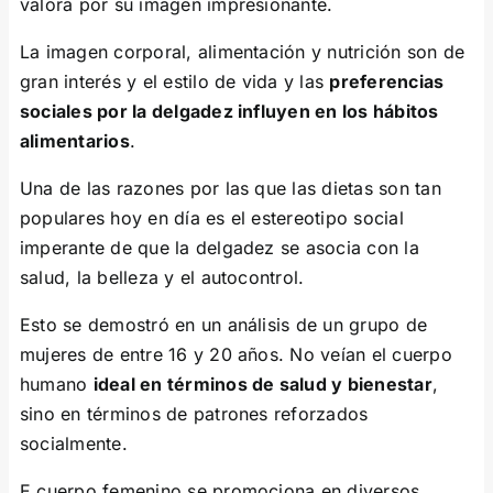
valora por su imagen impresionante.
La imagen corporal, alimentación y nutrición son de
gran interés y el estilo de vida y las
preferencias
sociales por la delgadez influyen en los hábitos
alimentarios
.
Una de las razones por las que las dietas son tan
populares hoy en día es el estereotipo social
imperante de que la delgadez se asocia con la
salud, la belleza y el autocontrol.
Esto se demostró en un análisis de un grupo de
mujeres de entre 16 y 20 años. No veían el cuerpo
humano
ideal en términos de salud y bienestar
,
sino en términos de patrones reforzados
socialmente.
E cuerpo femenino se promociona en diversos