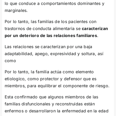
lo que conduce a comportamientos dominantes y
marginales.
Por lo tanto, las familias de los pacientes con
trastornos de conducta alimentaria se
caracterizan
por un deterioro de las relaciones familiares
.
Las relaciones se caracterizan por una baja
adaptabilidad, apego, expresividad y soltura, así
como
Por lo tanto, la familia actúa como elemento
etiologico, como protector y defensor que es
miembros, para equilibrar el componente de riesgo.
Esta confirmado que algunos miembros de las
familias disfuncionales y reconstruidas están
enfermos o desarrollaron la enfermedad en la edad