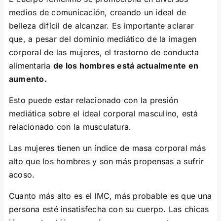
medios de comunicación, creando un ideal de
belleza difícil de alcanzar. Es importante aclarar
que, a pesar del dominio mediático de la imagen
corporal de las mujeres, el trastorno de conducta
alimentaria
de los hombres está actualmente en
aumento.
Esto puede estar relacionado con la presión
mediática sobre el ideal corporal masculino, está
relacionado con la musculatura.
Las mujeres tienen un índice de masa corporal más
alto que los hombres y son más propensas a sufrir
acoso.
Cuanto más alto es el IMC, más probable es que una
persona esté insatisfecha con su cuerpo. Las chicas