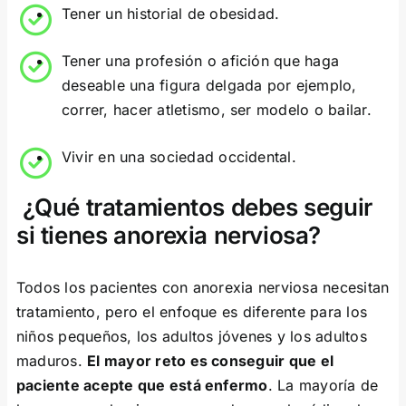
Tener un historial de obesidad.
Tener una profesión o afición que haga
deseable una figura delgada por ejemplo,
correr, hacer atletismo, ser modelo o bailar.
Vivir en una sociedad occidental.
¿Qué tratamientos debes seguir
si tienes anorexia nerviosa?
Todos los pacientes con anorexia nerviosa necesitan
tratamiento, pero el enfoque es diferente para los
niños pequeños, los adultos jóvenes y los adultos
maduros.
El mayor reto es conseguir que el
paciente acepte que está enfermo
. La mayoría de