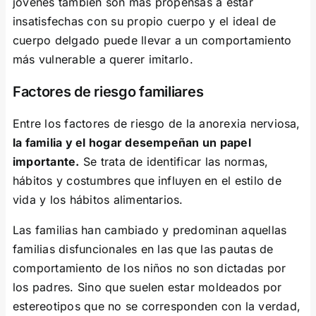
jóvenes también son más propensas a estar
insatisfechas con su propio cuerpo y el ideal de
cuerpo delgado puede llevar a un comportamiento
más vulnerable a querer imitarlo.
Factores de riesgo familiares
Entre los factores de riesgo de la anorexia nerviosa,
la familia y el hogar desempeñan un papel
importante.
Se trata de identificar las normas,
hábitos y costumbres que influyen en el estilo de
vida y los hábitos alimentarios.
Las familias han cambiado y predominan aquellas
familias disfuncionales en las que las pautas de
comportamiento de los niños no son dictadas por
los padres. Sino que suelen estar moldeados por
estereotipos que no se corresponden con la verdad,