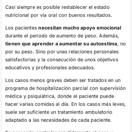
Casi siempre es posible restablecer el estado
nutricional por vía oral con buenos resultados.
Los pacientes
necesitan mucho apoyo emocional
durante el periodo de aumento de peso. Además,
tienen que aprender a aumentar su autoestima
, no
por su peso. Sino por unas relaciones personales
satisfactorias y la consecución de unos objetivos
educativos y profesionales adecuados.
Los casos menos graves deben ser tratados en un
programa de hospitalización parcial con supervisión
médica y psiquiátrica, donde el paciente puede
hacer varias comidas al día. En los casos más leves,
suele ser suficiente un tratamiento ambulatorio
adaptado a las necesidades de cada paciente.