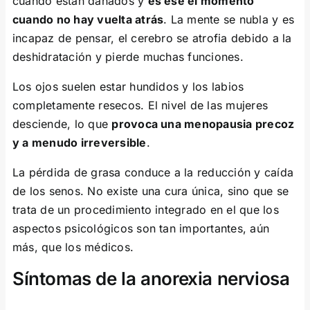
cuando están dañados y
es ese el momento
cuando no hay vuelta atrás
. La mente se nubla y es
incapaz de pensar, el cerebro se atrofia debido a la
deshidratación y pierde muchas funciones.
Los ojos suelen estar hundidos y los labios
completamente resecos. El nivel de las mujeres
desciende, lo que
provoca una menopausia precoz
y a menudo irreversible
.
La pérdida de grasa conduce a la reducción y caída
de los senos. No existe una cura única, sino que se
trata de un procedimiento integrado en el que los
aspectos psicológicos son tan importantes, aún
más, que los médicos.
Síntomas de la anorexia nerviosa