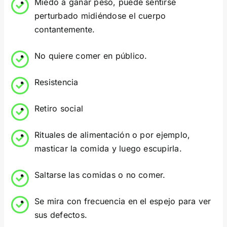
Miedo a ganar peso, puede sentirse
perturbado midiéndose el cuerpo
contantemente.
No quiere comer en público.
Resistencia
Retiro social
Rituales de alimentación o por ejemplo,
masticar la comida y luego escupirla.
Saltarse las comidas o no comer.
Se mira con frecuencia en el espejo para ver
sus defectos.