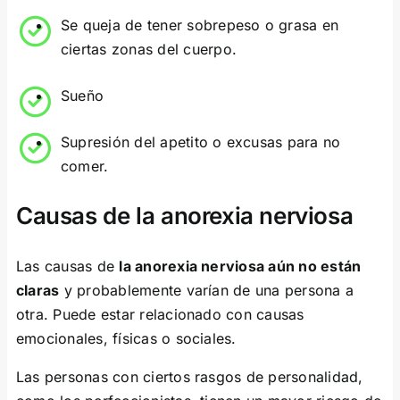
Se queja de tener sobrepeso o grasa en
ciertas zonas del cuerpo.
Sueño
Supresión del apetito o excusas para no
comer.
Causas de la anorexia nerviosa
Las causas de
la anorexia nerviosa aún no están
claras
y probablemente varían de una persona a
otra. Puede estar relacionado con causas
emocionales, físicas o sociales.
Las personas con ciertos rasgos de personalidad,