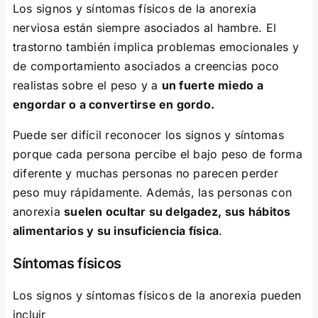
Los signos y síntomas físicos de la anorexia
nerviosa están siempre asociados al hambre. El
trastorno también implica problemas emocionales y
de comportamiento asociados a creencias poco
realistas sobre el peso y a
un fuerte miedo a
engordar o a convertirse en gordo.
Puede ser difícil reconocer los signos y síntomas
porque cada persona percibe el bajo peso de forma
diferente y muchas personas no parecen perder
peso muy rápidamente. Además, las personas con
anorexia
suelen ocultar su delgadez, sus hábitos
alimentarios y su insuficiencia física
.
Síntomas físicos
Los signos y síntomas físicos de la anorexia pueden
incluir