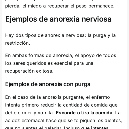
pierda, el miedo a recuperar el peso permanece.
Ejemplos de anorexia nerviosa
Hay dos tipos de anorexia nerviosa: la purga y la
restricción.
En ambas formas de anorexia, el apoyo de todos
los seres queridos es esencial para una
recuperación exitosa.
Ejemplos de anorexia con purga
En el caso de la anorexia purgante, el enfermo
intenta primero reducir la cantidad de comida que
debe comer y vomita.
Esconde o tira la comida
. La
acidez estomacal hace que se te piquen los dientes,
que no sientas el paladar. Incluso que intentes