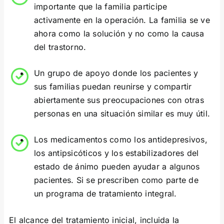
importante que la familia participe
activamente en la operación. La familia se ve
ahora como la solución y no como la causa
del trastorno.
Un grupo de apoyo donde los pacientes y
sus familias puedan reunirse y compartir
abiertamente sus preocupaciones con otras
personas en una situación similar es muy útil.
Los medicamentos como los antidepresivos,
los antipsicóticos y los estabilizadores del
estado de ánimo pueden ayudar a algunos
pacientes. Si se prescriben como parte de
un programa de tratamiento integral.
El alcance del tratamiento inicial, incluida la