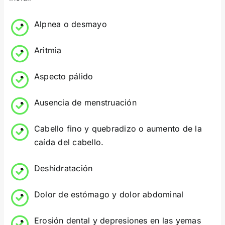
Alpnea o desmayo
Aritmia
Aspecto pálido
Ausencia de menstruación
Cabello fino y quebradizo o aumento de la
caída del cabello.
Deshidratación
Dolor de estómago y dolor abdominal
Erosión dental y depresiones en las yemas