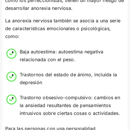
como los perfeccionistas, tienen un mayor riesgo de
desarrollar anorexia nerviosa.
La anorexia nerviosa también se asocia a una serie
de características emocionales o psicológicas,
como:
Baja autoestima: autoestima negativa
relacionada con el peso.
Trastornos del estado de ánimo, incluida la
depresión
Trastorno obsesivo-compulsivo: cambios en
la ansiedad resultantes de pensamientos
intrusivos sobre ciertas cosas o actividades.
Para las personas con una personalidad