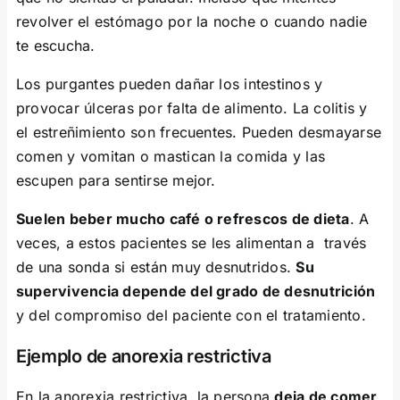
revolver el estómago por la noche o cuando nadie
te escucha.
Los purgantes pueden dañar los intestinos y
provocar úlceras por falta de alimento. La colitis y
el estreñimiento son frecuentes. Pueden desmayarse
comen y vomitan o mastican la comida y las
escupen para sentirse mejor.
Suelen beber mucho café o refrescos de dieta
. A
veces, a estos pacientes se les alimentan a través
de una sonda si están muy desnutridos.
Su
supervivencia depende del grado de desnutrición
y del compromiso del paciente con el tratamiento.
Ejemplo de anorexia restrictiva
En la anorexia restrictiva, la persona
deja de comer