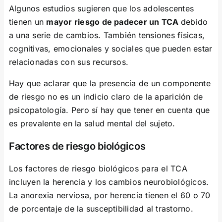
Algunos estudios sugieren que los adolescentes
tienen un
mayor riesgo de padecer un TCA
debido
a una serie de cambios. También tensiones físicas,
cognitivas, emocionales y sociales que pueden estar
relacionadas con sus recursos.
Hay que aclarar que la presencia de un componente
de riesgo no es un indicio claro de la aparición de
psicopatología. Pero sí hay que tener en cuenta que
es prevalente en la salud mental del sujeto.
Factores de riesgo biológicos
Los factores de riesgo biológicos para el TCA
incluyen la herencia y los cambios neurobiológicos.
La anorexia nerviosa, por herencia tienen el 60 o 70
de porcentaje de la susceptibilidad al trastorno.