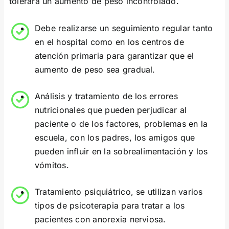
tolerará un aumento de peso incontrolado.
Debe realizarse un seguimiento regular tanto
en el hospital como en los centros de
atención primaria para garantizar que el
aumento de peso sea gradual.
Análisis y tratamiento de los errores
nutricionales que pueden perjudicar al
paciente o de los factores, problemas en la
escuela, con los padres, los amigos que
pueden influir en la sobrealimentación y los
vómitos.
Tratamiento psiquiátrico, se utilizan varios
tipos de psicoterapia para tratar a los
pacientes con anorexia nerviosa.