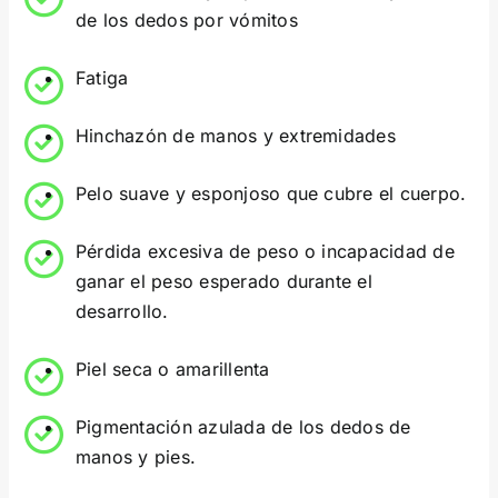
de los dedos por vómitos
Fatiga
Hinchazón de manos y extremidades
Pelo suave y esponjoso que cubre el cuerpo.
Pérdida excesiva de peso o incapacidad de
ganar el peso esperado durante el
desarrollo.
Piel seca o amarillenta
Pigmentación azulada de los dedos de
manos y pies.