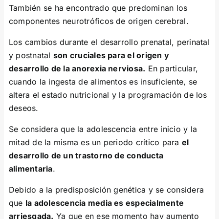
También se ha encontrado que predominan los
componentes neurotróficos de origen cerebral.
Los cambios durante el desarrollo prenatal, perinatal
y postnatal
son cruciales para el origen y
desarrollo de la anorexia nerviosa.
En particular,
cuando la ingesta de alimentos es insuficiente, se
altera el estado nutricional y la programación de los
deseos.
Se considera que la adolescencia entre inicio y la
mitad de la misma es un periodo crítico para
el
desarrollo de un trastorno de conducta
alimentaria
.
Debido a la predisposición genética y se considera
que
la adolescencia media es especialmente
arriesgada.
Ya que en ese momento hay aumento