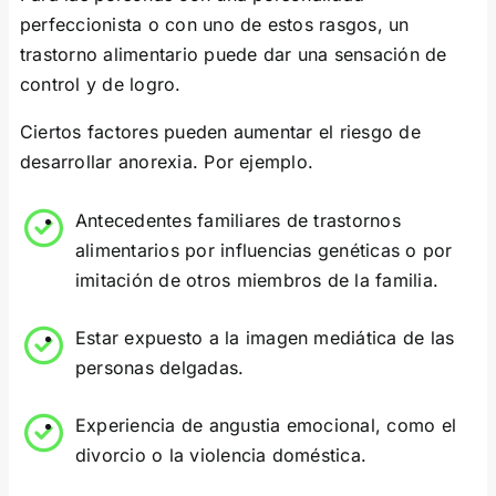
perfeccionista o con uno de estos rasgos, un
trastorno alimentario puede dar una sensación de
control y de logro.
Ciertos factores pueden aumentar el riesgo de
desarrollar anorexia. Por ejemplo.
Antecedentes familiares de trastornos
alimentarios por influencias genéticas o por
imitación de otros miembros de la familia.
Estar expuesto a la imagen mediática de las
personas delgadas.
Experiencia de angustia emocional, como el
divorcio o la violencia doméstica.