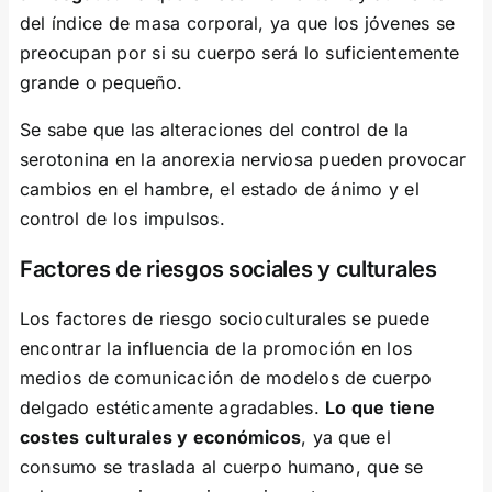
del índice de masa corporal, ya que los jóvenes se
preocupan por si su cuerpo será lo suficientemente
grande o pequeño.
Se sabe que las alteraciones del control de la
serotonina en la anorexia nerviosa pueden provocar
cambios en el hambre, el estado de ánimo y el
control de los impulsos.
Factores de riesgos sociales y culturales
Los factores de riesgo socioculturales se puede
encontrar la influencia de la promoción en los
medios de comunicación de modelos de cuerpo
delgado estéticamente agradables.
Lo que tiene
costes culturales y económicos
, ya que el
consumo se traslada al cuerpo humano, que se