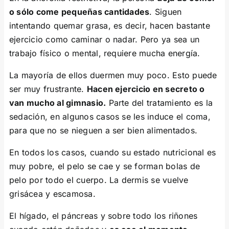
o sólo come pequeñas cantidades
. Siguen
intentando quemar grasa, es decir, hacen bastante
ejercicio como caminar o nadar. Pero ya sea un
trabajo físico o mental, requiere mucha energía.
La mayoría de ellos duermen muy poco. Esto puede
ser muy frustrante.
Hacen ejercicio en secreto o
van mucho al gimnasio.
Parte del tratamiento es la
sedación, en algunos casos se les induce el coma,
para que no se nieguen a ser bien alimentados.
En todos los casos, cuando su estado nutricional es
muy pobre, el pelo se cae y se forman bolas de
pelo por todo el cuerpo. La dermis se vuelve
grisácea y escamosa.
El hígado, el páncreas y sobre todo los riñones