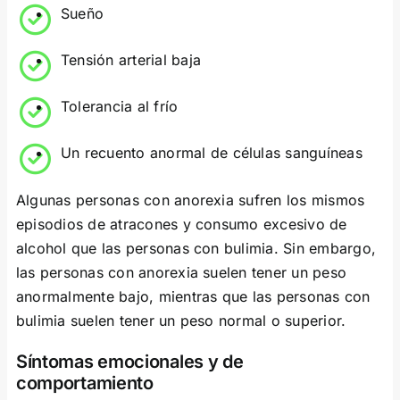
Sueño
Tensión arterial baja
Tolerancia al frío
Un recuento anormal de células sanguíneas
Algunas personas con anorexia sufren los mismos
episodios de atracones y consumo excesivo de
alcohol que las personas con bulimia. Sin embargo,
las personas con anorexia suelen tener un peso
anormalmente bajo, mientras que las personas con
bulimia suelen tener un peso normal o superior.
Síntomas emocionales y de
comportamiento