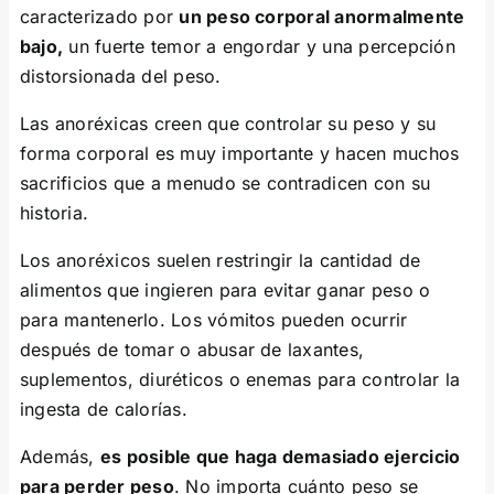
caracterizado por
un peso corporal anormalmente
bajo,
un fuerte temor a engordar y una percepción
distorsionada del peso.
Las anoréxicas creen que controlar su peso y su
forma corporal es muy importante y hacen muchos
sacrificios que a menudo se contradicen con su
historia.
Los anoréxicos suelen restringir la cantidad de
alimentos que ingieren para evitar ganar peso o
para mantenerlo. Los vómitos pueden ocurrir
después de tomar o abusar de laxantes,
suplementos, diuréticos o enemas para controlar la
ingesta de calorías.
Además,
es posible que haga demasiado ejercicio
para perder peso
. No importa cuánto peso se