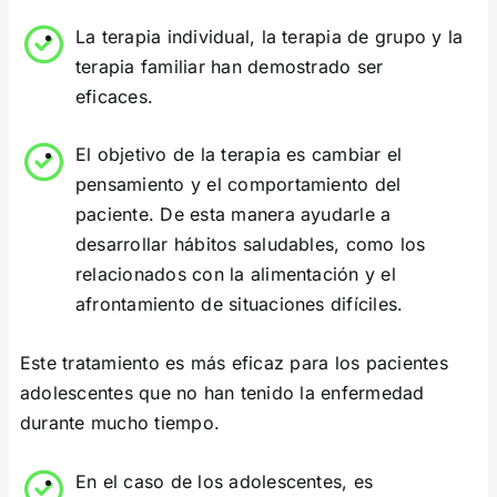
La terapia individual, la terapia de grupo y la
terapia familiar han demostrado ser
eficaces.
El objetivo de la terapia es cambiar el
pensamiento y el comportamiento del
paciente. De esta manera ayudarle a
desarrollar hábitos saludables, como los
relacionados con la alimentación y el
afrontamiento de situaciones difíciles.
Este tratamiento es más eficaz para los pacientes
adolescentes que no han tenido la enfermedad
durante mucho tiempo.
En el caso de los adolescentes, es