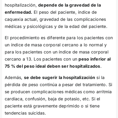
hospitalización,
depende de la gravedad de la
enfermedad.
El peso del paciente, índice de
caquexia actual, gravedad de las complicaciones
médicas y psicológicas y de la edad del paciente.
El procedimiento es diferente para los pacientes con
un índice de masa corporal cercano a lo normal y
para los pacientes con un índice de masa corporal
cercano a 13. Los pacientes con un
peso inferior al
75 % del peso ideal deben ser hospitalizados
.
Además,
se debe sugerir la hospitalización
si la
pérdida de peso continúa a pesar del tratamiento. Si
se producen complicaciones médicas como arritmia
cardíaca, confusión, baja de potasio, etc. Si el
paciente está gravemente deprimido o si tiene
tendencias suicidas.