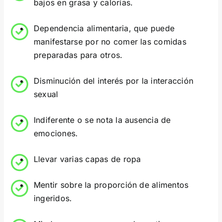
bajos en grasa y calorías.
Dependencia alimentaria, que puede
manifestarse por no comer las comidas
preparadas para otros.
Disminución del interés por la interacción
sexual
Indiferente o se nota la ausencia de
emociones.
Llevar varias capas de ropa
Mentir sobre la proporción de alimentos
ingeridos.