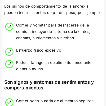
Los signos de comportamiento de la anorexia
pueden incluir intentos de perder peso, por ejemplo
Comer y vomitar para deshacerse de la
comida, incluyendo la toma de laxantes,
enemas, suplementos y hierbas.
Esfuerzo físico excesivo
Reducir la ingesta de alimentos mediante
dietas o ayuno.
Son signos y síntomas de sentimientos y
comportamientos
Comer poco o nada de alimentos seguros,