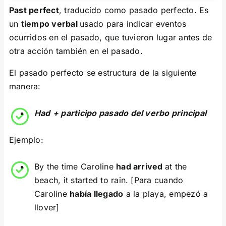
Past perfect
, traducido como pasado perfecto. Es
un
tiempo verbal
usado para indicar eventos
ocurridos en el pasado, que tuvieron lugar antes de
otra acción también en el pasado.
El pasado perfecto se estructura de la siguiente
manera:
Had
+ participo pasado del verbo principal
Ejemplo:
By the time Caroline
had arrived
at the
beach, it started to rain.
[Para cuando
Caroline
había llegado
a la playa, empezó a
llover]