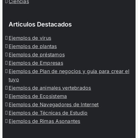
Ciencias
Articulos Destacados
Ejemplos de virus
Ejemplos de plantas
Ejemplos de préstamos
Ejemplos de Empresas
Ejemplos de Plan de negocios y guía para crear el
tuyo
Ejemplos de animales vertebrados
Ejemplos de Ecosistema
Ejemplos de Navegadores de Internet
Ejemplos de Técnicas de Estudio
Ejemplos de Rimas Asonantes