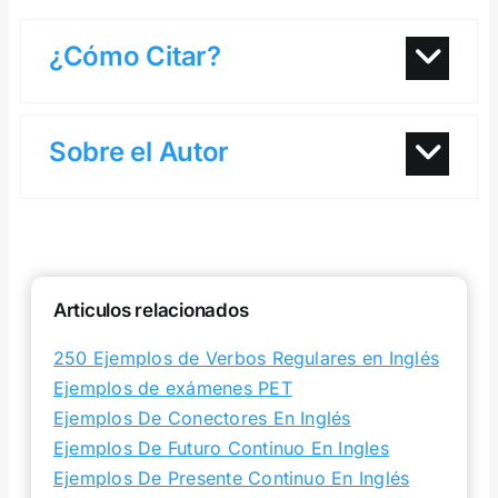
¿Cómo Citar?
Sobre el Autor
Articulos relacionados
250 Ejemplos de Verbos Regulares en Inglés
Ejemplos de exámenes PET
Ejemplos De Conectores En Inglés
Ejemplos De Futuro Continuo En Ingles
Ejemplos De Presente Continuo En Inglés