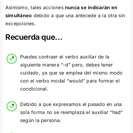
Asimismo, tales acciones
nunca se indicarán en
simultáneo
debido a que una antecede a la otra sin
excepciones.
Recuerda que…
Puedes contraer el verbo auxiliar de la
siguiente manera “-d” pero, debes tener
cuidado, ya que se emplea del mismo modo
con el verbo modal “would” para formar el
condicional.
Debido a que expresamos el pasado en una
sola forma no se reemplaza el auxiliar “had”
según la persona.