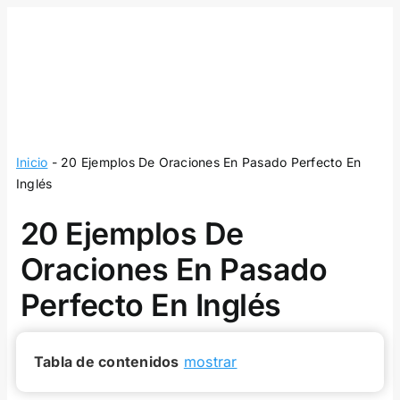
Skip
to
content
Inicio
-
20 Ejemplos De Oraciones En Pasado Perfecto En
Inglés
20 Ejemplos De
Oraciones En Pasado
Perfecto En Inglés
Tabla de contenidos
mostrar