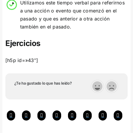
Utilizamos este tiempo verbal para referirnos
a una acción o evento que comenzó en el
pasado y que es anterior a otra acción
también en el pasado.
Ejercicios
[h5p id=»43″]
¿Te ha gustado lo que has leído?