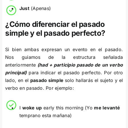
Just
(Apenas)
¿Cómo diferenciar el pasado
simple y el pasado perfecto?
Si bien ambas expresan un evento en el pasado.
Nos guiamos de la estructura señalada
anteriormente
(had + participio pasado de un verbo
principal)
para indicar el pasado perfecto. Por otro
lado, en el
pasado simple
solo hallarás el sujeto y el
verbo en pasado. Por ejemplo:
I
woke up
early this morning (Yo
me levanté
temprano esta mañana)