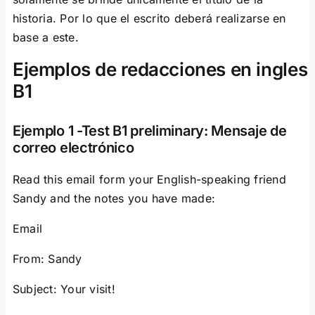
historia. Por lo que el escrito deberá realizarse en
base a este.
Ejemplos de redacciones en ingles
B1
Ejemplo 1 -Test B1 preliminary: Mensaje de
correo electrónico
Read this email form your English-speaking friend
Sandy and the notes you have made:
Email
From: Sandy
Subject: Your visit!