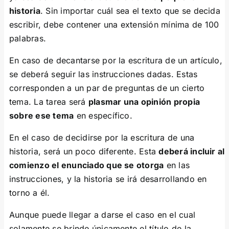
historia
. Sin importar cuál sea el texto que se decida
escribir, debe contener una extensión mínima de 100
palabras.
En caso de decantarse por la escritura de un artículo,
se deberá seguir las instrucciones dadas. Estas
corresponden a un par de preguntas de un cierto
tema. La tarea será
plasmar una opinión propia
sobre ese tema
en específico.
En el caso de decidirse por la escritura de una
historia, será un poco diferente. Esta
deberá incluir al
comienzo el enunciado que se otorga
en las
instrucciones, y la historia se irá desarrollando en
torno a él.
Aunque puede llegar a darse el caso en el cual
solamente se brinde únicamente el título de la