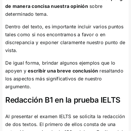
de manera concisa nuestra opinión
sobre
determinado tema.
Dentro del texto, es importante incluir varios puntos
tales como si nos encontramos a favor o en
discrepancia y exponer claramente nuestro punto de
vista.
De igual forma, brindar algunos ejemplos que lo
apoyen y
escribir una breve conclusión
resaltando
los aspectos más significativos de nuestro
argumento.
Redacción B1 en la prueba IELTS
Al presentar el examen IELTS se solicita la redacción
de dos textos. El primero de ellos consta de una