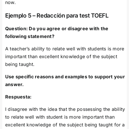
now.
Ejemplo 5 – Redacción para test TOEFL
Question: Do you agree or disagree with the
following statement?
A teacher’s ability to relate well with students is more
important than excellent knowledge of the subject
being taught.
Use specific reasons and examples to support your
answer.
Respuesta:
I disagree with the idea that the possessing the ability
to relate well with student is more important than
excellent knowledge of the subject being taught for a