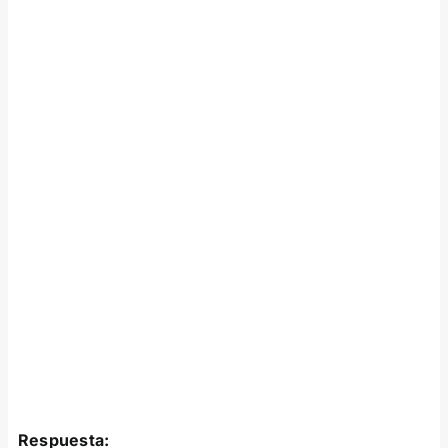
Respuesta: