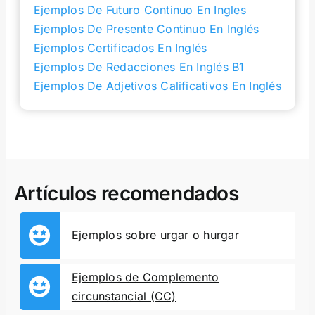
Ejemplos De Futuro Continuo En Ingles
Ejemplos De Presente Continuo En Inglés
Ejemplos Certificados En Inglés
Ejemplos De Redacciones En Inglés B1
Ejemplos De Adjetivos Calificativos En Inglés
Artículos recomendados
Ejemplos sobre urgar o hurgar
Ejemplos de Complemento
circunstancial (CC)