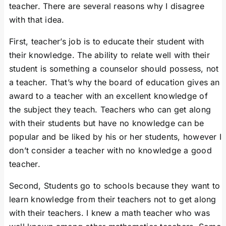
teacher. There are several reasons why I disagree
with that idea.
First, teacher’s job is to educate their student with
their knowledge. The ability to relate well with their
student is something a counselor should possess, not
a teacher. That’s why the board of education gives an
award to a teacher with an excellent knowledge of
the subject they teach. Teachers who can get along
with their students but have no knowledge can be
popular and be liked by his or her students, however I
don’t consider a teacher with no knowledge a good
teacher.
Second, Students go to schools because they want to
learn knowledge from their teachers not to get along
with their teachers. I knew a math teacher who was