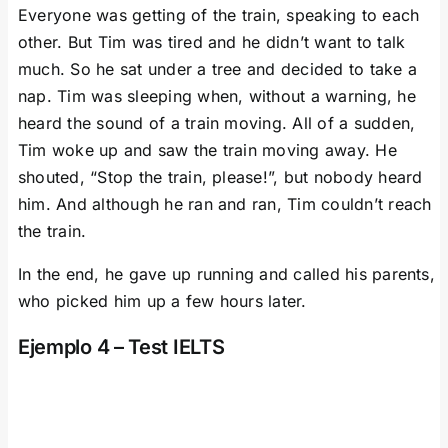
Everyone was getting of the train, speaking to each
other. But Tim was tired and he didn’t want to talk
much. So he sat under a tree and decided to take a
nap. Tim was sleeping when, without a warning, he
heard the sound of a train moving. All of a sudden,
Tim woke up and saw the train moving away. He
shouted, “Stop the train, please!”, but nobody heard
him. And although he ran and ran, Tim couldn’t reach
the train.
In the end, he gave up running and called his parents,
who picked him up a few hours later.
Ejemplo 4 – Test IELTS