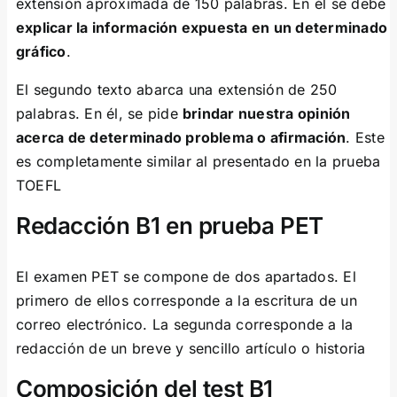
extensión aproximada de 150 palabras. En él se debe
explicar la información expuesta en un determinado
gráfico
.
El segundo texto abarca una extensión de 250
palabras. En él, se pide
brindar nuestra opinión
acerca de determinado problema o afirmación
. Este
es completamente similar al presentado en la prueba
TOEFL
Redacción B1 en prueba PET
El examen PET se compone de dos apartados. El
primero de ellos corresponde a la escritura de un
correo electrónico. La segunda corresponde a la
redacción de un breve y sencillo artículo o historia
Composición del test B1