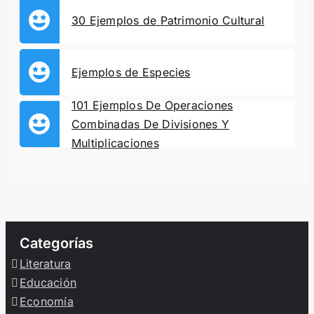
30 Ejemplos de Patrimonio Cultural
Ejemplos de Especies
101 Ejemplos De Operaciones
Combinadas De Divisiones Y
Multiplicaciones
Categorías
Literatura
Educación
Economía