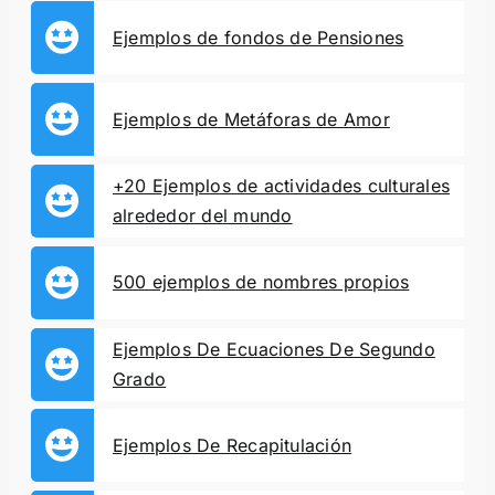
Ejemplos de fondos de Pensiones
Ejemplos de Metáforas de Amor
+20 Ejemplos de actividades culturales
alrededor del mundo
500 ejemplos de nombres propios
Ejemplos De Ecuaciones De Segundo
Grado
Ejemplos De Recapitulación