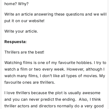
home? Why?
Write an article answering these questions and we will
put it on our website!
Write your article.
Respuesta:
Thrillers are the best!
Watching films is one of my favourite hobbies. I try to
watch a film or two every week. However, although I
watch many films, I don’t like all types of movies. My
favourite ones are thrillers.
I love thrillers because the plot is usually awesome
and you can never predict the ending. Also, I think
thriller actors and directors normally do a very good