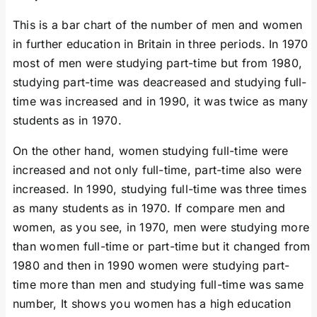
This is a bar chart of the number of men and women
in further education in Britain in three periods. In 1970
most of men were studying part-time but from 1980,
studying part-time was deacreased and studying full-
time was increased and in 1990, it was twice as many
students as in 1970.
On the other hand, women studying full-time were
increased and not only full-time, part-time also were
increased. In 1990, studying full-time was three times
as many students as in 1970. If compare men and
women, as you see, in 1970, men were studying more
than women full-time or part-time but it changed from
1980 and then in 1990 women were studying part-
time more than men and studying full-time was same
number, It shows you women has a high education