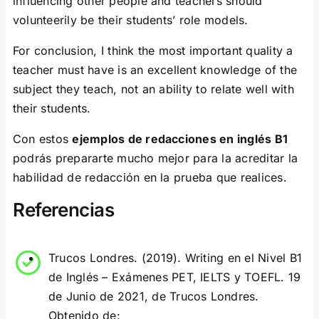
influencing other people and teachers should
volunteerily be their students’ role models.
For conclusion, I think the most important quality a
teacher must have is an excellent knowledge of the
subject they teach, not an ability to relate well with
their students.
Con estos
ejemplos de redacciones en inglés B1
podrás prepararte mucho mejor para la acreditar la
habilidad de redacción en la prueba que realices.
Referencias
Trucos Londres. (2019). Writing en el Nivel B1
de Inglés – Exámenes PET, IELTS y TOEFL. 19
de Junio de 2021, de Trucos Londres.
Obtenido de: