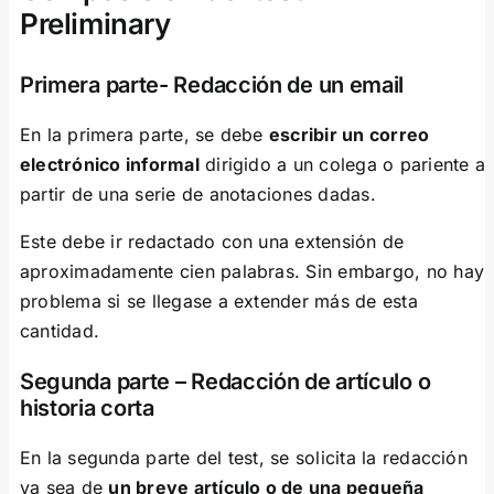
Preliminary
Primera parte- Redacción de un email
En la primera parte, se debe
escribir un correo
electrónico informal
dirigido a un colega o pariente a
partir de una serie de anotaciones dadas.
Este debe ir redactado con una extensión de
aproximadamente cien palabras. Sin embargo, no hay
problema si se llegase a extender más de esta
cantidad.
Segunda parte – Redacción de artículo o
historia corta
En la segunda parte del test, se solicita la redacción
ya sea de
un breve artículo o de una pequeña