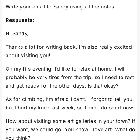
Write your email to Sandy using all the notes
Respuesta:
Hi Sandy,
Thanks a lot for writing back. I’m also really excited
about visiting you!
On my firs evening, I’d like to relax at home. I will
probably be very tires from the trip, so I need to rest
and get ready for the other days. Is that okay?
As for climbing, I’m afraid I can’t. I forgot to tell you,
but I hurt my knee last week, so I can’t do sport now.
How about visiting some art galleries in your town? If
you want, we could go. You know I love art! What do
you think?