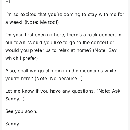
Hi
I’m so excited that you’re coming to stay with me for
a week! (Note: Me too!)
On your first evening here, there’s a rock concert in
our town. Would you like to go to the concert or
would you prefer us to relax at home? (Note: Say
which I prefer)
Also, shall we go climbing in the mountains while
you’re here? (Note: No because…)
Let me know if you have any questions. (Note: Ask
Sandy…)
See you soon.
Sandy