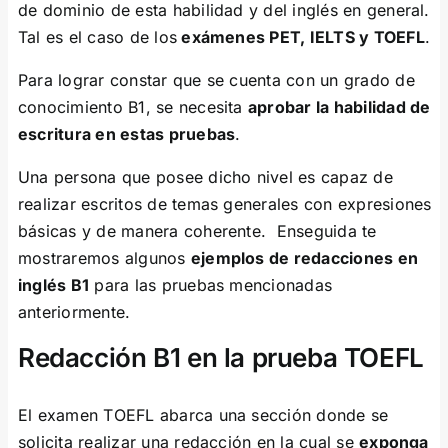
de dominio de esta habilidad y del inglés en general.
Tal es el caso de los
exámenes PET, IELTS y TOEFL
.
Para lograr constar que se cuenta con un grado de
conocimiento B1, se necesita
aprobar la habilidad de
escritura en estas pruebas
.
Una persona que posee dicho nivel es capaz de
realizar escritos de temas generales con expresiones
básicas y de manera coherente. Enseguida te
mostraremos algunos
ejemplos de redacciones en
inglés B1
para las pruebas mencionadas
anteriormente.
Redacción B1 en la prueba TOEFL
El examen TOEFL abarca una sección donde se
solicita realizar una redacción en la cual se
exponga