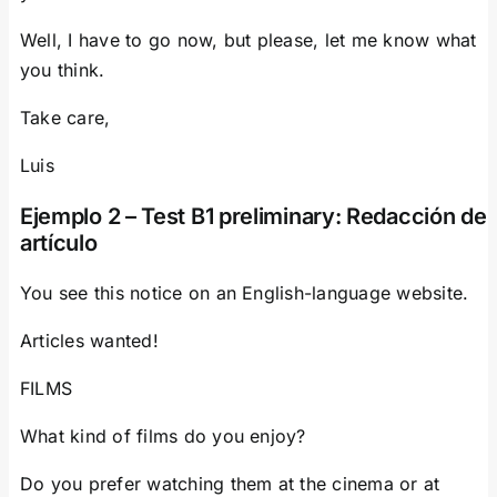
Well, I have to go now, but please, let me know what
you think.
Take care,
Luis
Ejemplo 2 – Test B1 preliminary: Redacción de
artículo
You see this notice on an English-language website.
Articles wanted!
FILMS
What kind of films do you enjoy?
Do you prefer watching them at the cinema or at