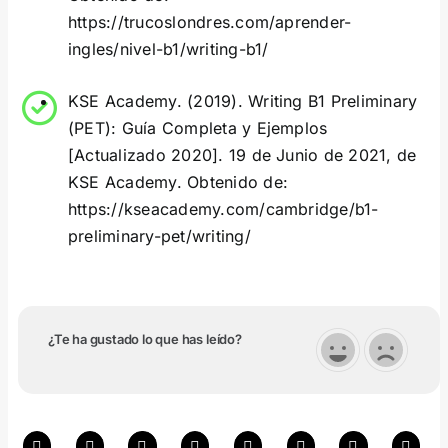
https://trucoslondres.com/aprender-
ingles/nivel-b1/writing-b1/
KSE Academy. (2019). Writing B1 Preliminary
(PET): Guía Completa y Ejemplos
[Actualizado 2020]. 19 de Junio de 2021, de
KSE Academy. Obtenido de:
https://kseacademy.com/cambridge/b1-
preliminary-pet/writing/
¿Te ha gustado lo que has leído?