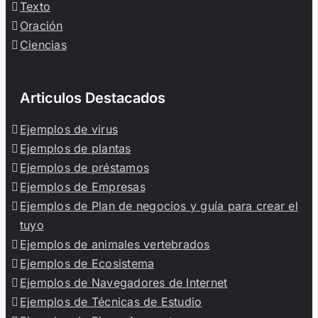
Texto
Oración
Ciencias
Articulos Destacados
Ejemplos de virus
Ejemplos de plantas
Ejemplos de préstamos
Ejemplos de Empresas
Ejemplos de Plan de negocios y guía para crear el
tuyo
Ejemplos de animales vertebrados
Ejemplos de Ecosistema
Ejemplos de Navegadores de Internet
Ejemplos de Técnicas de Estudio