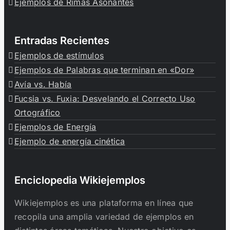
Ejemplos de Rimas Asonantes
Entradas Recientes
Ejemplos de estímulos
Ejemplos de Palabras que terminan en «Dor»
Avía vs. Había
Fucsia vs. Fuxia: Desvelando el Correcto Uso
Ortográfico
Ejemplos de Energía
Ejemplo de energía cinética
Enciclopedia Wikiejemplos
Wikiejemplos es una plataforma en línea que
recopila una amplia variedad de ejemplos en