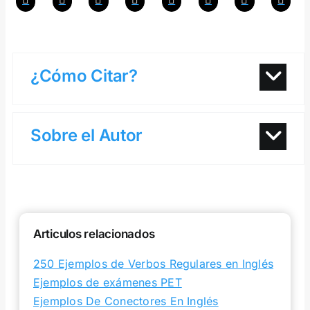
¿Cómo Citar?
Sobre el Autor
Articulos relacionados
250 Ejemplos de Verbos Regulares en Inglés
Ejemplos de exámenes PET
Ejemplos De Conectores En Inglés