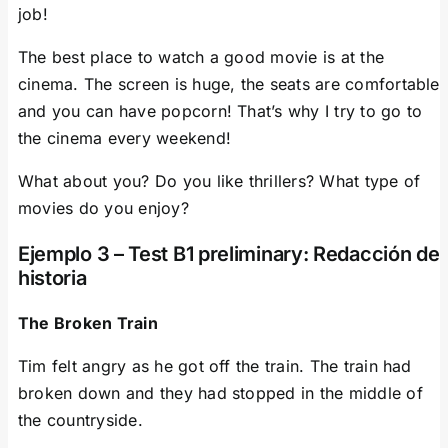
job!
The best place to watch a good movie is at the
cinema. The screen is huge, the seats are comfortable
and you can have popcorn! That’s why I try to go to
the cinema every weekend!
What about you? Do you like thrillers? What type of
movies do you enjoy?
Ejemplo 3 – Test B1 preliminary: Redacción de
historia
The Broken Train
Tim felt angry as he got off the train. The train had
broken down and they had stopped in the middle of
the countryside.