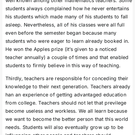
well known among other mathematics teachers. Some
students always complained how he never entertains
his students which made many of his students to fall
asleep. Nevertheless, all of his classes were all full
even before the semester began because many
students who were eager to learn already booked in.
He won the Apples prize (it’s given to a noticed
teacher annually) a couple of times and that enabled
students to firmly believe in this way of teaching.
Thirdly, teachers are responsible for conceding their
knowledge to their next generation. Teachers already
han an experience of getting advantaged education
from college. Teachers should not let that previlege
become useless and workless. We all learn because
we want to become the better person that this world
needs. Students will also eventually grow up to be