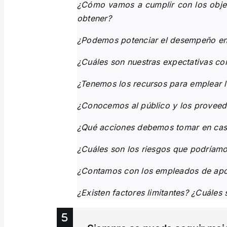
¿Cómo vamos a cumplir con los objet
obtener?
¿Podemos potenciar el desempeño en 
¿Cuáles son nuestras expectativas co
¿Tenemos los recursos para emplear l
¿Conocemos al público y los proveed
¿Qué acciones debemos tomar en caso 
¿Cuáles son los riesgos que podríamos
¿Contamos con los empleados de apo
¿Existen factores limitantes? ¿Cuáles 