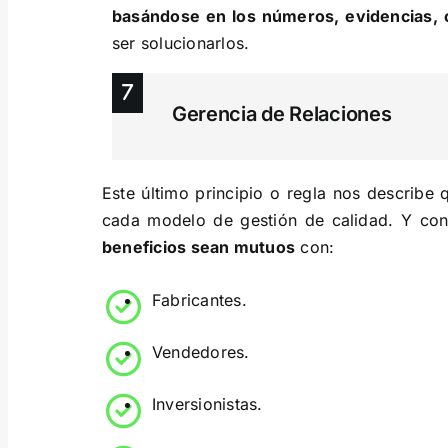
basándose en los números, evidencias, c
ser solucionarlos.
Gerencia de Relaciones
Este último principio o regla nos describe
cada modelo de gestión de calidad. Y con
beneficios sean mutuos
con:
Fabricantes.
Vendedores.
Inversionistas.