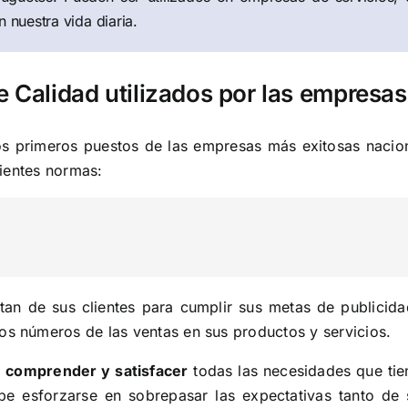
n nuestra vida diaria.
e Calidad utilizados por las empresas
os primeros puestos de las empresas más exitosas nacio
ientes normas:
itan de sus clientes para cumplir sus metas de publicida
s números de las ventas en sus productos y servicios.
n
comprender y satisfacer
todas las necesidades que tie
be esforzarse en sobrepasar las expectativas tanto de 