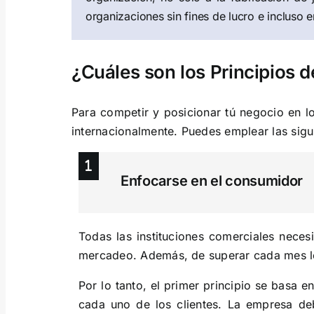
organizaciones sin fines de lucro e incluso e
¿Cuáles son los Principios d
Para competir y posicionar tú negocio en l
internacionalmente. Puedes emplear las sigu
Enfocarse en el consumidor
Todas las instituciones comerciales neces
mercadeo. Además, de superar cada mes lo
Por lo tanto, el primer principio se basa e
cada uno de los clientes. La empresa de