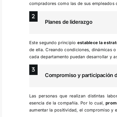
compradores como las de sus empleados d
Planes de liderazgo
Este segundo principio
establece la estrat
de ella. Creando condiciones, dinámicas o 
cada departamento puedan desarrollar y as
Compromiso y participación d
Las personas que realizan distintas lab
esencia de la compañía. Por lo cual,
promo
aumentar la positividad, el compromiso y 