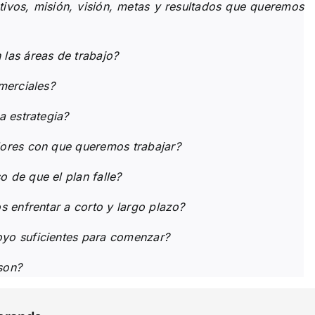
ivos, misión, visión, metas y resultados que queremos
las áreas de trabajo?
merciales?
a estrategia?
ores con que queremos trabajar?
de que el plan falle?
 enfrentar a corto y largo plazo?
yo suficientes para comenzar?
son?