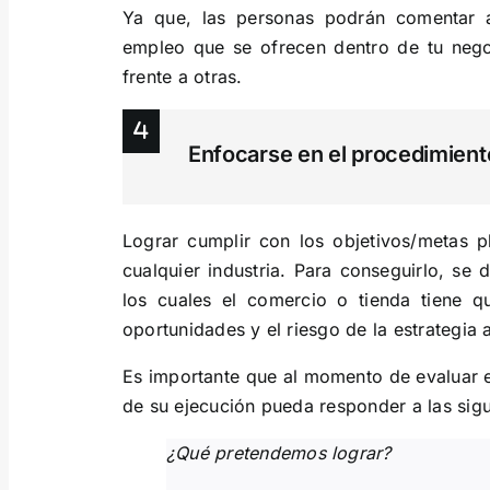
Ya que, las personas podrán comentar a
empleo que se ofrecen dentro de tu neg
frente a otras.
Enfocarse en el procedimient
Lograr cumplir con los objetivos/metas p
cualquier industria. Para conseguirlo, se 
los cuales el comercio o tienda tiene qu
oportunidades y el riesgo de la estrategia a
Es importante que al momento de evaluar e
de su ejecución pueda responder a las sigu
¿Qué pretendemos lograr?