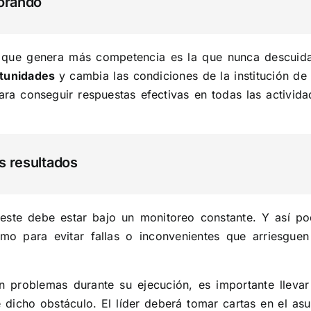
orando
 que genera más competencia es la que nunca descuida
rtunidades
y cambia las condiciones de la institución de
ara conseguir respuestas efectivas en todas las activida
s resultados
este debe estar bajo un monitoreo constante. Y así po
o para evitar fallas o inconvenientes que arriesguen
 problemas durante su ejecución, es importante llevar
 dicho obstáculo. El líder deberá tomar cartas en el asu