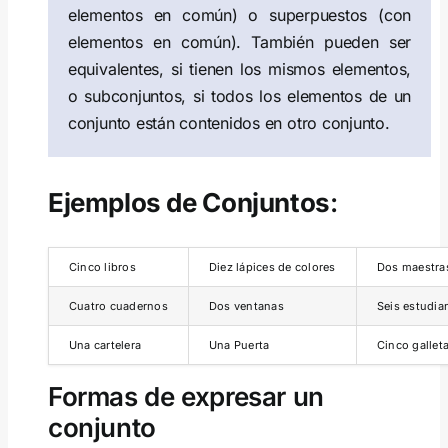
elementos en común) o superpuestos (con
elementos en común). También pueden ser
equivalentes, si tienen los mismos elementos,
o subconjuntos, si todos los elementos de un
conjunto están contenidos en otro conjunto.
Ejemplos de Conjuntos
:
Cinco libros
Diez lápices de colores
Dos maestra
Cuatro cuadernos
Dos ventanas
Seis estudia
Una cartelera
Una Puerta
Cinco gallet
Formas de expresar un
conjunto