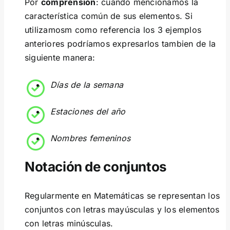
Por
comprensión
: cuando mencionamos la
característica común de sus elementos. Si
utilizamosm como referencia los 3 ejemplos
anteriores podríamos expresarlos tambien de la
siguiente manera:
Días de la semana
Estaciones del año
Nombres femeninos
Notación de conjuntos
Regularmente en Matemáticas se representan los
conjuntos con letras mayúsculas y los elementos
con letras minúsculas.