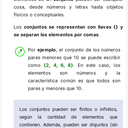
cosa, desde números y letras hasta objetos
físicos o conceptuales.
Los
conjuntos se representan con llaves {} y
se separan los elementos por comas
.
Por
ejemplo
, el conjunto de los números
pares menores que 10 se puede escribir
como
{2, 4, 6, 8}
.
En este caso, los
elementos son números y la
característica común es que todos son
pares y menores que 10.
Los conjuntos pueden ser finitos o infinitos,
según la cantidad de elementos que
contienen. Además, pueden ser disjuntos (sin