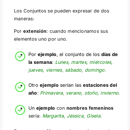
Los Conjuntos se pueden expresar de dos
maneras:
Por
extensión
: cuando mencionamos sus
elementos uno por uno.
Por
ejemplo
, el conjunto de los
días de
la semana
:
Lunes, martes, miércoles,
jueves, viernes, sábado, domingo
.
Otro
ejemplo
serían las
estaciones del
año
:
Primavera, verano, otoño, invierno
.
Un
ejemplo
con
nombres femeninos
sería:
Margarita, Jéssica, Gisela
.