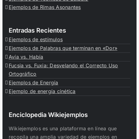
Ejemplos de Rimas Asonantes
Entradas Recientes
Ejemplos de estímulos
Ejemplos de Palabras que terminan en «Dor»
Avía vs. Había
Fucsia vs. Fuxia: Desvelando el Correcto Uso
Ortográfico
Ejemplos de Energía
Ejemplo de energía cinética
Enciclopedia Wikiejemplos
Wikiejemplos es una plataforma en línea que
recopila una amplia variedad de ejemplos en