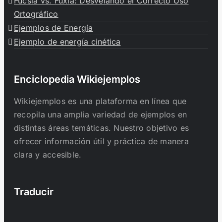
Fucsia vs. Fuxia: Desvelando el Correcto Uso
Ortográfico
Ejemplos de Energía
Ejemplo de energía cinética
Enciclopedia Wikiejemplos
Wikiejemplos es una plataforma en línea que
recopila una amplia variedad de ejemplos en
distintas áreas temáticas. Nuestro objetivo es
ofrecer información útil y práctica de manera
clara y accesible.
Traducir