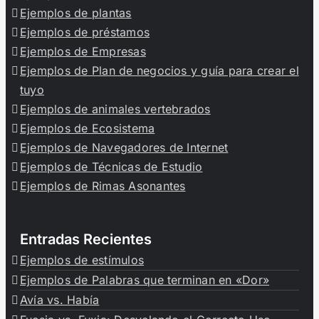
Ejemplos de plantas
Ejemplos de préstamos
Ejemplos de Empresas
Ejemplos de Plan de negocios y guía para crear el
tuyo
Ejemplos de animales vertebrados
Ejemplos de Ecosistema
Ejemplos de Navegadores de Internet
Ejemplos de Técnicas de Estudio
Ejemplos de Rimas Asonantes
Entradas Recientes
Ejemplos de estímulos
Ejemplos de Palabras que terminan en «Dor»
Avía vs. Había