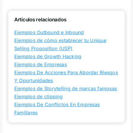
Articulos relacionados
Ejemplos Outbound e Inbound
Ejemplos de cómo establecer tu Unique
Selling Proposition (USP)
Ejemplos de Growth Hacking
Ejemplos de Empresas
Ejemplos De Acciones Para Abordar Riesgos
Y Oportunidades
Ejemplos de Storytelling de marcas famosas
Ejemplos de clipping
Ejemplos De Conflictos En Empresas
Familiares