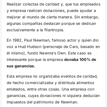
Realizar colectas de caridad y, que tus empleados
y empresa realicen donaciones, puede ayudar a
mejorar al mundo de cierta manera. Sin embargo,
algunas compañías destacan porque se dedican
exclusivamente a la filantropía.
En 1982, Paul Newman, famoso actor y quien dio
voz a Hud Hudson (personaje de Cars, basado en
él mismo), fundó Newma’s Own. Este caso es
interesante porque la empresa
donaba 100% de
sus ganancias.
Esta empresa no organizaba eventos de caridad,
de hecho comercializaba y distribuía alimentos
enlatados, entre otras cosas. Una empresa con
ganancias, cuyas donaciones ni siquiera deducían
impuestos del patrimonio de Newman.