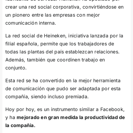
crear una red social corporativa, convirtiéndose en
un pionero entre las empresas con mejor
comunicación interna.
La red social de Heineken, iniciativa lanzada por la
filial española, permite que los trabajadores de
todas las plantas del país establezcan relaciones.
Además, también que coordinen trabajo en
conjunto.
Esta red se ha convertido en la mejor herramienta
de comunicación que pudo ser adaptada por esta
compañía, siendo incluso premiada.
Hoy por hoy, es un instrumento similar a Facebook,
y ha
mejorado en gran medida la productividad de
la compañía.