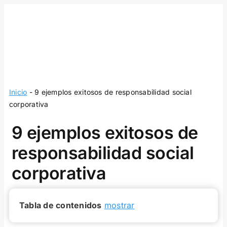
Skip
to
content
Inicio
-
9 ejemplos exitosos de responsabilidad social
corporativa
9 ejemplos exitosos de
responsabilidad social
corporativa
Tabla de contenidos
mostrar