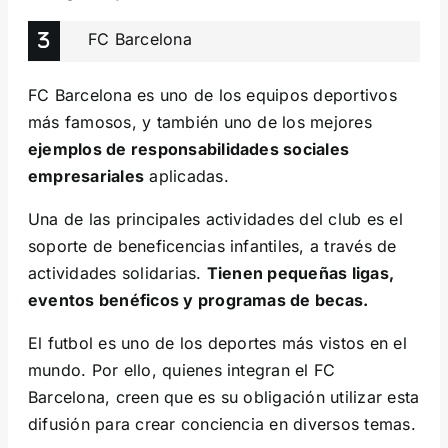
FC Barcelona
FC Barcelona es uno de los equipos deportivos
más famosos, y también uno de los mejores
ejemplos de responsabilidades sociales
empresariales
aplicadas.
Una de las principales actividades del club es el
soporte de beneficencias infantiles, a través de
actividades solidarias.
Tienen pequeñas ligas,
eventos benéficos y programas de becas.
El futbol es uno de los deportes más vistos en el
mundo. Por ello, quienes integran el FC
Barcelona, creen que es su obligación utilizar esta
difusión para crear conciencia en diversos temas.