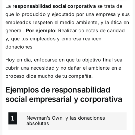
La
responsabilidad social corporativa
se trata de
que lo producido y ejecutado por una empresa y sus
empleados respeten el medio ambiente, y la ética en
general.
Por ejemplo:
Realizar colectas de caridad
y, que tus empleados y empresa realicen
donaciones
Hoy en día, enfocarse en que tu objetivo final sea
cubrir una necesidad y no dañar el ambiente en el
proceso dice mucho de tu compañía.
Ejemplos de responsabilidad
social empresarial y corporativa
Newman’s Own, y las donaciones
absolutas