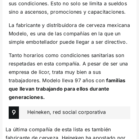
sus condiciones. Esto no solo se limita a sueldos
sino a ascensos, promociones y capacitaciones.
La fabricante y distribuidora de cerveza mexicana
Modelo, es una de las compañías en la que un
simple embotellador puede llegar a ser directivo.
Tanto horarios como condiciones sanitarias son
respetadas en esta compañía. A pesar de ser una
empresa de licor, trata muy bien a sus
trabajadores. Modelo lleva 97 años con
familias
que llevan trabajando para ellos durante
generaciones.
Heineken, red social corporativa
La última compañía de esta lista es también
fabricante de cerveza. Heineken ha apostado por