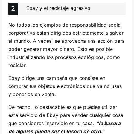
Ebay y el reciclaje agresivo
No todos los ejemplos de responsabilidad social
corporativa están dirigidos estrictamente a salvar
al mundo. A veces, se aprovecha una acción para
poder generar mayor dinero. Esto es posible
industrializando los procesos ecológicos, como
reciclar.
Ebay dirige una campaña que consiste en
comprar tus objetos electrónicos que ya no usas
y ponerlos en venta.
De hecho, lo destacable es que puedes utilizar
este servicio de Ebay para vender cualquier cosa
que consideres inservible en tu casa:
“la basura
de alguien puede ser el tesoro de otro.”