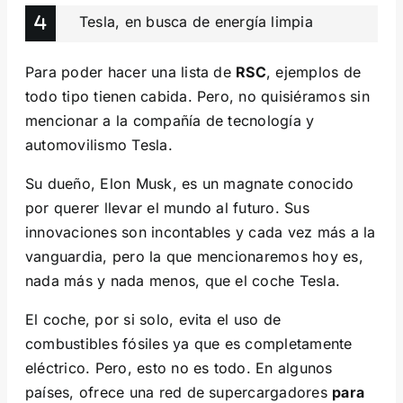
Tesla, en busca de energía limpia
Para poder hacer una lista de
RSC
, ejemplos de
todo tipo tienen cabida. Pero, no quisiéramos sin
mencionar a la compañía de tecnología y
automovilismo Tesla.
Su dueño, Elon Musk, es un magnate conocido
por querer llevar el mundo al futuro. Sus
innovaciones son incontables y cada vez más a la
vanguardia, pero la que mencionaremos hoy es,
nada más y nada menos, que el coche Tesla.
El coche, por si solo, evita el uso de
combustibles fósiles ya que es completamente
eléctrico. Pero, esto no es todo. En algunos
países, ofrece una red de supercargadores
para