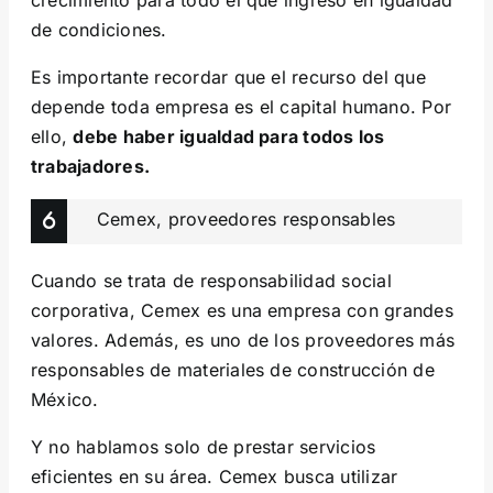
de condiciones.
Es importante recordar que el recurso del que
depende toda empresa es el capital humano. Por
ello,
debe haber igualdad para todos los
trabajadores.
Cemex, proveedores responsables
Cuando se trata de responsabilidad social
corporativa, Cemex es una empresa con grandes
valores. Además, es uno de los proveedores más
responsables de materiales de construcción de
México.
Y no hablamos solo de prestar servicios
eficientes en su área. Cemex busca utilizar