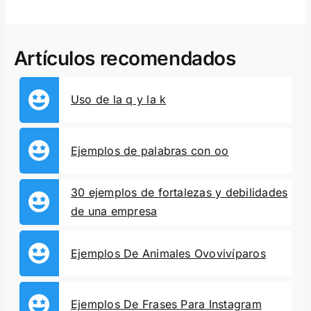
Artículos recomendados
Uso de la q y la k
Ejemplos de palabras con oo
30 ejemplos de fortalezas y debilidades
de una empresa
Ejemplos De Animales Ovovivíparos
Ejemplos De Frases Para Instagram