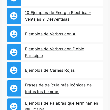
10 Ejemplos de Energía Eléctrica –
Ventajas Y Desventajas
Ejemplos de Verbos con A
Ejemplos de Verbos con Doble
Participio
Ejemplos de Carnes Rojas
Frases de película más icónicas de
todos los tiempos
Ejemplos de Palabras que terminan en
“BILIDAD”.