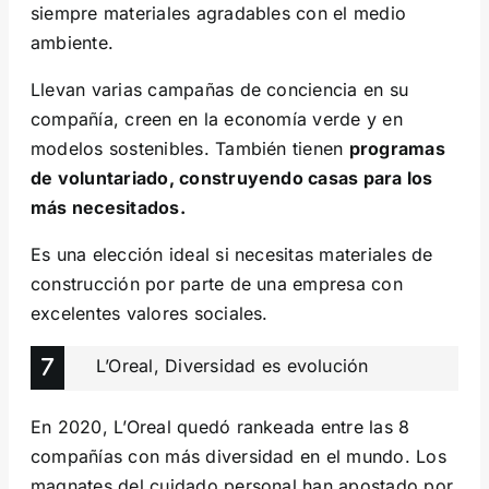
siempre materiales agradables con el medio
ambiente.
Llevan varias campañas de conciencia en su
compañía, creen en la economía verde y en
modelos sostenibles. También tienen
programas
de voluntariado, construyendo casas para los
más necesitados.
Es una elección ideal si necesitas materiales de
construcción por parte de una empresa con
excelentes valores sociales.
L’Oreal, Diversidad es evolución
En 2020, L’Oreal quedó rankeada entre las 8
compañías con más diversidad en el mundo. Los
magnates del cuidado personal han apostado por