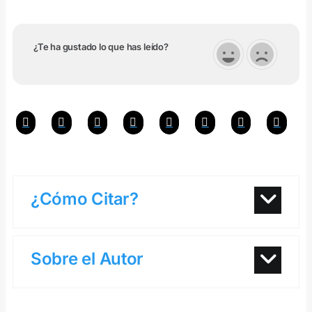
¿Te ha gustado lo que has leído?
¿Cómo Citar?
Sobre el Autor