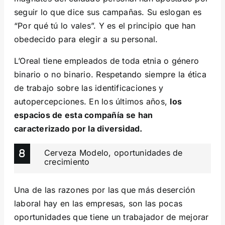
seguir lo que dice sus campañas. Su eslogan es
“Por qué tú lo vales”. Y es el principio que han
obedecido para elegir a su personal.
L’Oreal tiene empleados de toda etnia o género
binario o no binario. Respetando siempre la ética
de trabajo sobre las identificaciones y
autopercepciones. En los últimos años,
los
espacios de esta compañía
se han
caracterizado por la diversidad.
Cerveza Modelo, oportunidades de
crecimiento
Una de las razones por las que más deserción
laboral hay en las empresas, son las pocas
oportunidades que tiene un trabajador de mejorar