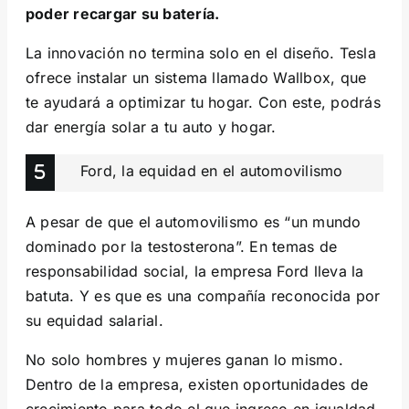
poder recargar su batería.
La innovación no termina solo en el diseño. Tesla
ofrece instalar un sistema llamado Wallbox, que
te ayudará a optimizar tu hogar. Con este, podrás
dar energía solar a tu auto y hogar.
Ford, la equidad en el automovilismo
A pesar de que el automovilismo es “un mundo
dominado por la testosterona”. En temas de
responsabilidad social, la empresa Ford lleva la
batuta. Y es que es una compañía reconocida por
su equidad salarial.
No solo hombres y mujeres ganan lo mismo.
Dentro de la empresa, existen oportunidades de
crecimiento para todo el que ingreso en igualdad