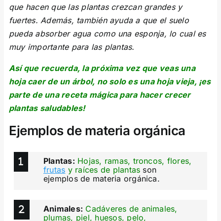
que hacen que las plantas crezcan grandes y
fuertes. Además, también ayuda a que el suelo
pueda absorber agua como una esponja, lo cual es
muy importante para las plantas.
Así que recuerda, la próxima vez que veas una
hoja caer de un árbol, no solo es una hoja vieja, ¡es
parte de una receta mágica para hacer crecer
plantas saludables!
Ejemplos de materia orgánica
Plantas:
Hojas, ramas, troncos, flores,
frutas
y raíces de plantas
son
ejemplos de materia orgánica.
Animales:
Cadáveres de animales,
plumas, piel, huesos, pelo,