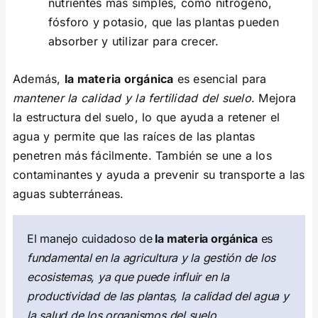
nutrientes más simples, como nitrógeno,
fósforo y potasio, que las plantas pueden
absorber y utilizar para crecer.
Además,
la materia orgánica
es esencial para
mantener la calidad y la fertilidad del suelo
. Mejora
la estructura del suelo, lo que ayuda a retener el
agua y permite que las raíces de las plantas
penetren más fácilmente. También se une a los
contaminantes y ayuda a prevenir su transporte a las
aguas subterráneas.
El manejo cuidadoso de
la materia orgánica
es
fundamental en la agricultura y la gestión de los
ecosistemas, ya que puede influir en la
productividad de las plantas, la calidad del agua y
la salud de los organismos del suelo.