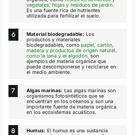
vegetales, hojas y residuos de jardín.
Es una fuente rica de nutrientes
utilizada para fertilizar el suelo.
Material biodegradable:
Los
productos y materiales
biodegradables, como
papel, cartón,
madera y productos de origen natural,
como la lana y el algodón,
son
ejemplos de materia orgánica que
puede descomponerse y reciclarse en
el medio ambiente.
Algas marinas:
Las algas marinas son
organismos fotosintéticos que se
encuentran en los océanos y son una
importante fuente de materia orgánica
en los ecosistemas acuáticos.
Humus:
El humus es una sustancia