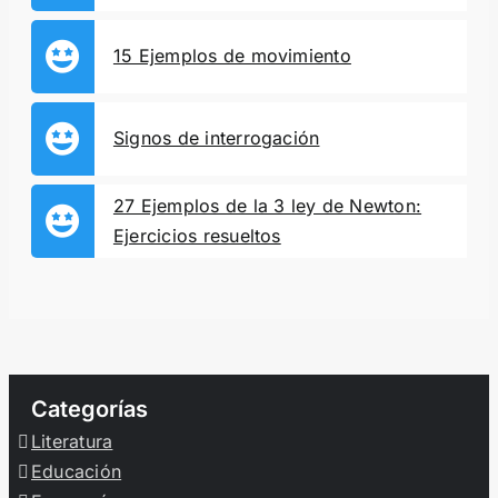
15 Ejemplos de movimiento
Signos de interrogación
27 Ejemplos de la 3 ley de Newton:
Ejercicios resueltos
Categorías
Literatura
Educación