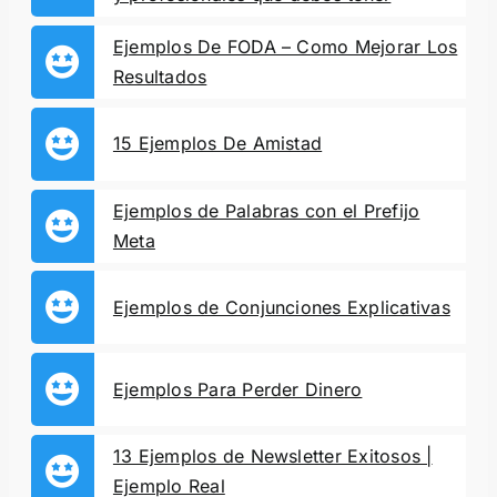
Ejemplos De FODA – Como Mejorar Los
Resultados
15 Ejemplos De Amistad
Ejemplos de Palabras con el Prefijo
Meta
Ejemplos de Conjunciones Explicativas
Ejemplos Para Perder Dinero
13 Ejemplos de Newsletter Exitosos |
Ejemplo Real