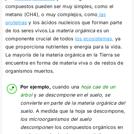
compuestos pueden ser muy simples, como el
metano (CH4), o muy complejos, como
las
proteínas
y los ácidos nucleicos que forman parte
de los seres vivos.La
materia orgánica
es un
componente crucial de todos
los ecosistemas,
ya
que proporciona nutrientes y energía para la vida.
La mayoría de la materia orgánica en la Tierra se
encuentra en forma de materia viva o de restos de
organismos muertos.
Por ejemplo,
cuando una
hoja cae de un
árbol
y
se descompone en el suelo, se
convierte en parte de la materia orgánica del
suelo.
A medida que la hoja se descompone,
los microorganismos del suelo
descomponen
los compuestos orgánicos en