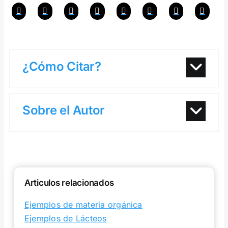
¿Cómo Citar?
Sobre el Autor
Articulos relacionados
Ejemplos de materia orgánica
Ejemplos de Lácteos