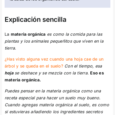
Explicación sencilla
La
materia orgánica
es como la comida para las
plantas y los animales pequeñitos que viven en la
tierra.
¿Has visto alguna vez cuando una hoja cae de un
árbol y se queda en el suelo?
Con el tiempo, esa
hoja
se deshace y se mezcla con la tierra
.
Eso es
materia orgánica.
Puedes pensar en la materia orgánica como una
receta especial para hacer un suelo muy bueno.
Cuando agregas materia orgánica al suelo, es como
si estuvieras añadiendo los ingredientes secretos