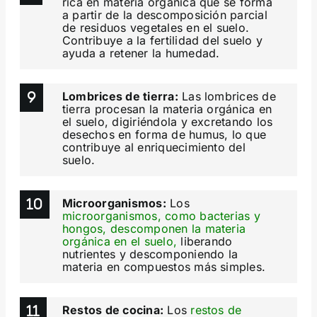
rica en materia orgánica que se forma
a partir de la descomposición parcial
de residuos vegetales en el suelo.
Contribuye a la fertilidad del suelo y
ayuda a retener la humedad.
Lombrices de tierra:
Las lombrices de
tierra procesan la materia orgánica en
el suelo, digiriéndola y excretando los
desechos en forma de humus, lo que
contribuye al enriquecimiento del
suelo.
Microorganismos:
Los
microorganismos, como bacterias y
hongos, descomponen la materia
orgánica en el suelo,
liberando
nutrientes y descomponiendo la
materia en compuestos más simples.
Restos de cocina:
Los
restos de