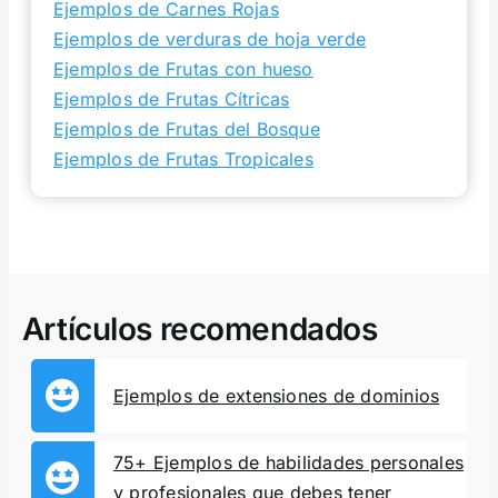
Ejemplos de Carnes Rojas
Ejemplos de verduras de hoja verde
Ejemplos de Frutas con hueso
Ejemplos de Frutas Cítricas
Ejemplos de Frutas del Bosque
Ejemplos de Frutas Tropicales
Artículos recomendados
Ejemplos de extensiones de dominios
75+ Ejemplos de habilidades personales
y profesionales que debes tener