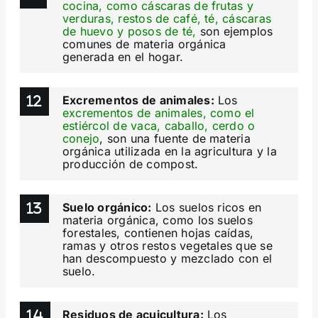
cocina, como cáscaras de frutas y
verduras, restos de café, té, cáscaras
de huevo y posos de té,
son ejemplos
comunes de materia orgánica
generada en el hogar.
Excrementos de animales:
Los
excrementos de animales, como el
estiércol de vaca, caballo, cerdo o
conejo
, son una fuente de materia
orgánica utilizada en la agricultura y la
producción de compost.
Suelo orgánico:
Los suelos ricos en
materia orgánica, como los suelos
forestales, contienen hojas caídas,
ramas y otros restos vegetales que se
han descompuesto y mezclado con el
suelo.
Residuos de acuicultura:
Los