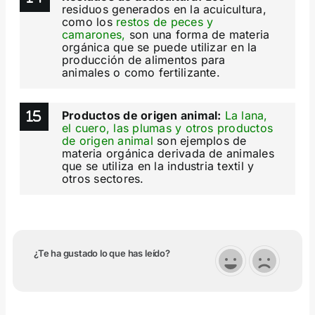
residuos generados en la acuicultura,
como los
restos de peces y
camarones,
son una forma de materia
orgánica que se puede utilizar en la
producción de alimentos para
animales o como fertilizante.
Productos de origen animal:
La lana,
el cuero, las plumas y otros productos
de origen animal
son ejemplos de
materia orgánica derivada de animales
que se utiliza en la industria textil y
otros sectores.
¿Te ha gustado lo que has leído?