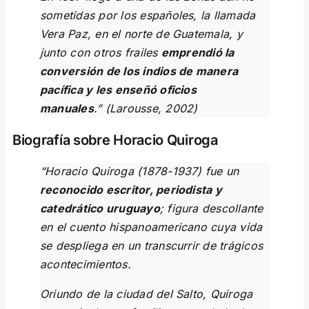
sometidas por los españoles, la llamada
Vera Paz, en el norte de Guatemala, y
junto con otros frailes
emprendió la
conversión de los indios de manera
pacífica y les enseñó oficios
manuales
.” (Larousse, 2002)
Biografía sobre Horacio Quiroga
“Horacio Quiroga (1878-1937) fue un
reconocido escritor, periodista y
catedrático uruguayo
; figura descollante
en el cuento hispanoamericano cuya vida
se despliega en un transcurrir de trágicos
acontecimientos.
Oriundo de la ciudad del Salto, Quiroga