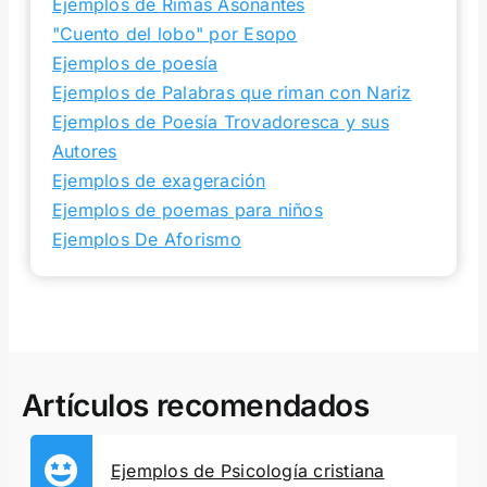
Ejemplos de Rimas Asonantes
"Cuento del lobo" por Esopo
Ejemplos de poesía
Ejemplos de Palabras que riman con Nariz
Ejemplos de Poesía Trovadoresca y sus
Autores
Ejemplos de exageración
Ejemplos de poemas para niños
Ejemplos De Aforismo
Artículos recomendados
Ejemplos de Psicología cristiana