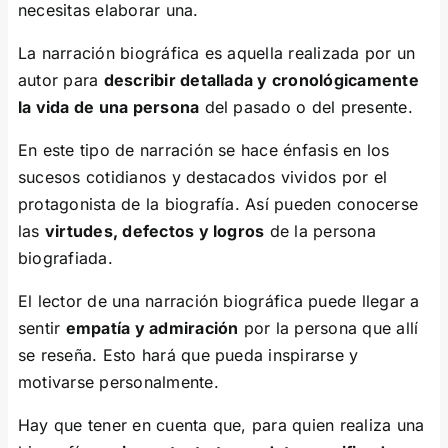
necesitas elaborar una.
La narración biográfica es aquella realizada por un
autor para
describir detallada y cronológicamente
la vida de una persona
del pasado o del presente.
En este tipo de narración se hace énfasis en los
sucesos cotidianos y destacados vividos por el
protagonista de la biografía. Así pueden conocerse
las
virtudes, defectos y logros
de la persona
biografiada.
El lector de una narración biográfica puede llegar a
sentir
empatía y admiración
por la persona que allí
se reseña. Esto hará que pueda inspirarse y
motivarse personalmente.
Hay que tener en cuenta que, para quien realiza una