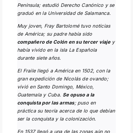
Península; estudió Derecho Canónico y se
graduó en la Universidad de Salamanca.
Muy joven, Fray Bartolomé tuvo noticias
de América; su padre había sido
compañero de Colón en su tercer viaje
y
había vivido en la isla La Española
durante siete años.
El Fraile llegó a América en 1502, con la
gran expedición de Nicolás de ovando;
vivió en Santo Domingo, México,
Guatemala y Cuba.
Se opuso a la
conquista por las armas
; puso en
práctica su teoría acerca de lo que debían
ser la conquista y la colonización.
En 1537 llegó a una de las zonas aún no