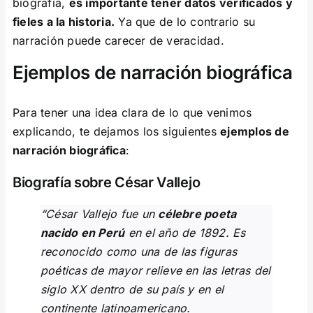
biografía,
es importante tener datos verificados y
fieles a la historia.
Ya que de lo contrario su
narración puede carecer de veracidad.
Ejemplos de narración biográfica
Para tener una idea clara de lo que venimos
explicando, te dejamos los siguientes
ejemplos de
narración biográfica
:
Biografía sobre César Vallejo
“César Vallejo fue un
célebre poeta
nacido en Perú
en el año de 1892. Es
reconocido como una de las figuras
poéticas de mayor relieve en las letras del
siglo XX dentro de su país y en el
continente latinoamericano.