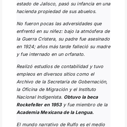
estado de Jalisco, pasó su infancia en una
hacienda propiedad de sus abuelos.
No fueron pocas las adversidades que
enfrentó en su niñez: bajo la atmósfera de
la Guerra Cristera, su padre fue asesinado
en 1924; años más tarde falleció su madre
y fue internado en un orfanato.
Realizó estudios de contabilidad y tuvo
empleos en diversos sitios como el
Archivo de la Secretaría de Gobernación,
la Oficina de Migración y el Instituto
Nacional Indigenista.
Obtuvo la beca
Rockefeller en 1953
y fue miembro de la
Academia Mexicana de la Lengua.
El mundo narrativo de Rulfo es el medio