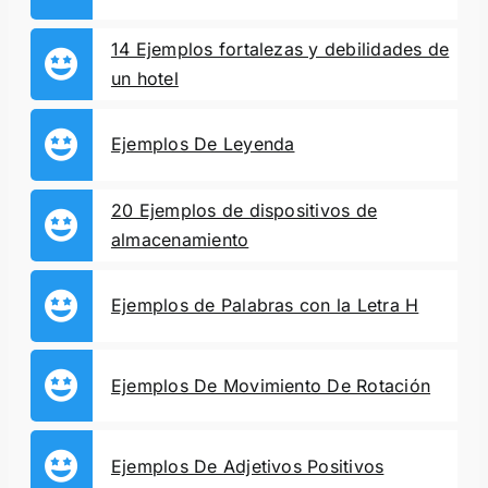
14 Ejemplos fortalezas y debilidades de
un hotel
Ejemplos De Leyenda
20 Ejemplos de dispositivos de
almacenamiento
Ejemplos de Palabras con la Letra H
Ejemplos De Movimiento De Rotación
Ejemplos De Adjetivos Positivos