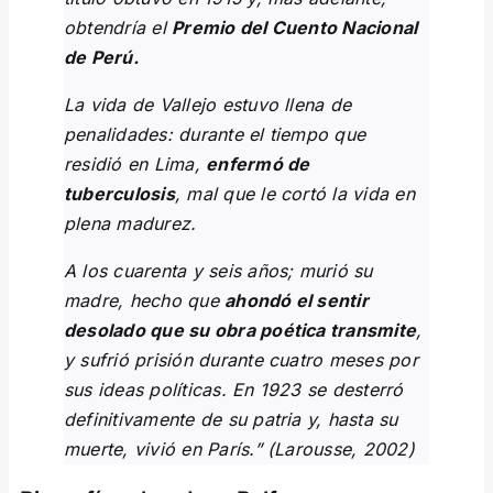
obtendría el
Premio del Cuento Nacional
de Perú.
La vida de Vallejo estuvo llena de
penalidades: durante el tiempo que
residió en Lima,
enfermó de
tuberculosis
, mal que le cortó la vida en
plena madurez.
A los cuarenta y seis años; murió su
madre, hecho que
ahondó el sentir
desolado que su obra poética transmite
,
y sufrió prisión durante cuatro meses por
sus ideas políticas. En 1923 se desterró
definitivamente de su patria y, hasta su
muerte, vivió en París.” (Larousse, 2002)