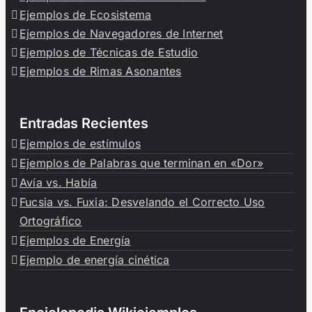
Ejemplos de Ecosistema
Ejemplos de Navegadores de Internet
Ejemplos de Técnicas de Estudio
Ejemplos de Rimas Asonantes
Entradas Recientes
Ejemplos de estímulos
Ejemplos de Palabras que terminan en «Dor»
Avía vs. Había
Fucsia vs. Fuxia: Desvelando el Correcto Uso
Ortográfico
Ejemplos de Energía
Ejemplo de energía cinética