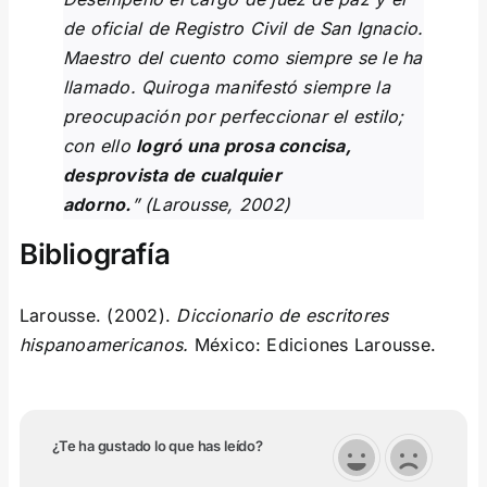
de oficial de Registro Civil de San Ignacio.
Maestro del cuento como siempre se le ha
llamado. Quiroga manifestó siempre la
preocupación por perfeccionar el estilo;
con ello
logró una prosa concisa,
desprovista de cualquier
adorno.
” (Larousse, 2002)
Bibliografía
Larousse. (2002).
Diccionario de escritores
hispanoamericanos.
México: Ediciones Larousse.
¿Te ha gustado lo que has leído?