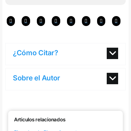
¿Cómo Citar?
Sobre el Autor
Articulos relacionados