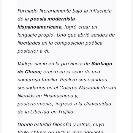
Formado literariamente bajo la influencia
de la
poesía modernista
hispanoamericana
, logró crear un
lenguaje propio. Uno que abrió sendas de
libertades en la composición poética
posterior a él.
Vallejo nació en la provincia de
Santiago
de Chuco
; creció en el seno de una
numerosa familia. Realizó sus estudios
secundarios en el Colegio Nacional de san
Nicolás en Huamachuco y,
posteriormente, ingresó a la Universidad
de la Libertad en Trujillo.
Donde estudió filosofía y letras, cuyo
título obtuvo en 1915 y, más adelante,