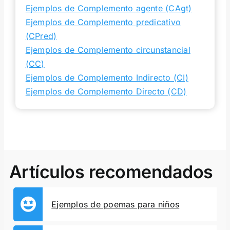
Ejemplos de Complemento agente (CAgt)
Ejemplos de Complemento predicativo
(CPred)
Ejemplos de Complemento circunstancial
(CC)
Ejemplos de Complemento Indirecto (CI)
Ejemplos de Complemento Directo (CD)
Artículos recomendados
Ejemplos de poemas para niños