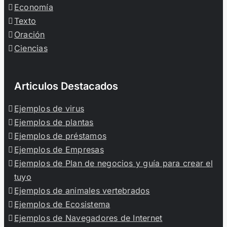
Economía
Texto
Oración
Ciencias
Articulos Destacados
Ejemplos de virus
Ejemplos de plantas
Ejemplos de préstamos
Ejemplos de Empresas
Ejemplos de Plan de negocios y guía para crear el
tuyo
Ejemplos de animales vertebrados
Ejemplos de Ecosistema
Ejemplos de Navegadores de Internet