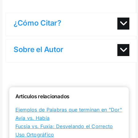
¿Cómo Citar?
Sobre el Autor
Articulos relacionados
Ejemplos de Palabras que terminan en "Dor"
Avía vs. Había
Fucsia vs. Fuxia: Desvelando el Correcto
Uso Ortográfico