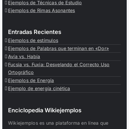
Ejemplos de Técnicas de Estudio
Ejemplos de Rimas Asonantes
Entradas Recientes
Ejemplos de estímulos
Ejemplos de Palabras que terminan en «Dor»
Avía vs. Había
Fucsia vs. Fuxia: Desvelando el Correcto Uso
Ortográfico
Ejemplos de Energía
Ejemplo de energía cinética
Enciclopedia Wikiejemplos
Wikiejemplos es una plataforma en línea que