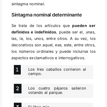
sintagma nominal.
Sintagma nominal determinante
Se trata de los artículos que
pueden ser
definidos e indefinidos
, puede ser el, unas,
las, la, los, unos, entre otros. A su vez, los
decorativos son aquel, ese, este, entre otros,
los números ordinales y puede incluirse los
aspectos exclamativos e interrogativos.
Los tres caballos corrieron al
campo.
Los cuatro pájaros salieron
volando al parque.