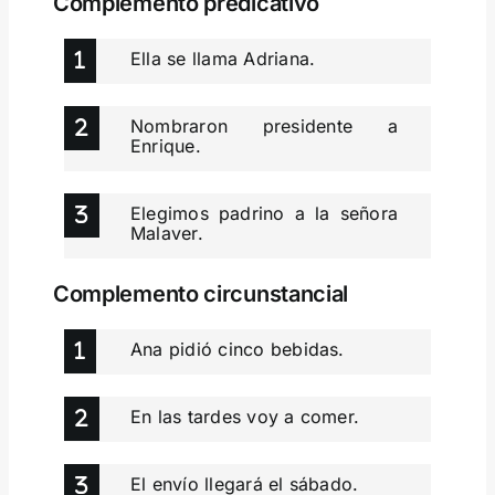
Complemento predicativo
Ella se llama Adriana.
Nombraron presidente a
Enrique.
Elegimos padrino a la señora
Malaver.
Complemento circunstancial
Ana pidió cinco bebidas.
En las tardes voy a comer.
El envío llegará el sábado.