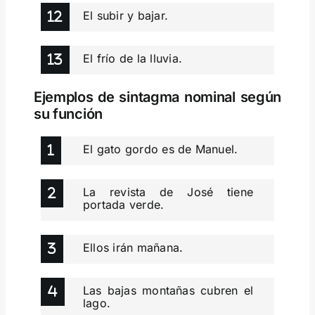
El subir y bajar.
El frío de la lluvia.
Ejemplos de sintagma nominal según
su función
El gato gordo es de Manuel.
La revista de José tiene
portada verde.
Ellos irán mañana.
Las bajas montañas cubren el
lago.