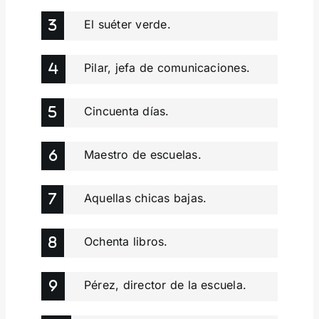
El suéter verde.
Pilar, jefa de comunicaciones.
Cincuenta días.
Maestro de escuelas.
Aquellas chicas bajas.
Ochenta libros.
Pérez, director de la escuela.