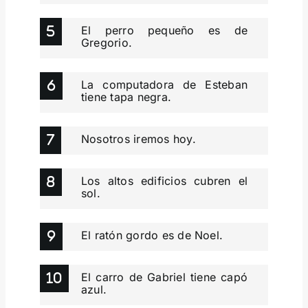
El perro pequeño es de
Gregorio.
La computadora de Esteban
tiene tapa negra.
Nosotros iremos hoy.
Los altos edificios cubren el
sol.
El ratón gordo es de Noel.
El carro de Gabriel tiene capó
azul.