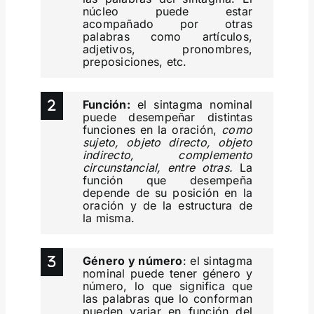
núcleo puede estar
acompañado por otras
palabras como artículos,
adjetivos, pronombres,
preposiciones, etc.
Función:
el sintagma nominal
puede desempeñar distintas
funciones en la oración,
como
sujeto, objeto directo, objeto
indirecto, complemento
circunstancial, entre otras.
La
función que desempeña
depende de su posición en la
oración y de la estructura de
la misma.
Género y número
: el sintagma
nominal puede tener género y
número, lo que significa que
las palabras que lo conforman
pueden variar en función del