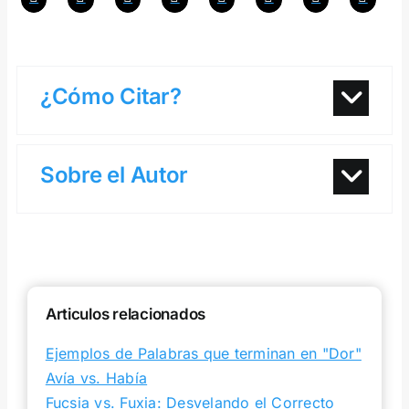
¿Cómo Citar?
Sobre el Autor
Articulos relacionados
Ejemplos de Palabras que terminan en "Dor"
Avía vs. Había
Fucsia vs. Fuxia: Desvelando el Correcto