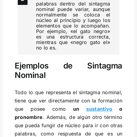
palabras dentro del sintagma
nominal puede variar, aunque
normalmente se coloca el
núcleo al principio y luego los
elementos que lo acompañan.
Por ejemplo, «el gato negro»
es una estructura correcta,
mientras que «negro gato el»
no lo es.
Ejemplos de Sintagma
Nominal
Todo lo que representa el sintagma nominal,
tiene que ver directamente con la formación
que posee como
un
sustantivo
o
pronombre
. Además, de algún otro término
que pueda fungir de núcleo para ir con otras
palabras, como respuesta de que es un