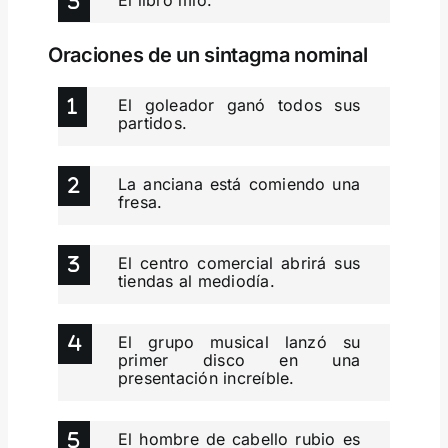
El libro mío.
Oraciones de un sintagma nominal
El goleador ganó todos sus
partidos.
La anciana está comiendo una
fresa.
El centro comercial abrirá sus
tiendas al mediodía.
El grupo musical lanzó su
primer disco en una
presentación increíble.
El hombre de cabello rubio es