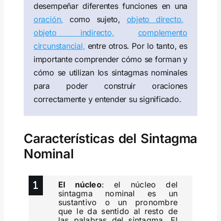
desempeñar diferentes funciones en una
oración,
como sujeto,
objeto directo,
objeto indirecto,
complemento
circunstancial,
entre otros. Por lo tanto, es
importante comprender cómo se forman y
cómo se utilizan los sintagmas nominales
para poder construir oraciones
correctamente y entender su significado.
Características del Sintagma
Nominal
El núcleo
: el núcleo del
sintagma nominal es un
sustantivo o un pronombre
que le da sentido al resto de
las palabras del sintagma. El