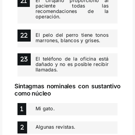
El cirujano proporcionó al
paciente todas las
recomendaciones de la
operación.
El pelo del perro tiene tonos
marrones, blancos y grises.
El teléfono de la oficina está
dañado y no es posible recibir
llamadas.
Sintagmas nominales con sustantivo
como núcleo
Mi gato.
Algunas revistas.