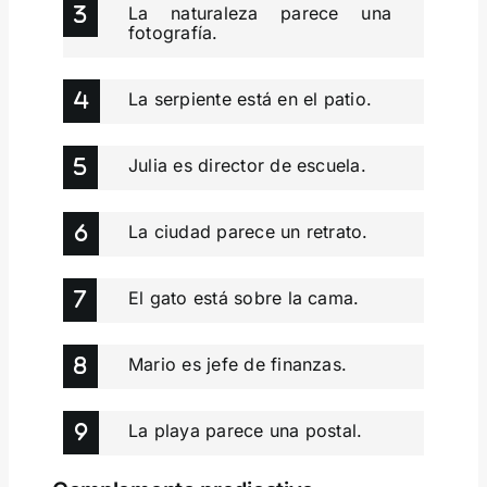
La naturaleza parece una
fotografía.
La serpiente está en el patio.
Julia es director de escuela.
La ciudad parece un retrato.
El gato está sobre la cama.
Mario es jefe de finanzas.
La playa parece una postal.