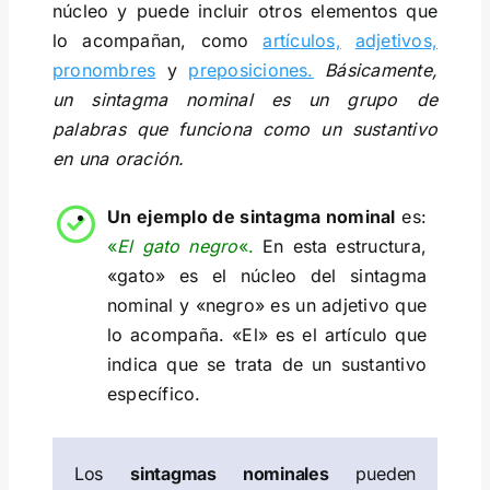
núcleo y puede incluir otros elementos que
lo acompañan, como
artículos,
adjetivos,
pronombres
y
preposiciones.
Básicamente,
un sintagma nominal es un grupo de
palabras que funciona como un sustantivo
en una oración.
Un ejemplo de sintagma nominal
es:
«
El gato negro
«.
En esta estructura,
«gato» es el núcleo del sintagma
nominal y «negro» es un adjetivo que
lo acompaña. «El» es el artículo que
indica que se trata de un sustantivo
específico.
Los
sintagmas nominales
pueden