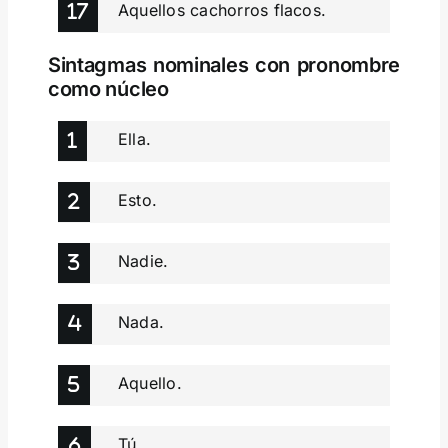
Aquellos cachorros flacos.
Sintagmas nominales con pronombre
como núcleo
Ella.
Esto.
Nadie.
Nada.
Aquello.
Tú.