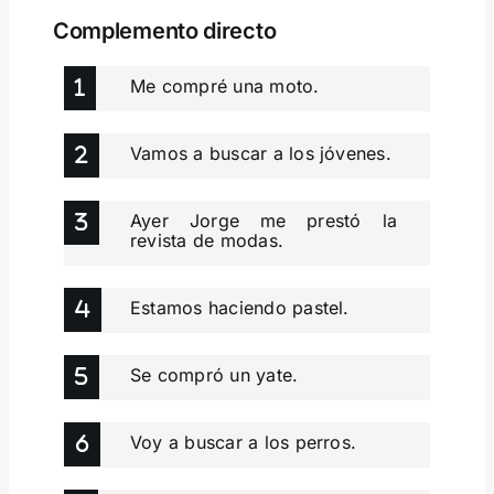
Complemento directo
Me compré una moto.
Vamos a buscar a los jóvenes.
Ayer Jorge me prestó la
revista de modas.
Estamos haciendo pastel.
Se compró un yate.
Voy a buscar a los perros.