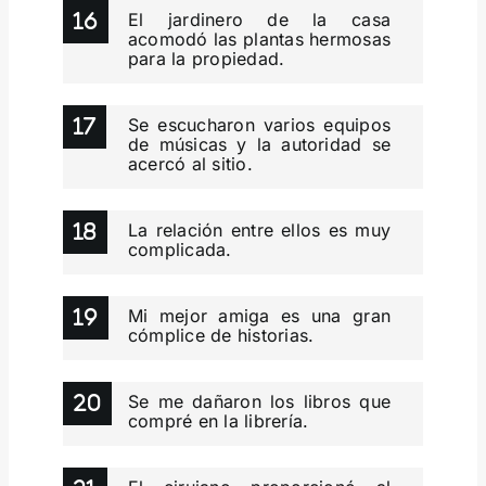
El jardinero de la casa
acomodó las plantas hermosas
para la propiedad.
Se escucharon varios equipos
de músicas y la autoridad se
acercó al sitio.
La relación entre ellos es muy
complicada.
Mi mejor amiga es una gran
cómplice de historias.
Se me dañaron los libros que
compré en la librería.