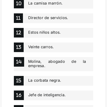
La camisa marrón.
Director de servicios.
Estos niños altos.
Veinte carros.
Molina, abogado de la
empresa.
La corbata negra.
Jefe de inteligencia.