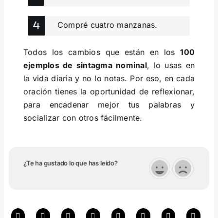
Compré cuatro manzanas.
Todos los cambios que están en los
100
ejemplos de sintagma nominal
, lo usas en
la vida diaria y no lo notas. Por eso, en cada
oración tienes la oportunidad de reflexionar,
para encadenar mejor tus palabras y
socializar con otros fácilmente.
¿Te ha gustado lo que has leído?