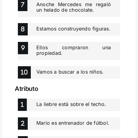
Anoche Mercedes me regaló
un helado de chocolate.
Estamos construyendo figuras.
Ellos compraron una
propiedad.
Vamos a buscar a los niños.
Atributo
La liebre está sobre el techo.
Mario es entrenador de fútbol.