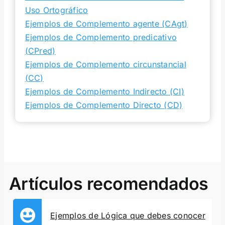
Uso Ortográfico
Ejemplos de Complemento agente (CAgt)
Ejemplos de Complemento predicativo
(CPred)
Ejemplos de Complemento circunstancial
(CC)
Ejemplos de Complemento Indirecto (CI)
Ejemplos de Complemento Directo (CD)
Artículos recomendados
Ejemplos de Lógica que debes conocer