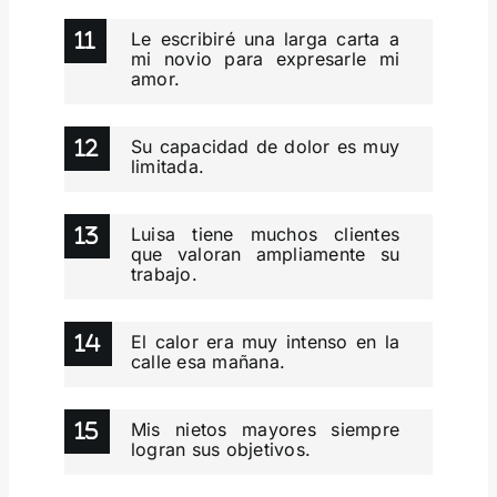
Le escribiré una larga carta a
mi novio para expresarle mi
amor.
Su capacidad de dolor es muy
limitada.
Luisa tiene muchos clientes
que valoran ampliamente su
trabajo.
El calor era muy intenso en la
calle esa mañana.
Mis nietos mayores siempre
logran sus objetivos.