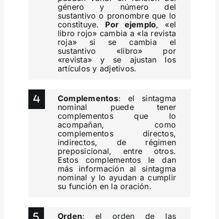
género y número del
sustantivo o pronombre que lo
constituye.
Por ejemplo
, «el
libro rojo» cambia a «la revista
roja» si se cambia el
sustantivo «libro» por
«revista» y se ajustan los
artículos y adjetivos.
Complementos
: el sintagma
nominal puede tener
complementos que lo
acompañan, como
complementos directos,
indirectos, de régimen
preposicional, entre otros.
Estos complementos le dan
más información al sintagma
nominal y lo ayudan a cumplir
su función en la oración.
Orden
: el orden de las