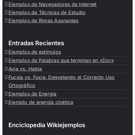
Ejemplos de Navegadores de Internet
Ejemplos de Técnicas de Estudio
Ejemplos de Rimas Asonantes
Entradas Recientes
Ejemplos de estímulos
Ejemplos de Palabras que terminan en «Dor»
Avía vs. Había
Fucsia vs. Fuxia: Desvelando el Correcto Uso
Ortográfico
Ejemplos de Energía
Ejemplo de energía cinética
Enciclopedia Wikiejemplos