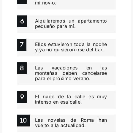
mi novio.
Alquilaremos un apartamento
pequeño para mí.
Ellos estuvieron toda la noche
y ya no quisieron irse del bar.
Las vacaciones en las
montañas deben cancelarse
para el próximo verano.
El ruido de la calle es muy
intenso en esa calle.
Las novelas de Roma han
vuelto a la actualidad.