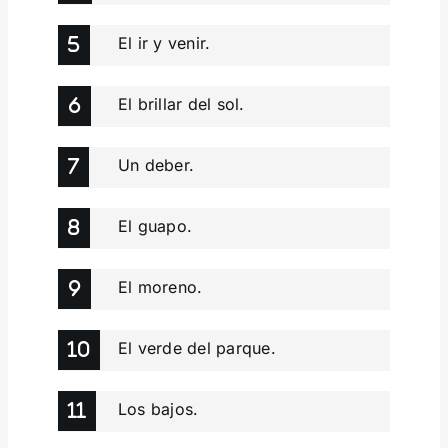
El ir y venir.
El brillar del sol.
Un deber.
El guapo.
El moreno.
El verde del parque.
Los bajos.