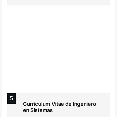
Curriculum Vitae de Ingeniero
en Sistemas