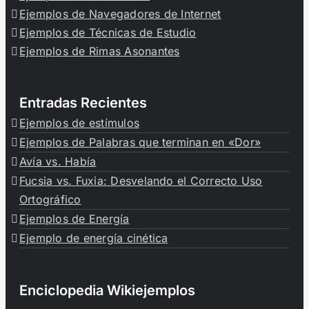
Ejemplos de Navegadores de Internet
Ejemplos de Técnicas de Estudio
Ejemplos de Rimas Asonantes
Entradas Recientes
Ejemplos de estímulos
Ejemplos de Palabras que terminan en «Dor»
Avía vs. Había
Fucsia vs. Fuxia: Desvelando el Correcto Uso
Ortográfico
Ejemplos de Energía
Ejemplo de energía cinética
Enciclopedia Wikiejemplos