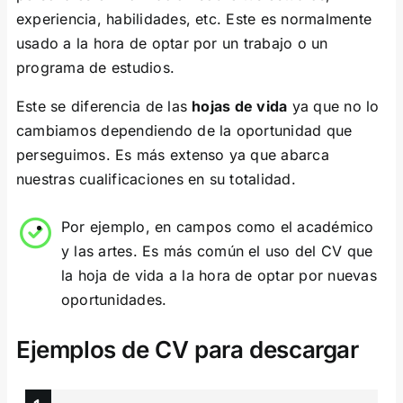
experiencia, habilidades, etc. Este es normalmente
usado a la hora de optar por un trabajo o un
programa de estudios.
Este se diferencia de las
hojas de vida
ya que no lo
cambiamos dependiendo de la oportunidad que
perseguimos. Es más extenso ya que abarca
nuestras cualificaciones en su totalidad.
Por ejemplo, en campos como el académico
y las artes. Es más común el uso del CV que
la hoja de vida a la hora de optar por nuevas
oportunidades.
Ejemplos de CV para descargar