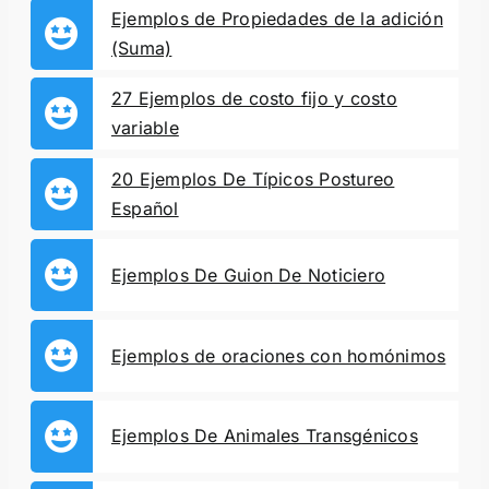
Ejemplos de Propiedades de la adición
(Suma)
27 Ejemplos de costo fijo y costo
variable
20 Ejemplos De Típicos Postureo
Español
Ejemplos De Guion De Noticiero
Ejemplos de oraciones con homónimos
Ejemplos De Animales Transgénicos