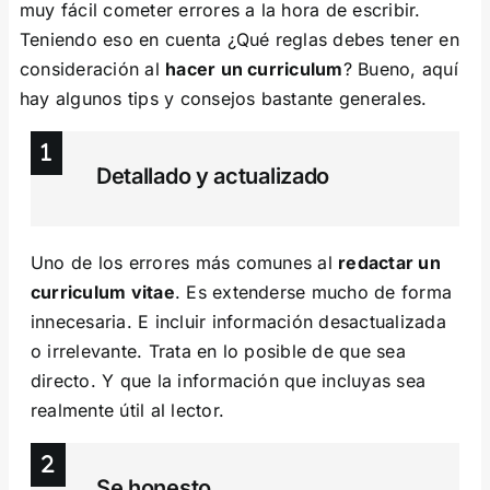
muy fácil cometer errores a la hora de escribir.
Teniendo eso en cuenta ¿Qué reglas debes tener en
consideración al
hacer un curriculum
? Bueno, aquí
hay algunos tips y consejos bastante generales.
Detallado y actualizado
Uno de los errores más comunes al
redactar un
curriculum vitae
. Es extenderse mucho de forma
innecesaria. E incluir información desactualizada
o irrelevante. Trata en lo posible de que sea
directo. Y que la información que incluyas sea
realmente útil al lector.
Se honesto