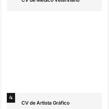
CV de Artista Gráfico