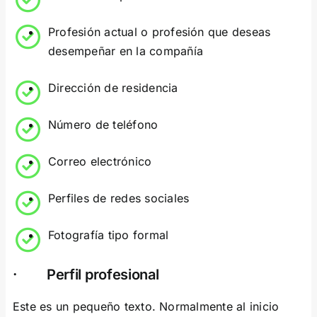
Profesión actual o profesión que deseas
desempeñar en la compañía
Dirección de residencia
Número de teléfono
Correo electrónico
Perfiles de redes sociales
Fotografía tipo formal
· Perfil profesional
Este es un pequeño texto. Normalmente al inicio