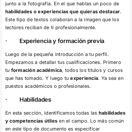
junto a la fotografía. En el que hablas un poco de
habilidades o experiencias que quieras destacar
.
Este tipo de textos colaboran a la imagen que los
lectores reciban de ti profesionalmente.
· Experiencia y formación previa
Luego de la pequeña introducción a tu perfil.
Empezamos a detallar tus cualificaciones. Primero
tu
formación académica
, todos los títulos y cursos
que has tomado. Y luego tu
experiencia
. Ya sea en
puestos académicos o profesionales.
· Habilidades
En esta sección, identificamos todas las
habilidades
y competencias útiles
en el campo. Lo más común
en este tipo de documento es especificar