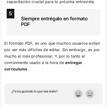
capacitación crucial para tu próxima entrevista.
Siempre entrégalo en formato
PDF
El formato PDF, es uno que muchos usuarios evitan
por ser más difíciles de editar. Sin embargo, es por
mucho el más profesional. Y por lo tanto el
comúnmente usado a la hora de
entregar
curriculums
.
¿Te ha gustado lo que has leído?