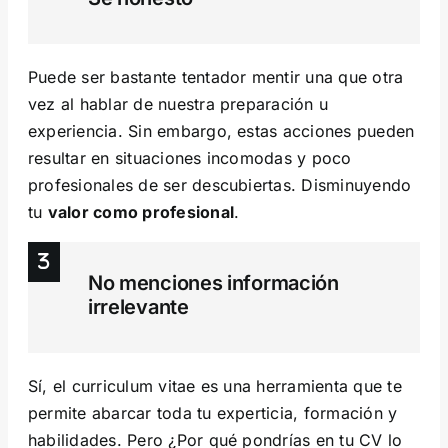
Puede ser bastante tentador mentir una que otra
vez al hablar de nuestra preparación u
experiencia. Sin embargo, estas acciones pueden
resultar en situaciones incomodas y poco
profesionales de ser descubiertas. Disminuyendo
tu
valor como profesional
.
No menciones información
irrelevante
Sí, el curriculum vitae es una herramienta que te
permite abarcar toda tu experticia, formación y
habilidades. Pero ¿Por qué pondrías en tu CV lo