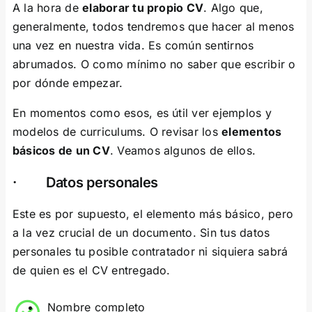
A la hora de
elaborar tu propio CV
. Algo que,
generalmente, todos tendremos que hacer al menos
una vez en nuestra vida. Es común sentirnos
abrumados. O como mínimo no saber que escribir o
por dónde empezar.
En momentos como esos, es útil ver ejemplos y
modelos de curriculums. O revisar los
elementos
básicos de un CV
. Veamos algunos de ellos.
· Datos personales
Este es por supuesto, el elemento más básico, pero
a la vez crucial de un documento. Sin tus datos
personales tu posible contratador ni siquiera sabrá
de quien es el CV entregado.
Nombre completo