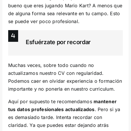
bueno que eres jugando Mario Kart? A menos que
de alguna forma sea relevante en tu campo. Esto
se puede ver poco profesional.
Esfuérzate por recordar
Muchas veces, sobre todo cuando no
actualizamos nuestro CV con regularidad.
Podemos caer en olvidar experiencia o formación
importante y no ponerla en nuestro curriculum.
Aquí por supuesto te recomendamos
mantener
tus datos profesionales actualizados
. Pero si ya
es demasiado tarde. Intenta recordar con
claridad. Ya que puedes estar dejando atrás