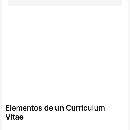
Elementos de un Curriculum
Vitae