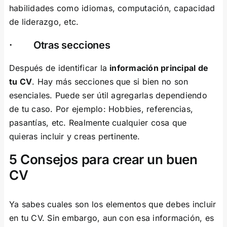
habilidades como idiomas, computación, capacidad
de liderazgo, etc.
· Otras secciones
Después de identificar la
información principal de
tu CV
. Hay más secciones que si bien no son
esenciales. Puede ser útil agregarlas dependiendo
de tu caso. Por ejemplo: Hobbies, referencias,
pasantías, etc. Realmente cualquier cosa que
quieras incluir y creas pertinente.
5 Consejos para crear un buen
CV
Ya sabes cuales son los elementos que debes incluir
en tu CV. Sin embargo, aun con esa información, es