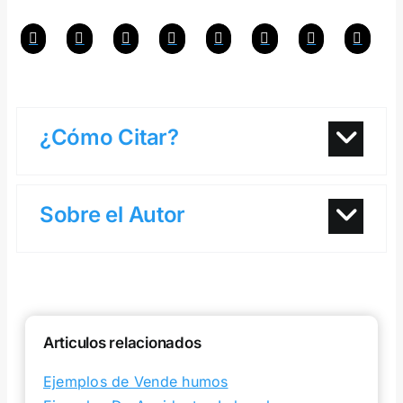
¿Cómo Citar?
Sobre el Autor
Articulos relacionados
Ejemplos de Vende humos