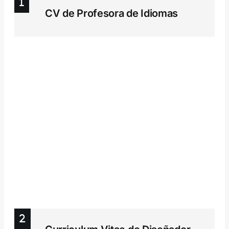
CV de Profesora de Idiomas