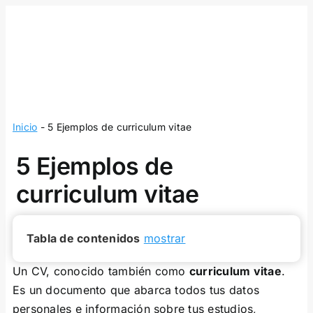
Skip
to
content
Inicio
-
5 Ejemplos de curriculum vitae
5 Ejemplos de
curriculum vitae
Tabla de contenidos
mostrar
Un CV, conocido también como
curriculum vitae
.
Es un documento que abarca todos tus datos
personales e información sobre tus estudios,