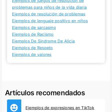
Ejemplos de juegos de resolución de
problemas para niños de la vida diaria
Ejemplos de resolución de problemas
Ejemplos de lenguaje positivo en niños
Ejemplos de sarcasmo
Ejemplos de Racismo
Ejemplos De Síndrome De Alicia
Ejemplos de Respeto
Ejemplos de valores
Artículos recomendados
Ejemplos de expresiones en TikTok