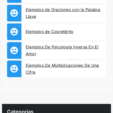
Ejemplos de Oraciones con la Palabra
Llave
Ejemplos de Copretérito
Ejemplos De Psicología Inversa En El
Amor
Ejemplos De Multiplicaciones De Una
Cifra
Categorías