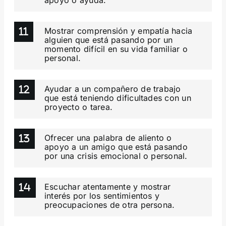
apoyo o ayuda.
Mostrar comprensión y empatía hacia
alguien que está pasando por un
momento difícil en su vida familiar o
personal.
Ayudar a un compañero de trabajo
que está teniendo dificultades con un
proyecto o tarea.
Ofrecer una palabra de aliento o
apoyo a un amigo que está pasando
por una crisis emocional o personal.
Escuchar atentamente y mostrar
interés por los sentimientos y
preocupaciones de otra persona.