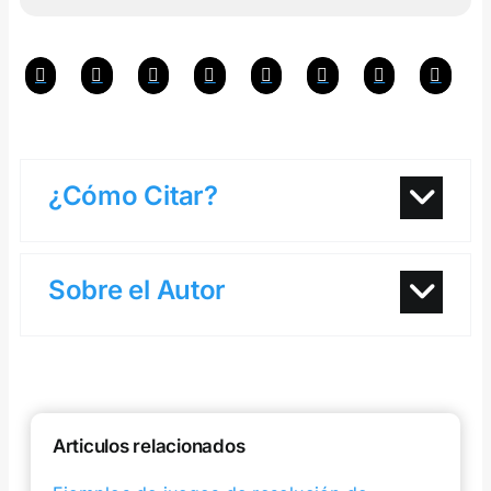
¿Cómo Citar?
Sobre el Autor
Articulos relacionados