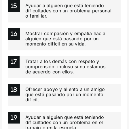
Ayudar a alguien que está teniendo
dificultades con un problema personal
o familiar.
Mostrar compasión y empatía hacia
alguien que está pasando por un
momento difícil en su vida.
Tratar a los demás con respeto y
comprensión, incluso si no estamos
de acuerdo con ellos.
Ofrecer apoyo y aliento a un amigo
que está pasando por un momento
difícil.
Ayudar a alguien que está teniendo
dificultades con un problema en el
trabajo o en la escuela.