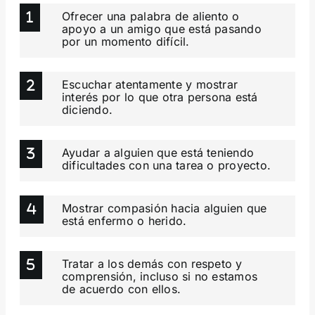
Ofrecer una palabra de aliento o
apoyo a un amigo que está pasando
por un momento difícil.
Escuchar atentamente y mostrar
interés por lo que otra persona está
diciendo.
Ayudar a alguien que está teniendo
dificultades con una tarea o proyecto.
Mostrar compasión hacia alguien que
está enfermo o herido.
Tratar a los demás con respeto y
comprensión, incluso si no estamos
de acuerdo con ellos.