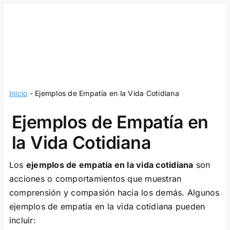
Skip
to
content
Inicio
-
Ejemplos de Empatía en la Vida Cotidiana
Ejemplos de Empatía en
la Vida Cotidiana
Los
ejemplos de empatía en la vida cotidiana
son
acciones o comportamientos que muestran
comprensión y compasión hacia los demás. Algunos
ejemplos de empatía en la vida cotidiana pueden
incluir: