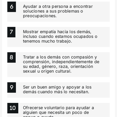
Ayudar a otra persona a encontrar
soluciones a sus problemas o
preocupaciones.
Mostrar empatía hacia los demás,
incluso cuando estamos ocupados o
tenemos mucho trabajo.
Tratar a los demás con compasión y
comprensión, independientemente de
su edad, género, raza, orientación
sexual u origen cultural.
Ser un buen amigo y apoyar a los
demás cuando más lo necesitan.
Ofrecerse voluntario para ayudar a
alguien que necesita un poco de