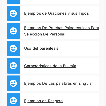
Ejemplos de Oraciones y sus Tipos
Ejemplos De Pruebas Psicotécnicas Para
Selección De Personal
Uso del paréntesis
Características de la Bulimia
Ejemplos De Las palabras en singular
Ejemplos de Respeto