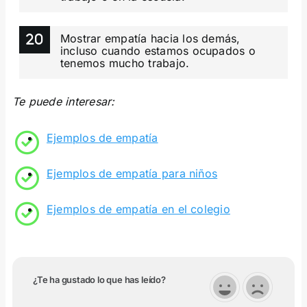
Mostrar empatía hacia los demás,
incluso cuando estamos ocupados o
tenemos mucho trabajo.
Te puede interesar:
Ejemplos de empatía
Ejemplos de empatía para niños
Ejemplos de empatía en el colegio
¿Te ha gustado lo que has leído?