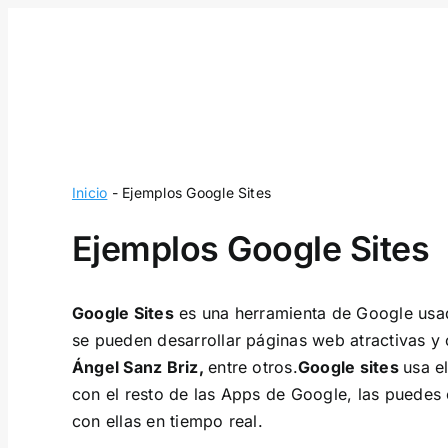
Skip
to
content
Inicio
-
Ejemplos Google Sites
Ejemplos Google Sites
Google Sites
es una herramienta de Google usad
se pueden desarrollar páginas web atractivas y
Ángel Sanz Briz,
entre otros.
Google sites
usa e
con el resto de las Apps de Google, las puedes
con ellas en tiempo real.