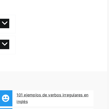
101 ejemplos de verbos irregulares en
inglés