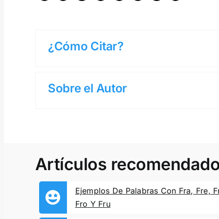
¿Cómo Citar?
Sobre el Autor
Artículos recomendad
Ejemplos De Palabras Con Fra, Fre, Fr
Fro Y Fru