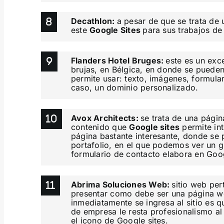
Decathlon:
a pesar de que se trata de 
este
Google Sites
para sus trabajos de 
Flanders Hotel Bruges:
este es un exc
brujas, en Bélgica, en donde se pueden
permite usar: texto, imágenes, formular
caso, un dominio personalizado.
Avox Architects:
se trata de una págin
contenido que
Google sites
permite int
página bastante interesante, donde se 
portafolio, en el que podemos ver un g
formulario de contacto elabora en Goo
Abrima Soluciones Web:
sitio web per
presentar como debe ser una página we
inmediatamente se ingresa al sitio es 
de empresa le resta profesionalismo al 
el icono de Google sites.