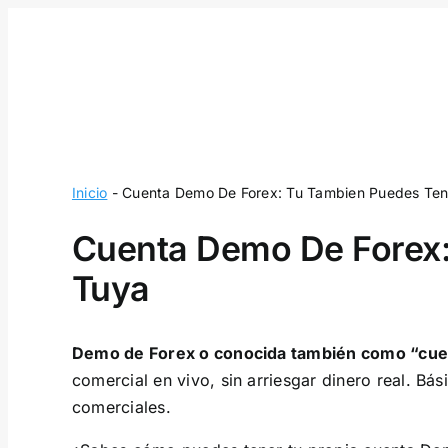
Skip
to
content
Inicio
-
Cuenta Demo De Forex: Tu Tambien Puedes Ten
Cuenta Demo De Forex:
Tuya
Demo de Forex o conocida también como “cue
comercial en vivo, sin arriesgar dinero real. Bá
comerciales.