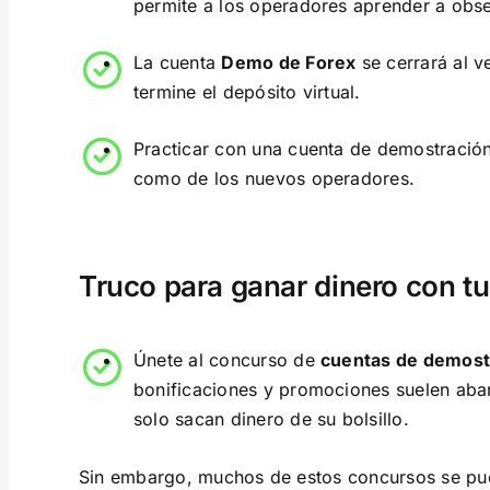
permite a los operadores aprender a obs
La cuenta
Demo de Forex
se cerrará al v
termine el depósito virtual.
Practicar con una cuenta de demostración 
como de los nuevos operadores.
Truco para ganar dinero con t
Únete al concurso de
cuentas de demost
bonificaciones y promociones suelen aba
solo sacan dinero de su bolsillo.
Sin embargo, muchos de estos concursos se pue