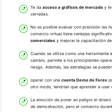
Te da
acceso a gráficos de mercado
y te
cerradas.
No es posible evaluar con precisión las 
comercio virtual tiene ventajas significat
comerciales
y mejorar la capacitación de
Cuando se utiliza como una herramienta 
cambio, permite a los principiantes oper
riesgo. Además, las estrategias se pueden
operar con una
cuenta Demo de Forex
pr
otro modo, tendrían que aprender a usar 
La emoción de poner en peligro el dinero
de demostración, pero el comercio duran