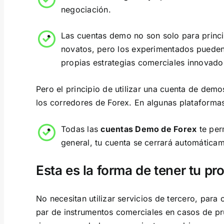
negociación.
Las cuentas demo no son solo para princi
novatos, pero los experimentados pueden
propias estrategias comerciales innovado
Pero el principio de utilizar una cuenta de dem
los corredores de Forex. En algunas plataforma
Todas las
cuentas Demo de Forex
te per
general, tu cuenta se cerrará automática
Esta es la forma de tener tu p
No necesitan utilizar servicios de tercero, para 
par de instrumentos comerciales en casos de pr