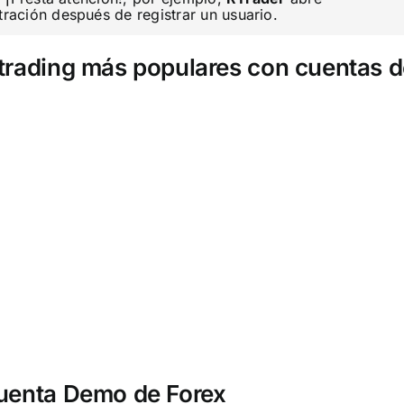
ación después de registrar un usuario.
e trading más populares con cuentas
cuenta Demo de Forex