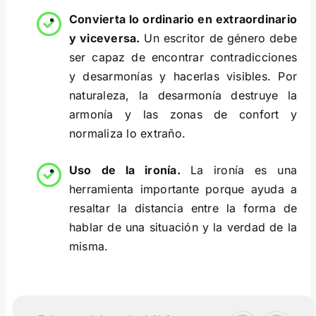
Convierta lo ordinario en extraordinario
y viceversa.
Un escritor de género debe
ser capaz de encontrar contradicciones
y desarmonías y hacerlas visibles. Por
naturaleza, la desarmonía destruye la
armonía y las zonas de confort y
normaliza lo extraño.
Uso de la ironía.
La ironía es una
herramienta importante porque ayuda a
resaltar la distancia entre la forma de
hablar de una situación y la verdad de la
misma.