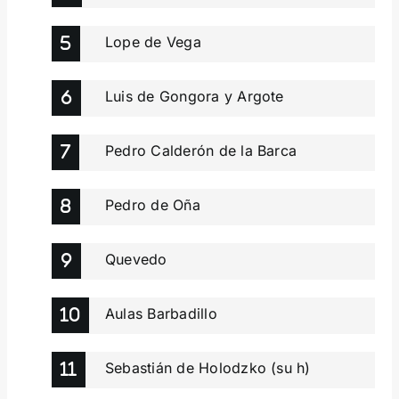
Lope de Vega
Luis de Gongora y Argote
Pedro Calderón de la Barca
Pedro de Oña
Quevedo
Aulas Barbadillo
Sebastián de Holodzko (su h)