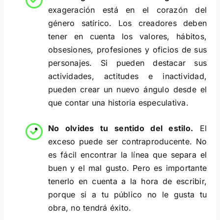
exageración está en el corazón del
género satírico. Los creadores deben
tener en cuenta los valores, hábitos,
obsesiones, profesiones y oficios de sus
personajes. Si pueden destacar sus
actividades, actitudes e inactividad,
pueden crear un nuevo ángulo desde el
que contar una historia especulativa.
No olvides tu sentido del estilo.
El
exceso puede ser contraproducente. No
es fácil encontrar la línea que separa el
buen y el mal gusto. Pero es importante
tenerlo en cuenta a la hora de escribir,
porque si a tu público no le gusta tu
obra, no tendrá éxito.