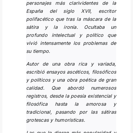
personajes más clarividentes de la
España del siglo XVII, escritor
polifacético que tras la máscara de la
sátira y la ironía. Ocultaba un
profundo intelectual y político que
vivió intensamente los problemas de
su tiempo.
Autor de una obra rica y variada,
escribió ensayos ascéticos, filosóficos
y políticos y una obra poética de gran
calidad. Que abordó numerosos
registros, desde la poesía existencial y
filosófica hasta la amorosa y
tradicional, pasando por las sátiras
grotescas y humorísticas.
Las que le dieron más popularidad y