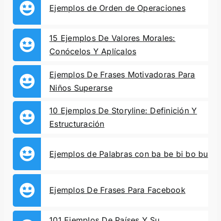
Ejemplos de Orden de Operaciones
15 Ejemplos De Valores Morales:
Conócelos Y Aplícalos
Ejemplos De Frases Motivadoras Para
Niños Superarse
10 Ejemplos De Storyline: Definición Y
Estructuración
Ejemplos de Palabras con ba be bi bo bu
Ejemplos De Frases Para Facebook
101 Ejemplos De Países Y Su