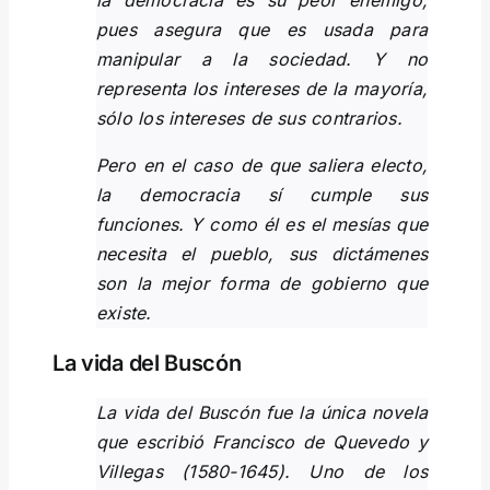
la democracia es su peor enemigo,
pues asegura que es usada para
manipular a la sociedad. Y no
representa los intereses de la mayoría,
sólo los intereses de sus contrarios.
Pero en el caso de que saliera electo,
la democracia sí cumple sus
funciones. Y como él es el mesías que
necesita el pueblo, sus dictámenes
son la mejor forma de gobierno que
existe.
La vida del Buscón
La vida del Buscón fue la única novela
que escribió Francisco de Quevedo y
Villegas (1580-1645). Uno de los