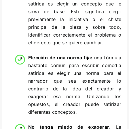
satírica es elegir un concepto que le
sirva de base. Esto significa elegir
previamente la iniciativa o el chiste
principal de la pieza y sobre todo,
identificar correctamente el problema o
el defecto que se quiere cambiar.
Elección de una norma fija:
una fórmula
bastante común para escribir comedia
satírica es elegir una norma para el
narrador que sea exactamente lo
contrario de la idea del creador y
exagerar esa norma. Utilizando los
opuestos, el creador puede satirizar
diferentes conceptos.
No tenga miedo de exagerar
. La