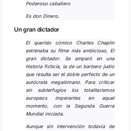
Poderoso caballero
Es don Dinero.
Un gran dictador
El querido cómico Charles Chaplin
estrenaba su filme más ambicioso, El
gran dictador. Se amparó en una
historia ficticia, la de un barbero judío
que resulta ser el doble perfecto de un
autócrata megalómano. Para criticar
sin subterfugios los totalitarismos
europeos imperantes en aquel
momento, con la Segunda Guerra
Mundial iniciada.
Aunque sin intervención to­davía de