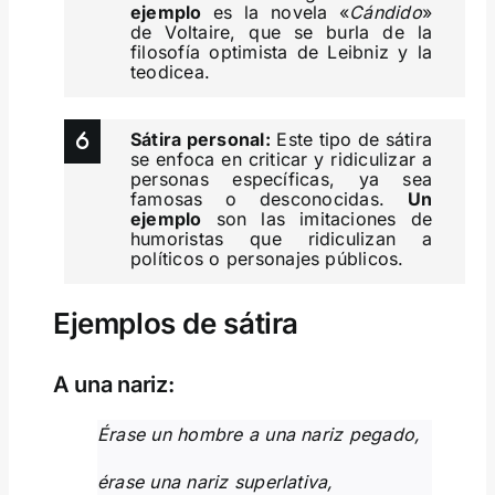
ejemplo
es la novela «
Cándido
»
de Voltaire, que se burla de la
filosofía optimista de Leibniz y la
teodicea.
Sátira personal:
Este tipo de sátira
se enfoca en criticar y ridiculizar a
personas específicas, ya sea
famosas o desconocidas.
Un
ejemplo
son las imitaciones de
humoristas que ridiculizan a
políticos o personajes públicos.
Ejemplos de sátira
A una nariz:
Érase un hombre a una nariz pegado,
érase una nariz superlativa,