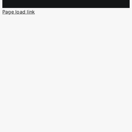
Page load link