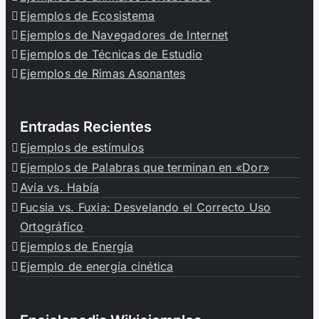
Ejemplos de Ecosistema
Ejemplos de Navegadores de Internet
Ejemplos de Técnicas de Estudio
Ejemplos de Rimas Asonantes
Entradas Recientes
Ejemplos de estímulos
Ejemplos de Palabras que terminan en «Dor»
Avía vs. Había
Fucsia vs. Fuxia: Desvelando el Correcto Uso
Ortográfico
Ejemplos de Energía
Ejemplo de energía cinética