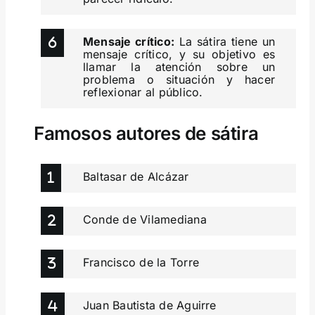
Mensaje crítico:
La sátira tiene un
mensaje crítico, y su objetivo es
llamar la atención sobre un
problema o situación y hacer
reflexionar al público.
Famosos autores de sátira
Baltasar de Alcázar
Conde de Vilamediana
Francisco de la Torre
Juan Bautista de Aguirre