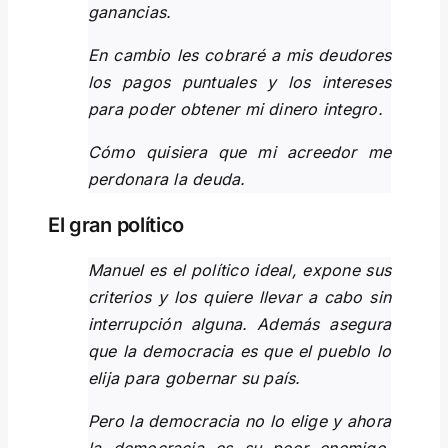
ganancias.
En cambio les cobraré a mis deudores
los pagos puntuales y los intereses
para poder obtener mi dinero integro.
Cómo quisiera que mi acreedor me
perdonara la deuda.
El gran político
Manuel es el político ideal, expone sus
criterios y los quiere llevar a cabo sin
interrupción alguna. Además asegura
que la democracia es que el pueblo lo
elija para gobernar su país.
Pero la democracia no lo elige y ahora