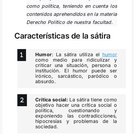
como política, teniendo en cuenta los
contenidos aprehendidos en la materia
Derecho Político de nuestra facultad.
Características de la sátira
Humor
: La sátira utiliza el
humor
como medio para ridiculizar y
criticar una situación, persona o
institución. El humor puede ser
irónico, sarcástico, paródico o
absurdo.
Crítica social:
La sátira tiene como
objetivo hacer una crítica social o
política, cuestionando y
exponiendo las contradicciones,
hipocresías y problemas de la
sociedad.