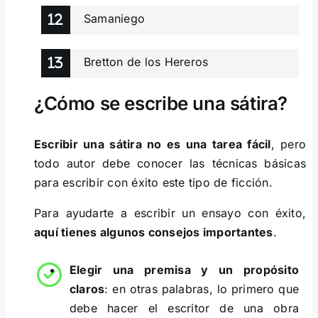
Samaniego
Bretton de los Hereros
¿Cómo se escribe una sátira?
Escribir una sátira no es una tarea fácil
, pero
todo autor debe conocer las técnicas básicas
para escribir con éxito este tipo de ficción.
Para ayudarte a escribir un ensayo con éxito,
aquí tienes algunos consejos importantes
.
Elegir una premisa y un propósito
claros
: en otras palabras, lo primero que
debe hacer el escritor de una obra