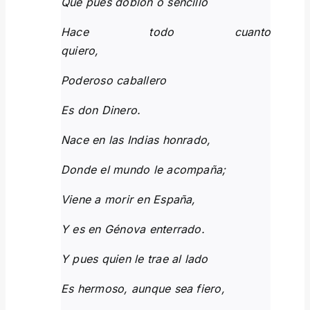
Qué pues doblón o sencillo
Hace todo cuanto
quiero
Poderoso caballero
Es don Dinero.
Nace en las Indias honrado,
Donde el mundo le acompaña;
Viene a morir en España,
Y es en Génova enterrado.
Y pues quien le trae al lado
Es hermoso, aunque sea fiero,