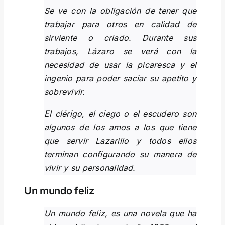
Se ve con la obligación de tener que
trabajar para otros en calidad de
sirviente o criado. Durante sus
trabajos, Lázaro se verá con la
necesidad de usar la picaresca y el
ingenio para poder saciar su apetito y
sobrevivir.
El clérigo, el ciego o el escudero son
algunos de los amos a los que tiene
que servir Lazarillo y todos ellos
terminan configurando su manera de
vivir y su personalidad.
Un mundo feliz
Un mundo feliz, es una novela que ha