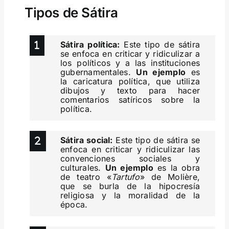
Tipos de Sátira
Sátira política:
Este tipo de sátira
se enfoca en criticar y ridiculizar a
los políticos y a las instituciones
gubernamentales.
Un ejemplo
es
la caricatura política, que utiliza
dibujos y texto para hacer
comentarios satíricos sobre la
política.
Sátira social:
Este tipo de sátira se
enfoca en criticar y ridiculizar las
convenciones sociales y
culturales.
Un ejemplo
es la obra
de teatro «
Tartufo
» de Molière,
que se burla de la hipocresía
religiosa y la moralidad de la
época.