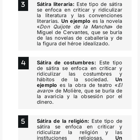
Sátira literaria:
Este tipo de sátira
se enfoca en criticar y ridiculizar
la literatura y las convenciones
literarias.
Un ejemplo
es la novela
«
Don Quijote de la Mancha
» de
Miguel de Cervantes, que se burla
de las novelas de caballería y de
la figura del héroe idealizado.
Sátira de costumbres:
Este tipo
de sátira se enfoca en criticar y
ridiculizar las costumbres y
hábitos de la sociedad.
Un
ejemplo
es la obra de teatro «
El
avaro
» de Molière, que se burla de
la avaricia y la obsesión por el
dinero.
Sátira de la religión:
Este tipo de
sátira se enfoca en criticar y
ridiculizar la religión y las
instituciones religiosas.
Un