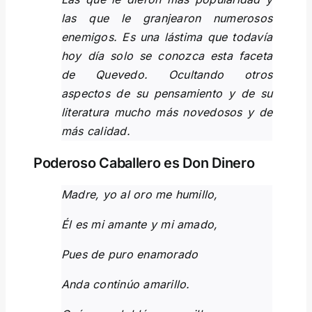
las que le granjearon numerosos
enemigos. Es una lástima que todavía
hoy día solo se conozca esta faceta
de Quevedo. Ocultando otros
aspectos de su pensamiento y de su
literatura mucho más novedosos y de
más calidad.
Poderoso Caballero es Don Dinero
Madre, yo al oro me humillo,
Él es mi amante y mi amado,
Pues de puro enamorado
Anda continúo amarillo.