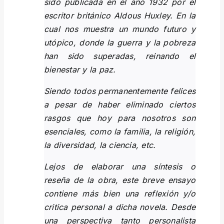
sido publicada en el año 1932 por el
escritor británico Aldous Huxley. En la
cual nos muestra un mundo futuro y
utópico, donde la guerra y la pobreza
han sido superadas, reinando el
bienestar y la paz.
Siendo todos permanentemente felices
a pesar de haber eliminado ciertos
rasgos que hoy para nosotros son
esenciales, como la familia, la religión,
la diversidad, la ciencia, etc.
Lejos de elaborar una síntesis o
reseña de la obra, este breve ensayo
contiene más bien una reflexión y/o
critica personal a dicha novela. Desde
una perspectiva tanto personalista