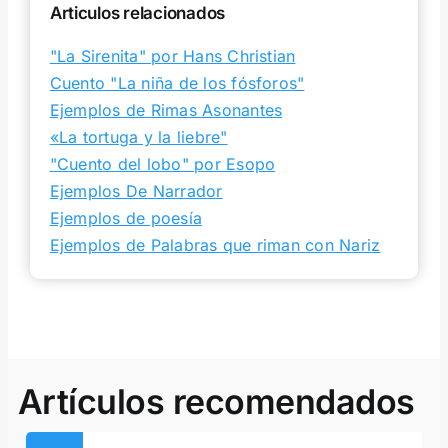
Articulos relacionados
"La Sirenita" por Hans Christian
Cuento "La niña de los fósforos"
Ejemplos de Rimas Asonantes
«La tortuga y la liebre"
"Cuento del lobo" por Esopo
Ejemplos De Narrador
Ejemplos de poesía
Ejemplos de Palabras que riman con Nariz
Artículos recomendados