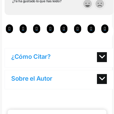
¿Te ha gustado lo que has leído?
¿Cómo Citar?
Sobre el Autor