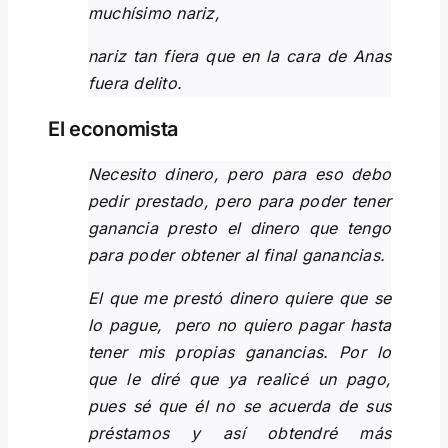
muchísimo nariz,
nariz tan fiera que en la cara de Anas
fuera delito.
El economista
Necesito dinero, pero para eso debo
pedir prestado, pero para poder tener
ganancia presto el dinero que tengo
para poder obtener al final ganancias.
El que me prestó dinero quiere que se
lo pague, pero no quiero pagar hasta
tener mis propias ganancias. Por lo
que le diré que ya realicé un pago,
pues sé que él no se acuerda de sus
préstamos y así obtendré más