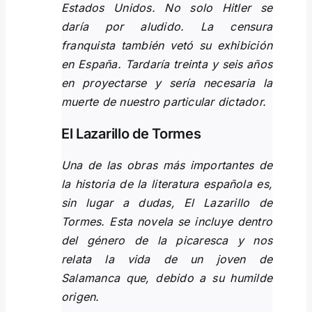
Estados Unidos. No solo Hitler se
daría por aludido. La censura
franquista también vetó su exhibición
en España. Tardaría treinta y seis años
en proyectarse y sería necesaria la
muerte de nuestro particular dictador.
El Lazarillo de Tormes
Una de las obras más importantes de
la historia de la literatura española es,
sin lugar a dudas, El Lazarillo de
Tormes. Esta novela se incluye dentro
del género de la picaresca y nos
relata la vida de un joven de
Salamanca que, debido a su humilde
origen.