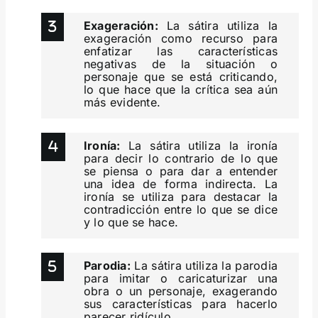
Exageración:
La sátira utiliza la
exageración como recurso para
enfatizar las características
negativas de la situación o
personaje que se está criticando,
lo que hace que la crítica sea aún
más evidente.
Ironía:
La sátira utiliza la ironía
para decir lo contrario de lo que
se piensa o para dar a entender
una idea de forma indirecta. La
ironía se utiliza para destacar la
contradicción entre lo que se dice
y lo que se hace.
Parodia:
La sátira utiliza la parodia
para imitar o caricaturizar una
obra o un personaje, exagerando
sus características para hacerlo
parecer ridículo.