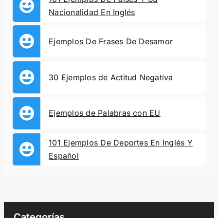
Nacionalidad En Inglés
Ejemplos De Frases De Desamor
30 Ejemplos de Actitud Negativa
Ejemplos de Palabras con EU
101 Ejemplos De Deportes En Inglés Y
Español
Categorías