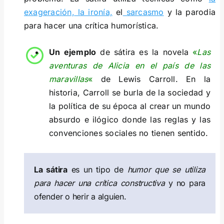
exageración,
la ironía,
el
sarcasmo
y la parodia
para hacer una crítica humorística.
Un ejemplo
de sátira es la novela
«
Las
aventuras de Alicia en el país de las
maravillas
«
de Lewis Carroll. En la
historia, Carroll se burla de la sociedad y
la política de su época al crear un mundo
absurdo e ilógico donde las reglas y las
convenciones sociales no tienen sentido.
La sátira
es un tipo de
humor que se utiliza
para hacer una crítica constructiva
y no para
ofender o herir a alguien.