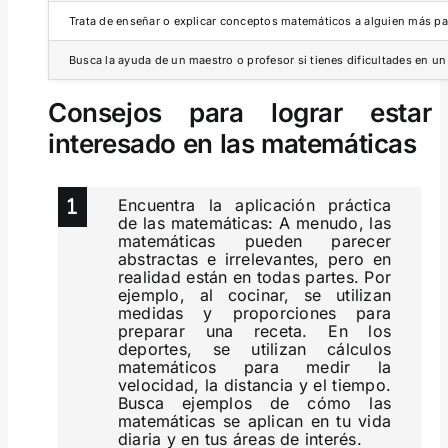
Trata de enseñar o explicar conceptos matemáticos a alguien más pa
Busca la ayuda de un maestro o profesor si tienes dificultades en un
Consejos para lograr estar
interesado en las matemáticas
Encuentra la aplicación práctica
de las matemáticas: A menudo, las
matemáticas pueden parecer
abstractas e irrelevantes, pero en
realidad están en todas partes. Por
ejemplo, al cocinar, se utilizan
medidas y proporciones para
preparar una receta. En los
deportes, se utilizan cálculos
matemáticos para medir la
velocidad, la distancia y el tiempo.
Busca ejemplos de cómo las
matemáticas se aplican en tu vida
diaria y en tus áreas de interés.