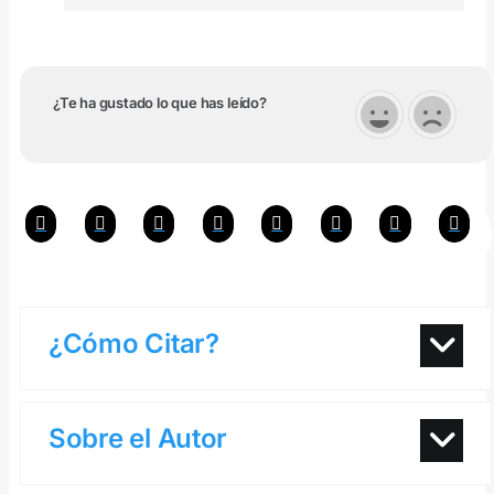
¿Te ha gustado lo que has leído?
¿Cómo Citar?
Sobre el Autor