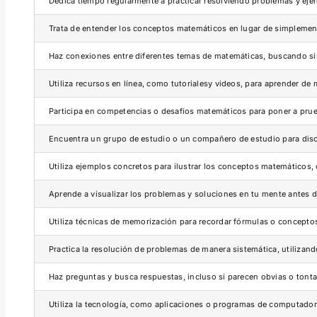
Dedica tiempo regularmente a practicar resolviendo problemas y ejer
Trata de entender los conceptos matemáticos en lugar de simpleme
Haz conexiones entre diferentes temas de matemáticas, buscando sim
Utiliza recursos en línea, como tutorialesy videos, para aprender d
Participa en competencias o desafíos matemáticos para poner a prue
Encuentra un grupo de estudio o un compañero de estudio para discu
Utiliza ejemplos concretos para ilustrar los conceptos matemáticos, 
Aprende a visualizar los problemas y soluciones en tu mente antes de
Utiliza técnicas de memorización para recordar fórmulas o concept
Practica la resolución de problemas de manera sistemática, utilizan
Haz preguntas y busca respuestas, incluso si parecen obvias o tonta
Utiliza la tecnología, como aplicaciones o programas de computador