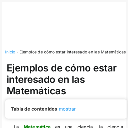
Skip
to
content
Inicio
-
Ejemplos de cómo estar interesado en las Matemáticas
Ejemplos de cómo estar
interesado en las
Matemáticas
Tabla de contenidos
mostrar
La
Matemática
es una ciencia, la ciencia