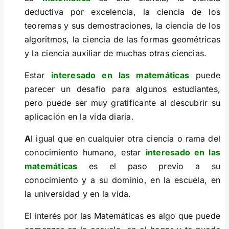
deductiva por excelencia, la ciencia de los
teoremas y sus demostraciones, la ciencia de los
algoritmos, la ciencia de las formas geométricas
y la ciencia auxiliar de muchas otras ciencias.
Estar
interesado en las matemáticas
puede
parecer un desafío para algunos estudiantes,
pero puede ser muy gratificante al descubrir su
aplicación en la vida diaria.
A
l igual que en cualquier otra ciencia o rama del
conocimiento humano, estar
interesado en las
matemáticas
es el paso previo a su
conocimiento y a su dominio, en la escuela, en
la universidad y en la vida.
El interés por las Matemáticas es algo que puede