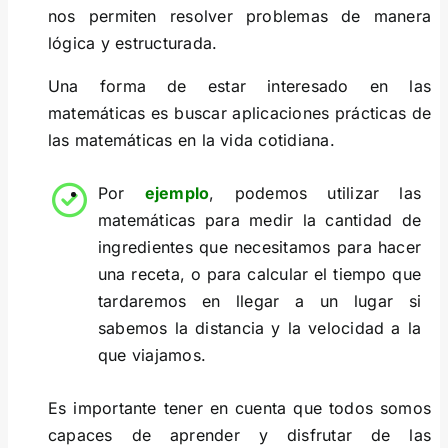
nos permiten resolver problemas de manera
lógica y estructurada.
Una forma de estar interesado en las
matemáticas es buscar aplicaciones prácticas de
las matemáticas en la vida cotidiana.
Por
ejemplo
, podemos utilizar las
matemáticas para medir la cantidad de
ingredientes que necesitamos para hacer
una receta, o para calcular el tiempo que
tardaremos en llegar a un lugar si
sabemos la distancia y la velocidad a la
que viajamos.
Es importante tener en cuenta que todos somos
capaces de aprender y disfrutar de las