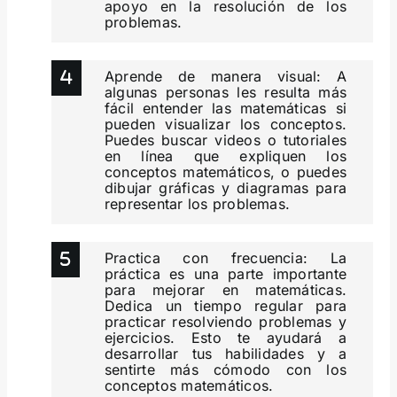
apoyo en la resolución de los
problemas.
Aprende de manera visual: A
algunas personas les resulta más
fácil entender las matemáticas si
pueden visualizar los conceptos.
Puedes buscar videos o tutoriales
en línea que expliquen los
conceptos matemáticos, o puedes
dibujar gráficas y diagramas para
representar los problemas.
Practica con frecuencia: La
práctica es una parte importante
para mejorar en matemáticas.
Dedica un tiempo regular para
practicar resolviendo problemas y
ejercicios. Esto te ayudará a
desarrollar tus habilidades y a
sentirte más cómodo con los
conceptos matemáticos.