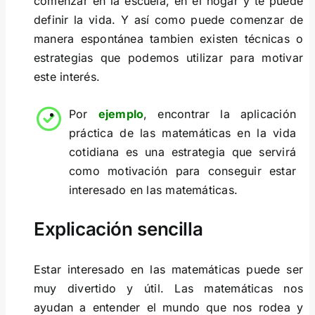
comenzar en la escuela, en el hogar y te puede
definir la vida. Y así como puede comenzar de
manera espontánea tambien existen técnicas o
estrategias que podemos utilizar para motivar
este interés.
Por
ejemplo
, encontrar la aplicación
práctica de las matemáticas en la vida
cotidiana es una estrategia que servirá
como motivación para conseguir estar
interesado en las matemáticas.
Explicación sencilla
Estar interesado en las matemáticas puede ser
muy divertido y útil. Las matemáticas nos
ayudan a entender el mundo que nos rodea y