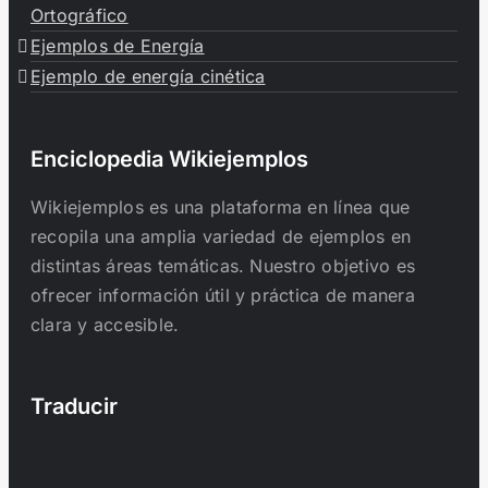
Ortográfico
Ejemplos de Energía
Ejemplo de energía cinética
Enciclopedia Wikiejemplos
Wikiejemplos es una plataforma en línea que
recopila una amplia variedad de ejemplos en
distintas áreas temáticas. Nuestro objetivo es
ofrecer información útil y práctica de manera
clara y accesible.
Traducir