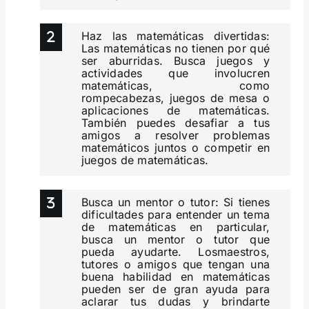
Haz las matemáticas divertidas:
Las matemáticas no tienen por qué
ser aburridas. Busca juegos y
actividades que involucren
matemáticas, como
rompecabezas, juegos de mesa o
aplicaciones de matemáticas.
También puedes desafiar a tus
amigos a resolver problemas
matemáticos juntos o competir en
juegos de matemáticas.
Busca un mentor o tutor: Si tienes
dificultades para entender un tema
de matemáticas en particular,
busca un mentor o tutor que
pueda ayudarte. Losmaestros,
tutores o amigos que tengan una
buena habilidad en matemáticas
pueden ser de gran ayuda para
aclarar tus dudas y brindarte