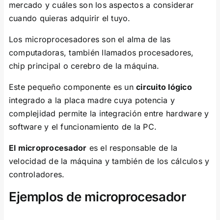
mercado y cuáles son los aspectos a considerar
cuando quieras adquirir el tuyo.
Los microprocesadores son el alma de las
computadoras, también llamados procesadores,
chip principal o cerebro de la máquina.
Este pequeño componente es un
circuito lógico
integrado a la placa madre cuya potencia y
complejidad permite la integración entre hardware y
software y el funcionamiento de la PC.
El microprocesador
es el responsable de la
velocidad de la máquina y también de los cálculos y
controladores.
Ejemplos de microprocesador