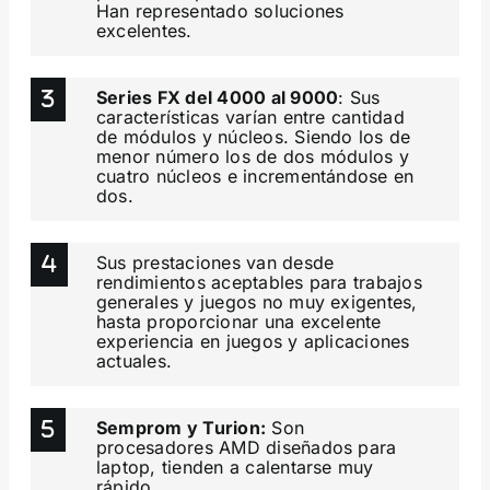
Han representado soluciones
excelentes.
Series FX del 4000 al 9000
: Sus
características varían entre cantidad
de módulos y núcleos. Siendo los de
menor número los de dos módulos y
cuatro núcleos e incrementándose en
dos.
Sus prestaciones van desde
rendimientos aceptables para trabajos
generales y juegos no muy exigentes,
hasta proporcionar una excelente
experiencia en juegos y aplicaciones
actuales.
Semprom y Turion:
Son
procesadores AMD diseñados para
laptop, tienden a calentarse muy
rápido.