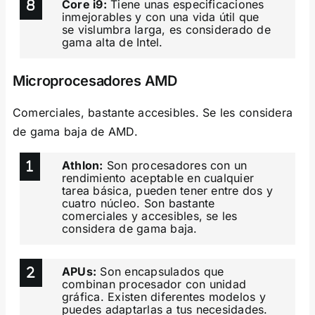
Core i9:
Tiene unas especificaciones
inmejorables y con una vida útil que
se vislumbra larga, es considerado de
gama alta de Intel.
Microprocesadores AMD
Comerciales, bastante accesibles. Se les considera
de gama baja de AMD.
Athlon:
Son procesadores con un
rendimiento aceptable en cualquier
tarea básica, pueden tener entre dos y
cuatro núcleo. Son bastante
comerciales y accesibles, se les
considera de gama baja.
APUs:
Son encapsulados que
combinan procesador con unidad
gráfica. Existen diferentes modelos y
puedes adaptarlas a tus necesidades.