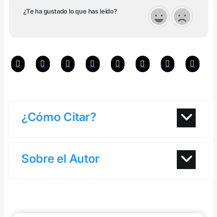
¿Te ha gustado lo que has leído?
¿Cómo Citar?
Sobre el Autor