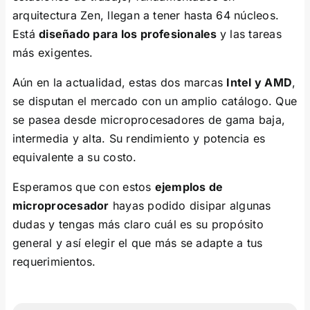
arquitectura Zen, llegan a tener hasta 64 núcleos.
Está
diseñado para los profesionales
y las tareas
más exigentes.
Aún en la actualidad, estas dos marcas
Intel y AMD
,
se disputan el mercado con un amplio catálogo. Que
se pasea desde microprocesadores de gama baja,
intermedia y alta. Su rendimiento y potencia es
equivalente a su costo.
Esperamos que con estos
ejemplos de
microprocesador
hayas podido disipar algunas
dudas y tengas más claro cuál es su propósito
general y así elegir el que más se adapte a tus
requerimientos.