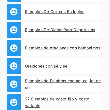
Ejemplos De Correos En Inglés
Ejemplos De Dietas Para Deportistas
Ejemplos de oraciones con homónimos
Oraciones con sé y se
Ejemplos de Palabras con ac, ec, ic, oc,
uc
27 Ejemplos de costo fijo y costo
variable