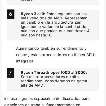
Ryzen 3 al 9
: Estos equipos son los
más vendidos de AMD
.
Representan
un cambio en la arquitectura Zen.
Igualmente varían en la cantidad de
núcleos que poseen que van desde 4
núcleos hasta 16.
Aumentando también su rendimiento y
costos, estos procesadores no tienen APUs
integrada.
Ryzen Threadripper 1000 al 3000:
Son microprocesadores de alto
rendimiento, considerados de gama
alta de AMD
.
Incluso algunos especialmente diseñados para
estaciones de trabajo, fundamentados en