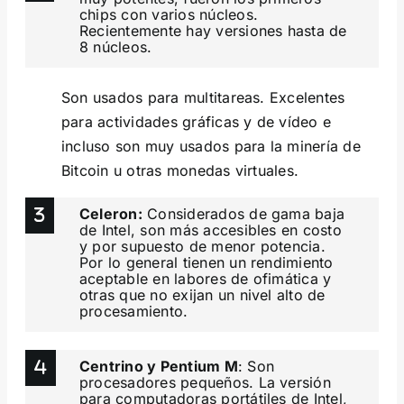
chips con varios núcleos.
Recientemente hay versiones hasta de
8 núcleos.
Son usados para multitareas. Excelentes
para actividades gráficas y de vídeo e
incluso son muy usados para la minería de
Bitcoin u otras monedas virtuales.
Celeron:
Considerados de gama baja
de Intel, son más accesibles en costo
y por supuesto de menor potencia.
Por lo general tienen un rendimiento
aceptable en labores de ofimática y
otras que no exijan un nivel alto de
procesamiento.
Centrino y Pentium M
: Son
procesadores pequeños. La versión
para computadoras portátiles de Intel,