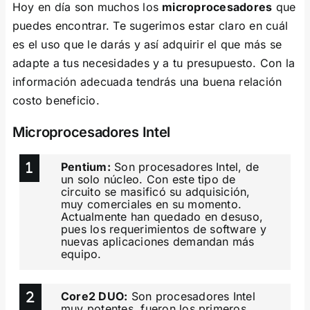
Hoy en día son muchos los
microprocesadores
que
puedes encontrar. Te sugerimos estar claro en cuál
es el uso que le darás y así adquirir el que más se
adapte a tus necesidades y a tu presupuesto. Con la
información adecuada tendrás una buena relación
costo beneficio.
Microprocesadores Intel
Pentium:
Son procesadores Intel, de
un solo núcleo. Con este tipo de
circuito se masificó su adquisición,
muy comerciales en su momento.
Actualmente han quedado en desuso,
pues los requerimientos de software y
nuevas aplicaciones demandan más
equipo.
Core2 DUO:
Son procesadores Intel
muy potentes, fueron los primeros