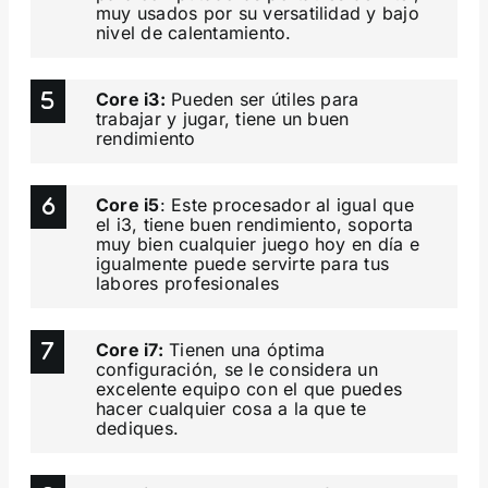
muy usados por su versatilidad y bajo
nivel de calentamiento.
Core i3:
Pueden ser útiles para
trabajar y jugar, tiene un buen
rendimiento
Core i5
: Este procesador al igual que
el i3, tiene buen rendimiento, soporta
muy bien cualquier juego hoy en día e
igualmente puede servirte para tus
labores profesionales
Core i7:
Tienen una óptima
configuración, se le considera un
excelente equipo con el que puedes
hacer cualquier cosa a la que te
dediques.