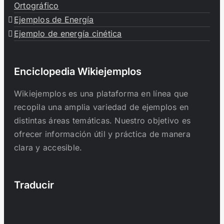
Ortográfico
Ejemplos de Energía
Ejemplo de energía cinética
Enciclopedia Wikiejemplos
Wikiejemplos es una plataforma en línea que
recopila una amplia variedad de ejemplos en
distintas áreas temáticas. Nuestro objetivo es
ofrecer información útil y práctica de manera
clara y accesible.
Traducir