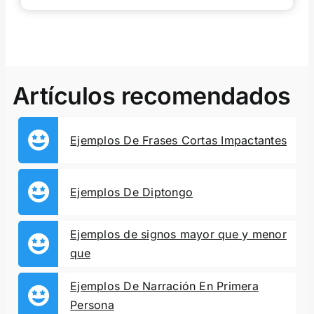
Artículos recomendados
Ejemplos De Frases Cortas Impactantes
Ejemplos De Diptongo
Ejemplos de signos mayor que y menor
que
Ejemplos De Narración En Primera
Persona