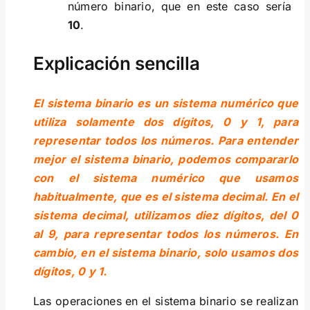
número binario, que en este caso sería
10
.
Explicación sencilla
El sistema binario es un sistema numérico que
utiliza solamente dos dígitos, 0 y 1, para
representar todos los números. Para entender
mejor el sistema binario, podemos compararlo
con el sistema numérico que usamos
habitualmente, que es el sistema decimal. En el
sistema decimal, utilizamos diez dígitos, del 0
al 9, para representar todos los números. En
cambio, en el sistema binario, solo usamos dos
dígitos, 0 y 1.
Las operaciones en el sistema binario se realizan