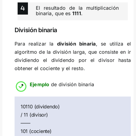
El resultado de la multiplicación
binaria, que es
1111
.
División binaria
Para realizar la
división binaria
, se utiliza el
algoritmo de la división larga, que consiste en ir
dividiendo el dividendo por el divisor hasta
obtener el cociente y el resto.
Ejemplo
de división binaria
10110 (dividendo)
/ 11 (divisor)
——
101 (cociente)