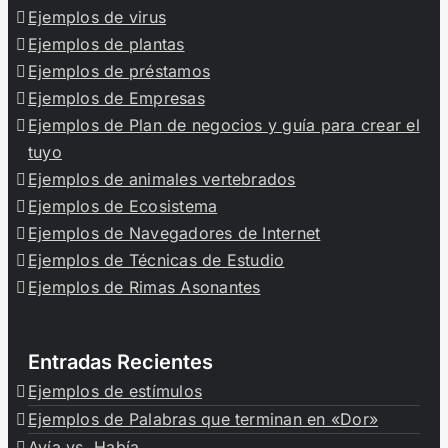
Ejemplos de virus
Ejemplos de plantas
Ejemplos de préstamos
Ejemplos de Empresas
Ejemplos de Plan de negocios y guía para crear el
tuyo
Ejemplos de animales vertebrados
Ejemplos de Ecosistema
Ejemplos de Navegadores de Internet
Ejemplos de Técnicas de Estudio
Ejemplos de Rimas Asonantes
Entradas Recientes
Ejemplos de estímulos
Ejemplos de Palabras que terminan en «Dor»
Avía vs. Había