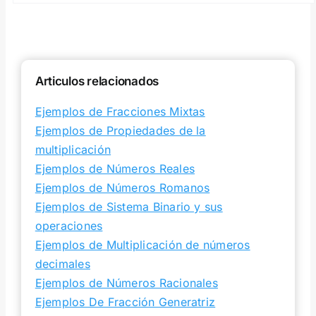
Articulos relacionados
Ejemplos de Fracciones Mixtas
Ejemplos de Propiedades de la
multiplicación
Ejemplos de Números Reales
Ejemplos de Números Romanos
Ejemplos de Sistema Binario y sus
operaciones
Ejemplos de Multiplicación de números
decimales
Ejemplos de Números Racionales
Ejemplos De Fracción Generatriz