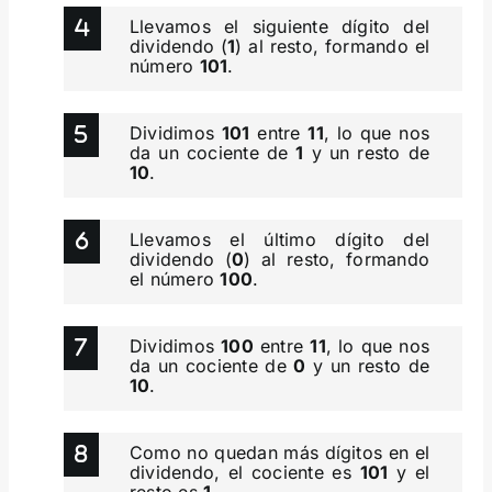
Llevamos el siguiente dígito del
dividendo (
1
) al resto, formando el
número
101
.
Dividimos
101
entre
11
, lo que nos
da un cociente de
1
y un resto de
10
.
Llevamos el último dígito del
dividendo (
0
) al resto, formando
el número
100
.
Dividimos
100
entre
11
, lo que nos
da un cociente de
0
y un resto de
10
.
Como no quedan más dígitos en el
dividendo, el cociente es
101
y el