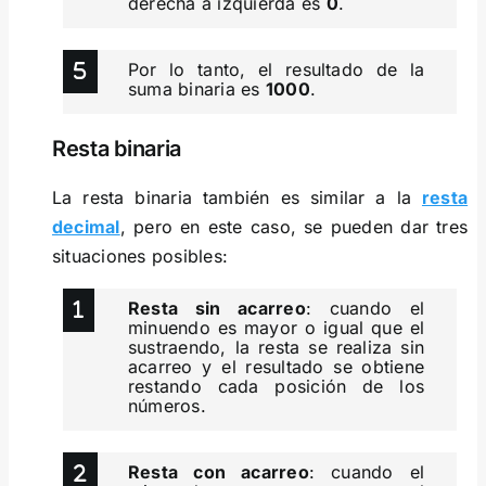
derecha a izquierda es
0
.
Por lo tanto, el resultado de la
suma binaria es
1000
.
Resta binaria
La resta binaria también es similar a la
resta
decimal
, pero en este caso, se pueden dar tres
situaciones posibles:
Resta sin acarreo
: cuando el
minuendo es mayor o igual que el
sustraendo, la resta se realiza sin
acarreo y el resultado se obtiene
restando cada posición de los
números.
Resta con acarreo
: cuando el