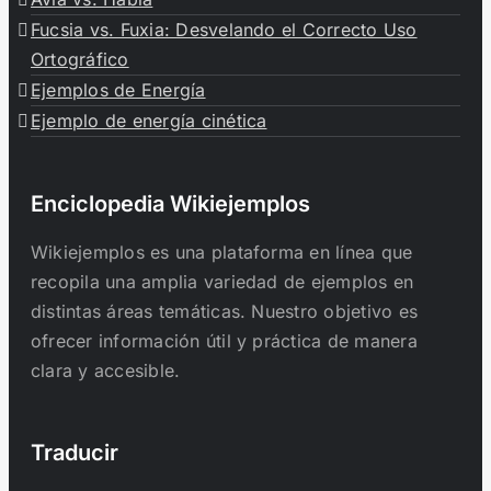
Fucsia vs. Fuxia: Desvelando el Correcto Uso
Ortográfico
Ejemplos de Energía
Ejemplo de energía cinética
Enciclopedia Wikiejemplos
Wikiejemplos es una plataforma en línea que
recopila una amplia variedad de ejemplos en
distintas áreas temáticas. Nuestro objetivo es
ofrecer información útil y práctica de manera
clara y accesible.
Traducir