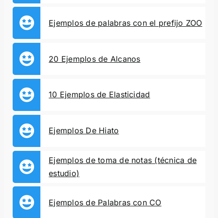
Ejemplos de palabras con el prefijo ZOO
20 Ejemplos de Alcanos
10 Ejemplos de Elasticidad
Ejemplos De Hiato
Ejemplos de toma de notas (técnica de
estudio)
Ejemplos de Palabras con CO