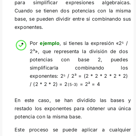
para simplificar expresiones algebraicas.
Cuando se tienen dos potencias con la misma
base, se pueden dividir entre sí combinando sus
exponentes.
Por
ejemplo
, si tienes la expresión «2⁵ /
2³», que representa la división de dos
potencias con base 2, puedes
simplificarla combinando los
exponentes: 2⁵ / 2³ = (2 * 2 * 2 * 2 * 2)
/ (2 * 2 * 2) = 2
= 2² = 4
(5-3)
En este caso, se han dividido las bases y
restado los exponentes para obtener una única
potencia con la misma base.
Este proceso se puede aplicar a cualquier