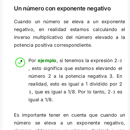
Un número con exponente negativo
Cuando un número se eleva a un exponente
negativo, en realidad estamos calculando el
inverso multiplicativo del número elevado a la
potencia positiva correspondiente.
Por
ejemplo
, si tenemos la expresión 2
-3
, esto significa que estamos elevando el
número 2 a la potencia negativa 3. En
realidad, esto es igual a 1 dividido por 2
, que es igual a 1/8. Por lo tanto, 2
es
3
-3
igual a 1/8.
Es importante tener en cuenta que cuando un
número se eleva a un exponente negativo,