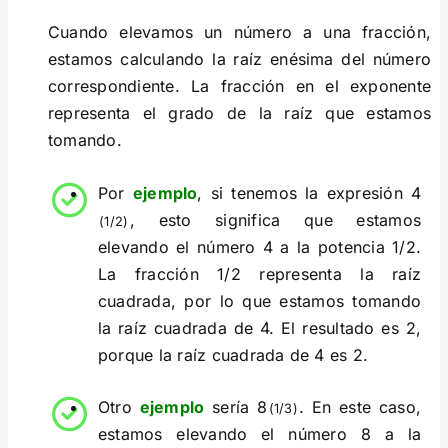
Cuando elevamos un número a una fracción,
estamos calculando la raíz enésima del número
correspondiente. La fracción en el exponente
representa el grado de la raíz que estamos
tomando.
Por
ejemplo
, si tenemos la expresión 4
, esto significa que estamos
(1/2)
elevando el número 4 a la potencia 1/2.
La fracción 1/2 representa la raíz
cuadrada, por lo que estamos tomando
la raíz cuadrada de 4. El resultado es 2,
porque la raíz cuadrada de 4 es 2.
Otro
ejemplo
sería 8
. En este caso,
(1/3)
estamos elevando el número 8 a la