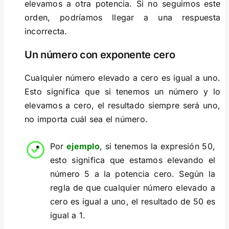
elevamos a otra potencia. Si no seguimos este
orden, podríamos llegar a una respuesta
incorrecta.
Un número con exponente cero
Cualquier número elevado a cero es igual a uno.
Esto significa que si tenemos un número y lo
elevamos a cero, el resultado siempre será uno,
no importa cuál sea el número.
Por
ejemplo
, si tenemos la expresión 50,
esto significa que estamos elevando el
número 5 a la potencia cero. Según la
regla de que cualquier número elevado a
cero es igual a uno, el resultado de 50 es
igual a 1.