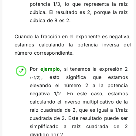
potencia 1/3, lo que representa la raíz
cúbica. El resultado es 2, porque la raíz
cúbica de 8 es 2.
Cuando la fracción en el exponente es negativa,
estamos calculando la potencia inversa del
número correspondiente.
Por
ejemplo
, si tenemos la expresión 2
, esto significa que estamos
(-1/2)
elevando el número 2 a la potencia
negativa 1/2. En este caso, estamos
calculando el inverso multiplicativo de la
raíz cuadrada de 2, que es igual a 1/raíz
cuadrada de 2. Este resultado puede ser
simplificado a raíz cuadrada de 2
dividido por 2.