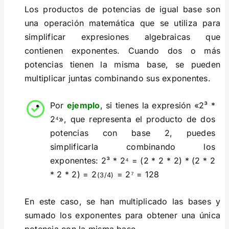
Los productos de potencias de igual base son
una operación matemática que se utiliza para
simplificar expresiones algebraicas que
contienen exponentes. Cuando dos o más
potencias tienen la misma base, se pueden
multiplicar juntas combinando sus exponentes.
Por
ejemplo
, si tienes la expresión «2³ *
2⁴», que representa el producto de dos
potencias con base 2, puedes
simplificarla combinando los
exponentes: 2³ * 2⁴ = (2 * 2 * 2) * (2 * 2
* 2 * 2) = 2
= 2⁷ = 128
(3/4)
En este caso, se han multiplicado las bases y
sumado los exponentes para obtener una única