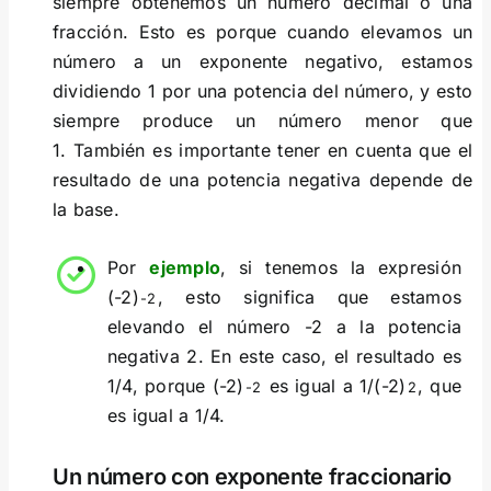
siempre obtenemos un número decimal o una
fracción. Esto es porque cuando elevamos un
número a un exponente negativo, estamos
dividiendo 1 por una potencia del número, y esto
siempre produce un número menor que
1. También es importante tener en cuenta que el
resultado de una potencia negativa depende de
la base.
Por
ejemplo
, si tenemos la expresión
(-2)
, esto significa que estamos
-2
elevando el número -2 a la potencia
negativa 2. En este caso, el resultado es
1/4, porque (-2)
es igual a 1/(-2)
, que
-2
2
es igual a 1/4.
Un número con exponente fraccionario