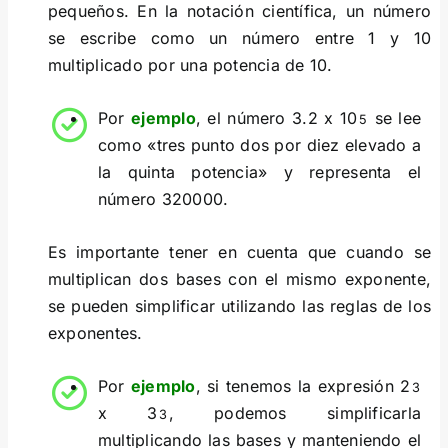
pequeños. En la notación científica, un número
se escribe como un número entre 1 y 10
multiplicado por una potencia de 10.
Por
ejemplo
, el número 3.2 x 10
se lee
5
como «tres punto dos por diez elevado a
la quinta potencia» y representa el
número 320000.
Es importante tener en cuenta que cuando se
multiplican dos bases con el mismo exponente,
se pueden simplificar utilizando las reglas de los
exponentes.
Por
ejemplo
, si tenemos la expresión 2
3
x 3
, podemos simplificarla
3
multiplicando las bases y manteniendo el