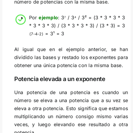
número de potencias con la misma base.
Por
ejemplo
: 3⁷ / 3⁴ / 3² = (3 * 3 * 3 * 3
* 3 * 3 * 3) / (3 * 3 * 3 * 3) / (3 * 3) = 3
= 3¹ = 3
(7-4-2)
Al igual que en el ejemplo anterior, se han
dividido las bases y restado los exponentes para
obtener una única potencia con la misma base.
Potencia elevada a un exponente
Una potencia de una potencia es cuando un
número se eleva a una potencia que a su vez se
eleva a otra potencia. Esto significa que estamos
multiplicando un número consigo mismo varias
veces, y luego elevando ese resultado a otra
potencia.