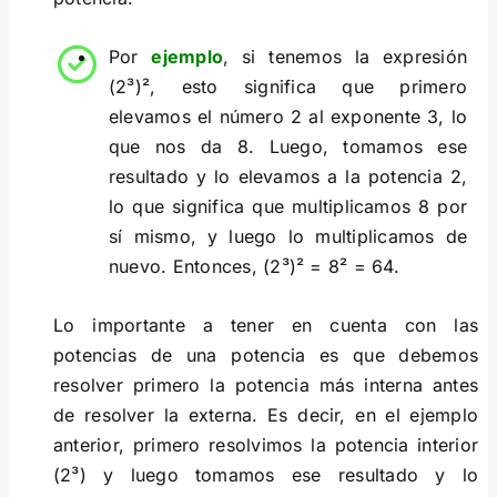
Por
ejemplo
, si tenemos la expresión
(2³)², esto significa que primero
elevamos el número 2 al exponente 3, lo
que nos da 8. Luego, tomamos ese
resultado y lo elevamos a la potencia 2,
lo que significa que multiplicamos 8 por
sí mismo, y luego lo multiplicamos de
nuevo. Entonces, (2³)² = 8² = 64.
Lo importante a tener en cuenta con las
potencias de una potencia es que debemos
resolver primero la potencia más interna antes
de resolver la externa. Es decir, en el ejemplo
anterior, primero resolvimos la potencia interior
(2³) y luego tomamos ese resultado y lo