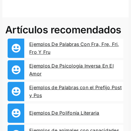
Artículos recomendados
Ejemplos De Palabras Con Fra, Fre, Fri,
Fro Y Fru
Ejemplos De Psicología Inversa En El
Amor
Ejemplos de Palabras con el Prefijo Post
y Pos
Ejemplos De Polifonía Literaria
Ejemplos de animales con capacidades