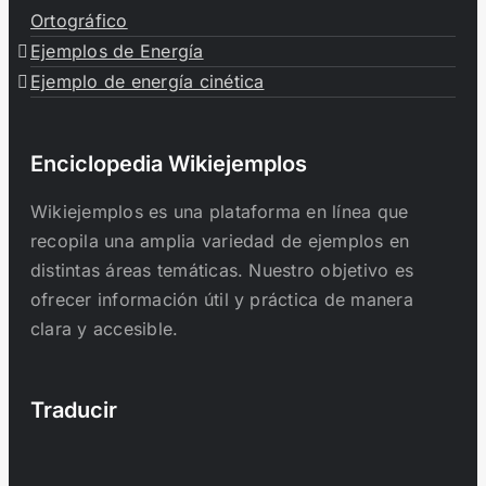
Ortográfico
Ejemplos de Energía
Ejemplo de energía cinética
Enciclopedia Wikiejemplos
Wikiejemplos es una plataforma en línea que
recopila una amplia variedad de ejemplos en
distintas áreas temáticas. Nuestro objetivo es
ofrecer información útil y práctica de manera
clara y accesible.
Traducir