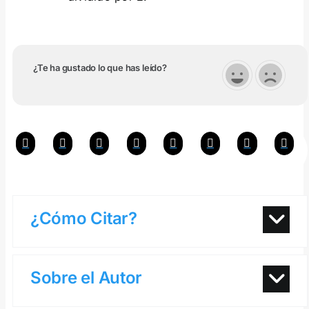
¿Te ha gustado lo que has leído?
¿Cómo Citar?
Sobre el Autor