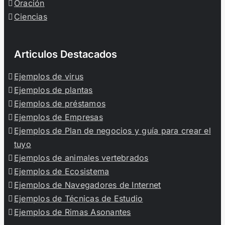
Oración
Ciencias
Articulos Destacados
Ejemplos de virus
Ejemplos de plantas
Ejemplos de préstamos
Ejemplos de Empresas
Ejemplos de Plan de negocios y guía para crear el
tuyo
Ejemplos de animales vertebrados
Ejemplos de Ecosistema
Ejemplos de Navegadores de Internet
Ejemplos de Técnicas de Estudio
Ejemplos de Rimas Asonantes