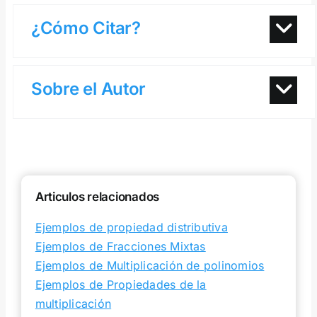
¿Cómo Citar?
Sobre el Autor
Articulos relacionados
Ejemplos de propiedad distributiva
Ejemplos de Fracciones Mixtas
Ejemplos de Multiplicación de polinomios
Ejemplos de Propiedades de la
multiplicación