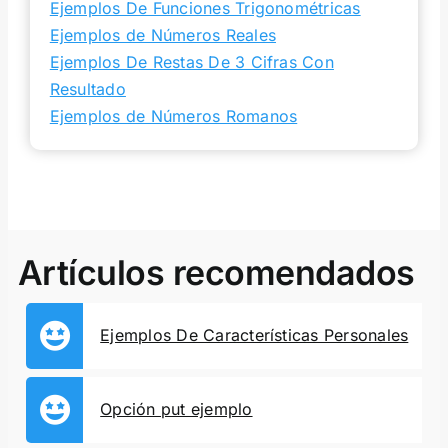
Ejemplos De Funciones Trigonométricas
Ejemplos de Números Reales
Ejemplos De Restas De 3 Cifras Con
Resultado
Ejemplos de Números Romanos
Artículos recomendados
Ejemplos De Características Personales
Opción put ejemplo