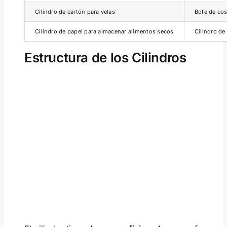
Cilindro de cartón para velas
Bote de co
Cilindro de papel para almacenar alimentos secos
Cilindro de
Estructura de los Cilindros