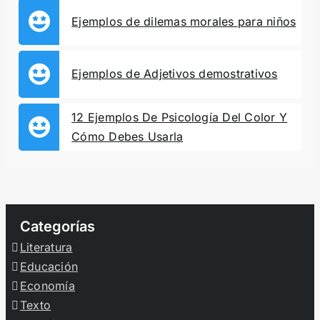
Ejemplos de dilemas morales para niños
Ejemplos de Adjetivos demostrativos
12 Ejemplos De Psicología Del Color Y
Cómo Debes Usarla
Categorías
Literatura
Educación
Economía
Texto