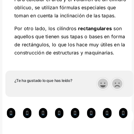
oblicuo, se utilizan fórmulas especiales que
toman en cuenta la inclinación de las tapas.
Por otro lado, los cilindros
rectangulares
son
aquellos que tienen sus tapas o bases en forma
de rectángulos, lo que los hace muy útiles en la
construcción de estructuras y maquinarias.
¿Te ha gustado lo que has leído?