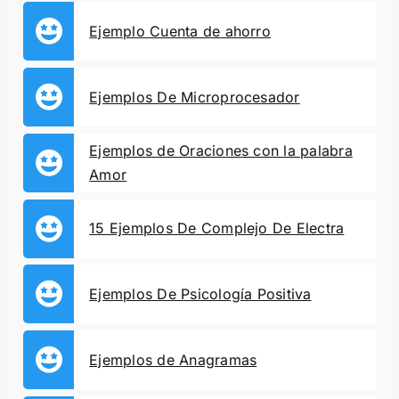
Ejemplo Cuenta de ahorro
Ejemplos De Microprocesador
Ejemplos de Oraciones con la palabra
Amor
15 Ejemplos De Complejo De Electra
Ejemplos De Psicología Positiva
Ejemplos de Anagramas