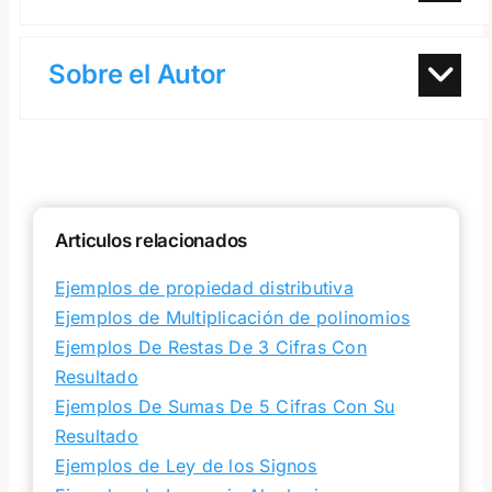
Sobre el Autor
Articulos relacionados
Ejemplos de propiedad distributiva
Ejemplos de Multiplicación de polinomios
Ejemplos De Restas De 3 Cifras Con
Resultado
Ejemplos De Sumas De 5 Cifras Con Su
Resultado
Ejemplos de Ley de los Signos