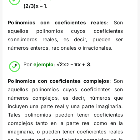
(2/3)x – 1
.
Polinomios con coeficientes reales
: Son
aquellos polinomios cuyos coeficientes
sonnúmeros reales, es decir, pueden ser
números enteros, racionales o irracionales.
Por
ejemplo
:
√2x
– πx + 3
.
2
Polinomios con coeficientes complejos
: Son
aquellos polinomios cuyos coeficientes son
números complejos, es decir, números que
incluyen una parte real y una parte imaginaria.
Tales polinomios pueden tener coeficientes
complejos tanto en la parte real como en la
imaginaria, o pueden tener coeficientes reales