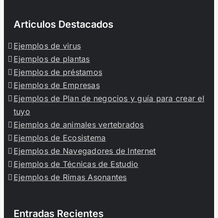
Articulos Destacados
Ejemplos de virus
Ejemplos de plantas
Ejemplos de préstamos
Ejemplos de Empresas
Ejemplos de Plan de negocios y guía para crear el
tuyo
Ejemplos de animales vertebrados
Ejemplos de Ecosistema
Ejemplos de Navegadores de Internet
Ejemplos de Técnicas de Estudio
Ejemplos de Rimas Asonantes
Entradas Recientes