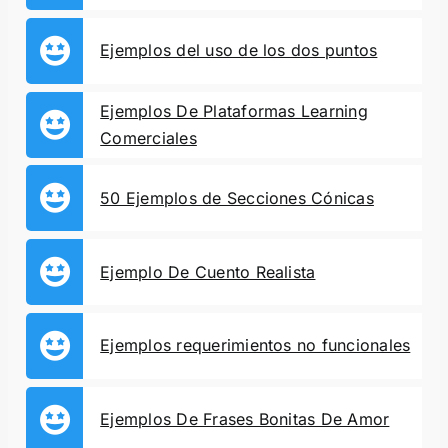
Ejemplos del uso de los dos puntos
Ejemplos De Plataformas Learning
Comerciales
50 Ejemplos de Secciones Cónicas
Ejemplo De Cuento Realista
Ejemplos requerimientos no funcionales
Ejemplos De Frases Bonitas De Amor