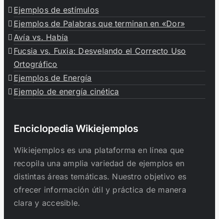
Ejemplos de estímulos
Ejemplos de Palabras que terminan en «Dor»
Avía vs. Había
Fucsia vs. Fuxia: Desvelando el Correcto Uso
Ortográfico
Ejemplos de Energía
Ejemplo de energía cinética
Enciclopedia Wikiejemplos
Wikiejemplos es una plataforma en línea que
recopila una amplia variedad de ejemplos en
distintas áreas temáticas. Nuestro objetivo es
ofrecer información útil y práctica de manera
clara y accesible.